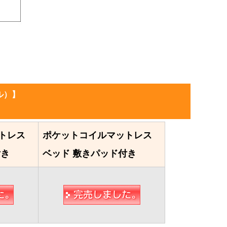
ル）】
トレス
ポケットコイルマットレス
付き
ベッド 敷きパッド付き