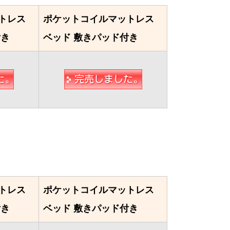
トレス
ポケットコイルマットレス
付き
ベッド 敷きパッド付き
トレス
ポケットコイルマットレス
付き
ベッド 敷きパッド付き