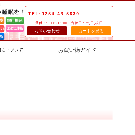
TEL:0254-43-5830
受付：9:00〜18:00 定休日：土,日,祝日
お問い合わせ
カートを見る
けについて
お買い物ガイド