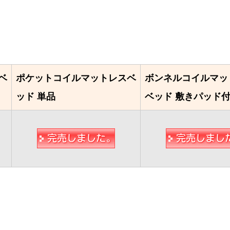
ベ
ポケットコイルマットレスベ
ボンネルコイルマッ
ッド 単品
ベッド 敷きパッド