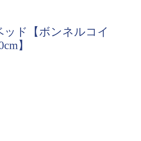
ベッド【ボンネルコイ
cm】