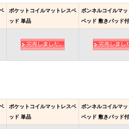
ベ
ポケットコイルマットレスベ
ボンネルコイルマッ
ッド 単品
ベッド 敷きパッド
ベ
ポケットコイルマットレスベ
ボンネルコイルマッ
ッド 単品
ベッド 敷きパッド