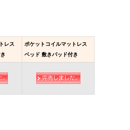
トレス
ポケットコイルマットレス
付き
ベッド 敷きパッド付き