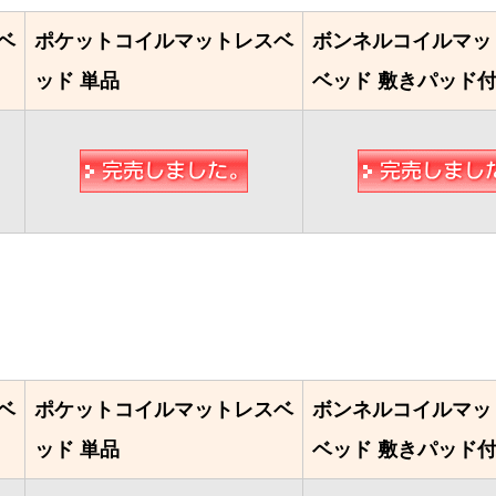
ベ
ポケットコイルマットレスベ
ボンネルコイルマッ
ッド 単品
ベッド 敷きパッド
ベ
ポケットコイルマットレスベ
ボンネルコイルマッ
ッド 単品
ベッド 敷きパッド