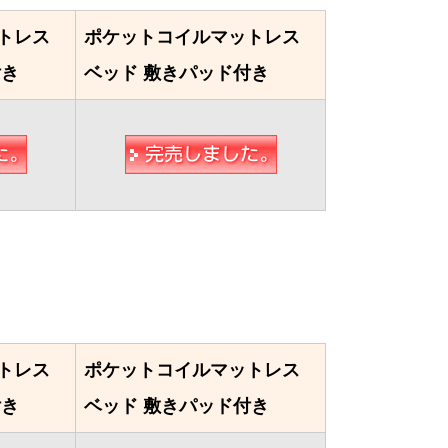
トレス
ポケットコイルマットレス
付き
ベッド 敷きパッド付き
トレス
ポケットコイルマットレス
付き
ベッド 敷きパッド付き