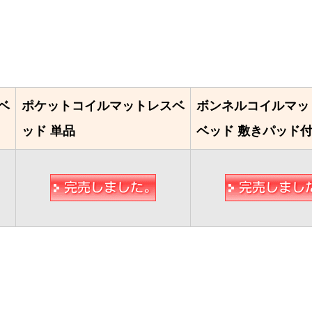
ベ
ポケットコイルマットレスベ
ボンネルコイルマッ
ッド 単品
ベッド 敷きパッド