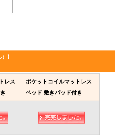
ル）】
トレス
ポケットコイルマットレス
付き
ベッド 敷きパッド付き