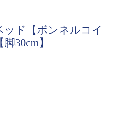
ベッド【ボンネルコイ
脚30cm】