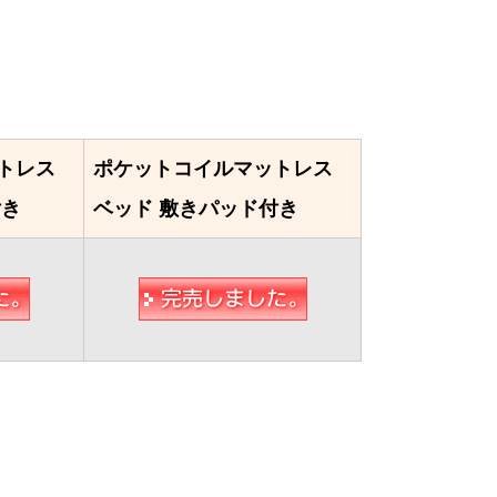
トレス
ポケットコイルマットレス
付き
ベッド 敷きパッド付き