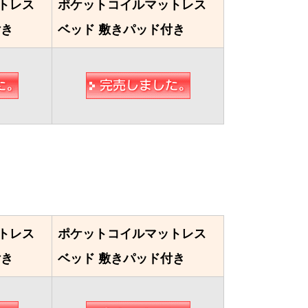
トレス
ポケットコイルマットレス
付き
ベッド 敷きパッド付き
トレス
ポケットコイルマットレス
付き
ベッド 敷きパッド付き