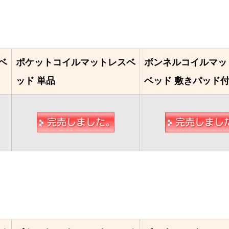
ベ
ポケットコイルマットレスベ
ボンネルコイルマッ
ッド 単品
ベッド 敷きパッド