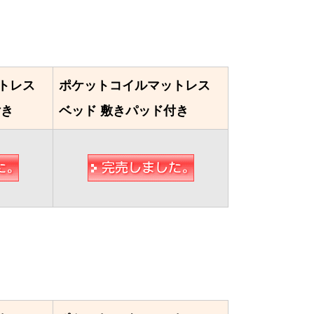
トレス
ポケットコイルマットレス
付き
ベッド 敷きパッド付き