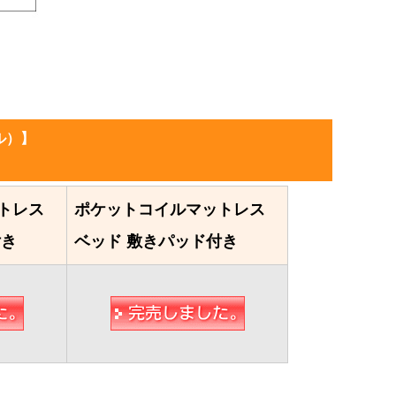
ル）】
トレス
ポケットコイルマットレス
付き
ベッド 敷きパッド付き