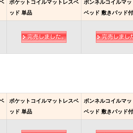
ベ
ポケットコイルマットレスベ
ボンネルコイルマッ
ッド 単品
ベッド 敷きパッド
ベ
ポケットコイルマットレスベ
ボンネルコイルマッ
ッド 単品
ベッド 敷きパッド