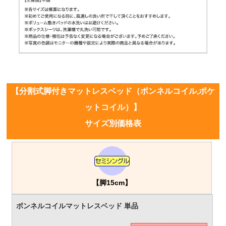
【分割式脚付きマットレスベッド（ボンネルコイル,ポケ
ットコイル）】
サイズ別価格表
【脚15cm】