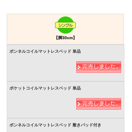
【脚30cm】