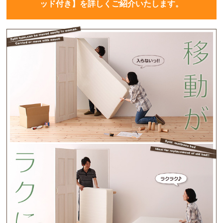
ッド付き】を詳しくご紹介いたします。