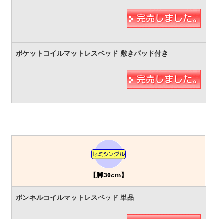
【脚30cm】