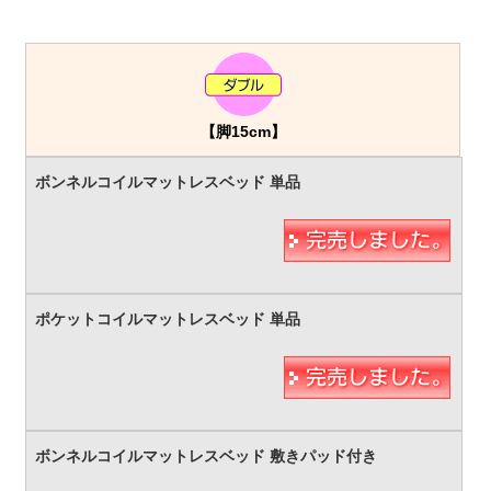
【脚15cm】