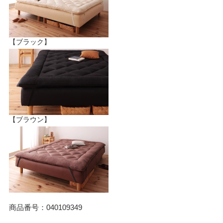
【ブラック】
【ブラウン】
商品番号：040109349