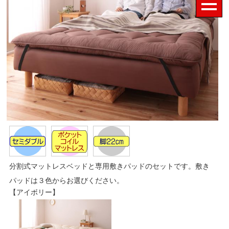
分割式マットレスベッドと専用敷きパッドのセットです。敷き
パッドは３色からお選びください。
【アイボリー】