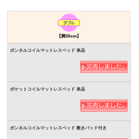
【脚30cm】