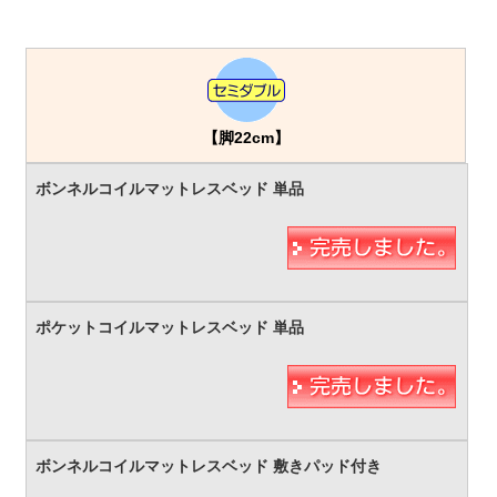
【脚22cm】