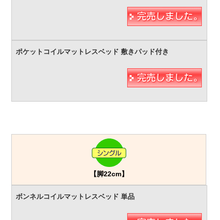
【脚22cm】