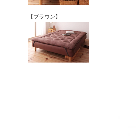
【ブラウン】