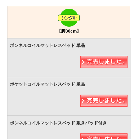
【脚30cm】