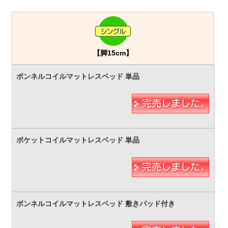
【脚15cm】