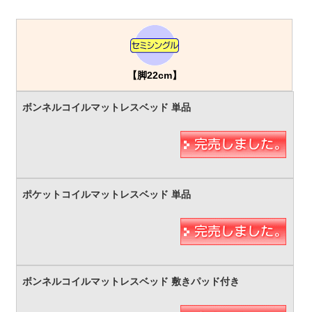
【脚22cm】