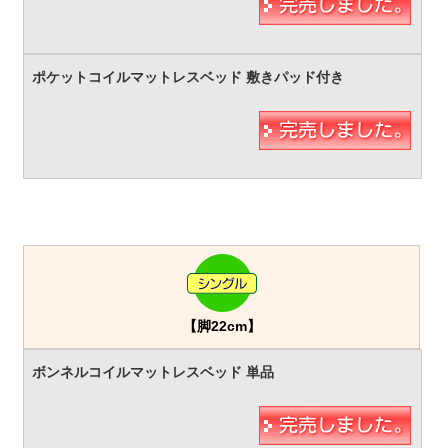
【脚22cm】