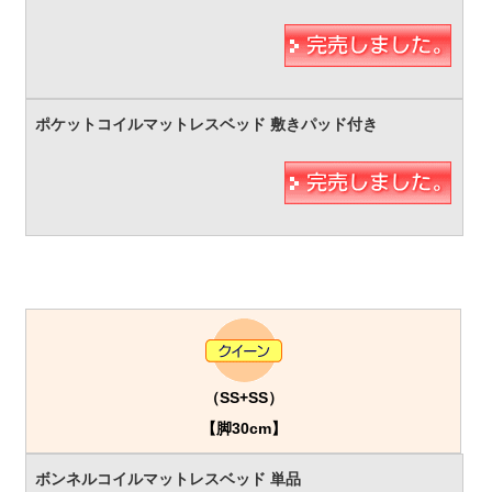
（SS+SS）
【脚30cm】