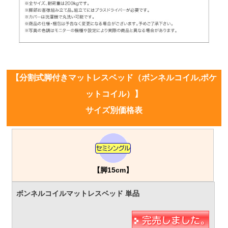
【分割式脚付きマットレスベッド（ボンネルコイル,ポケ
ットコイル）】
サイズ別価格表
【脚15cm】