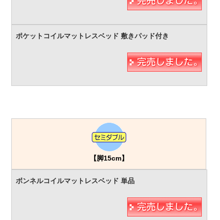
【脚15cm】