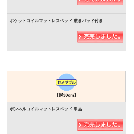
【脚30cm】