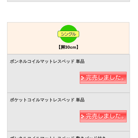
【脚30cm】