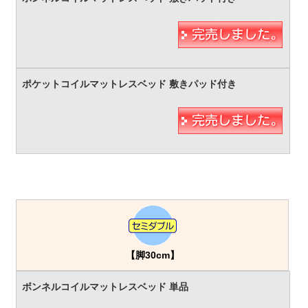
【脚30cm】