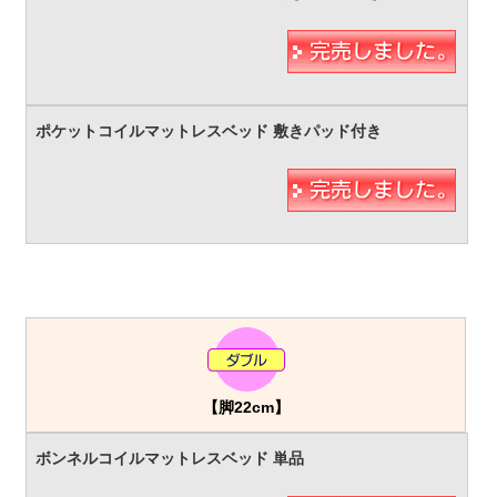
【脚22cm】