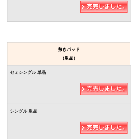
敷きパッド
（単品）