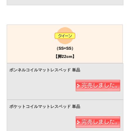
（SS+SS）
【脚22cm】