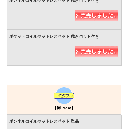
【脚15cm】