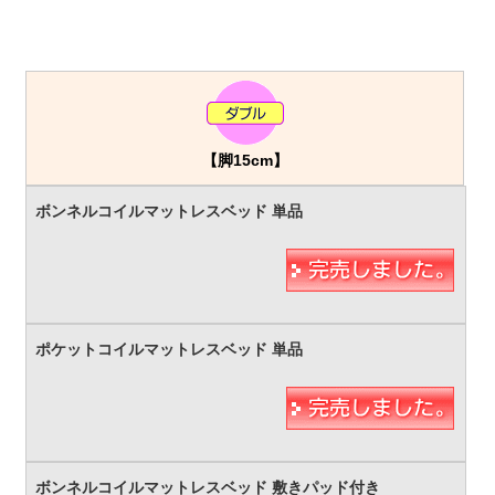
【脚15cm】