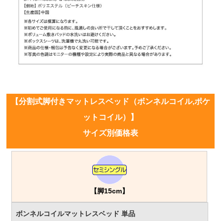
【分割式脚付きマットレスベッド（ボンネルコイル,ポケ
ットコイル）】
サイズ別価格表
【脚15cm】