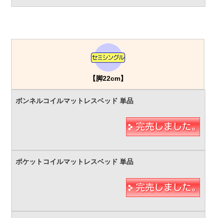
【脚22cm】