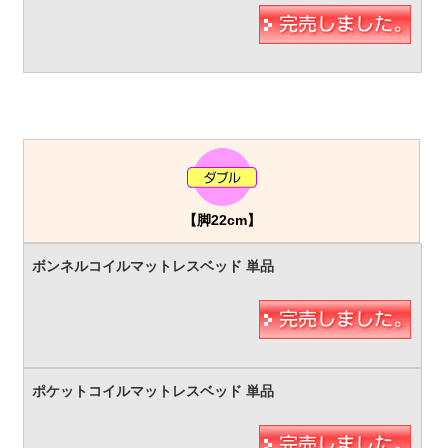
【脚22cm】