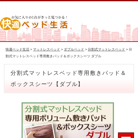
快適ベッド生活
>
マットレスベッド
>
ダブルベッド
>
分割式マットレスベッド
> 分
割式マットレスベッド専用敷きパッド＆ボックスシーツ ダブル
分割式マットレスベッド専用敷きパッド＆
ボックスシーツ【ダブル】