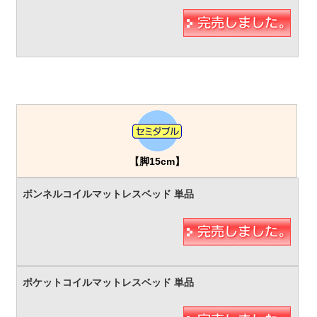
【脚15cm】