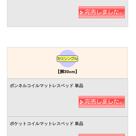
【脚30cm】