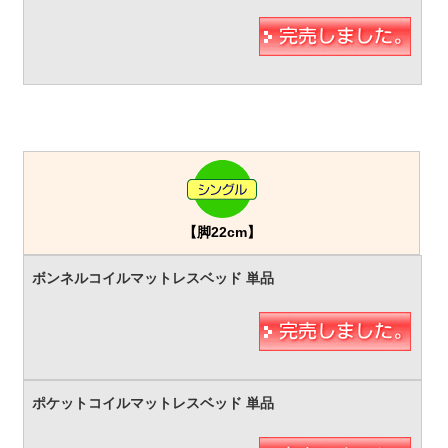
【脚22cm】