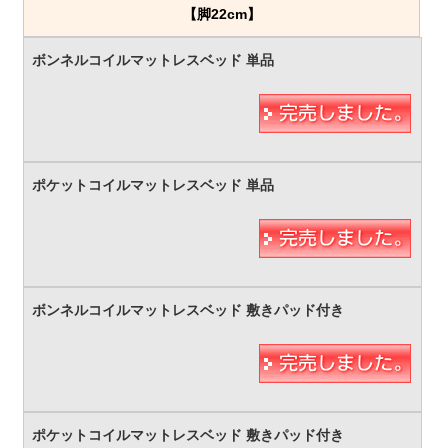
【脚22cm】