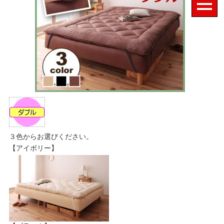
３色からお選びください。
【アイボリー】