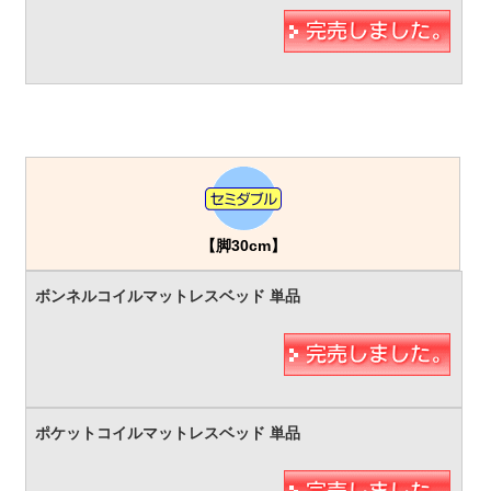
【脚30cm】