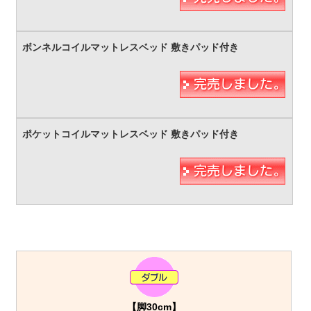
【脚30cm】