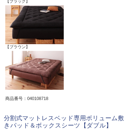
【ブラック】
【ブラウン】
商品番号：040108718
分割式マットレスベッド専用ボリューム敷
きパッド＆ボックスシーツ【ダブル】