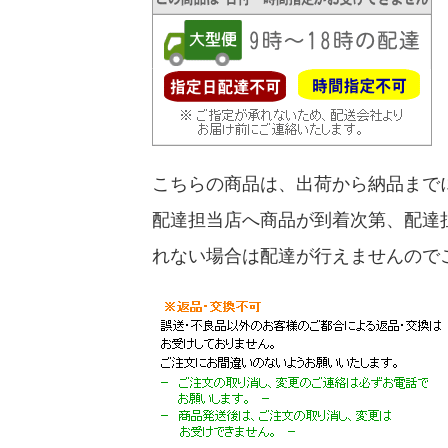
こちらの商品は、出荷から納品まで
配達担当店へ商品が到着次第、配達
れない場合は配達が行えませんので