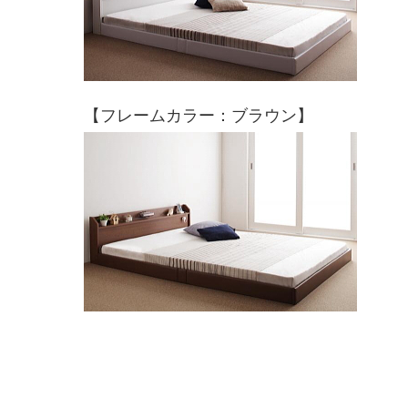
【フレームカラー：ブラウン】