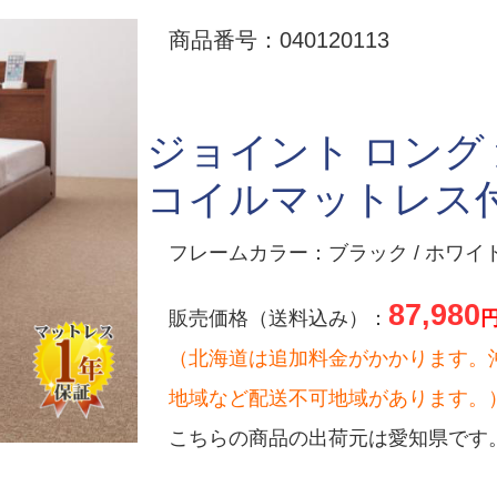
商品番号：040120113
ジョイント ロング
コイルマットレス
フレームカラー：ブラック / ホワイト
87,980
販売価格（送料込み）：
（北海道は追加料金がかかります。
地域など配送不可地域があります。
こちらの商品の出荷元は愛知県です