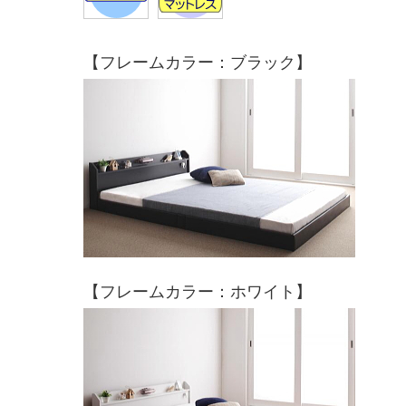
【フレームカラー：ブラック】
【フレームカラー：ホワイト】