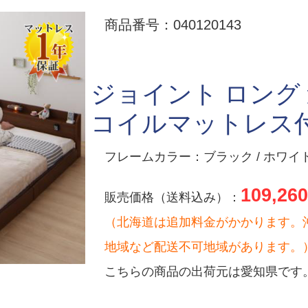
商品番号：040120143
ジョイント ロング
コイルマットレス付き
フレームカラー：ブラック / ホワイト
109,260
販売価格（送料込み）：
（北海道は追加料金がかかります。
地域など配送不可地域があります。
こちらの商品の出荷元は愛知県です