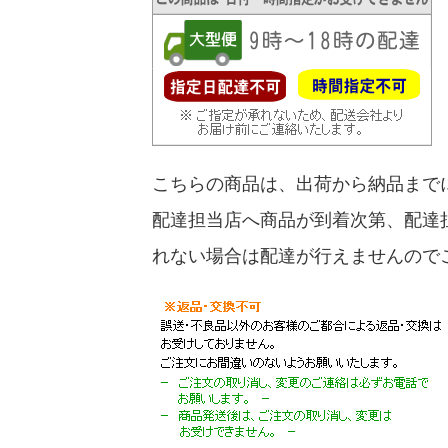
こちらの商品は、出荷から納品まで
配達担当店へ商品が到着次第、配達
れない場合は配達が行えませんので