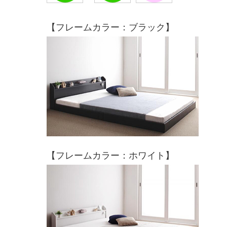
【フレームカラー：ブラック】
【フレームカラー：ホワイト】