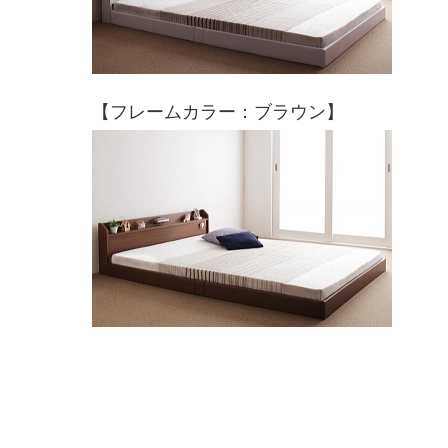
【フレームカラー：ブラウン】