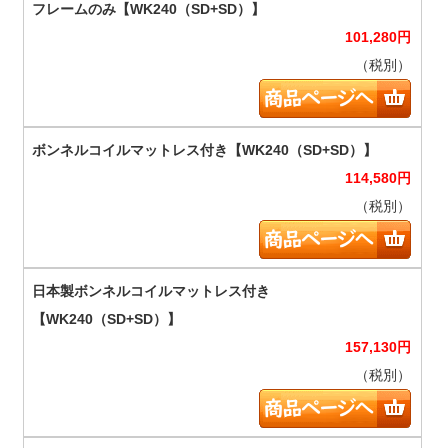
101,280
円
（税別）
114,580
円
（税別）
157,130
円
（税別）