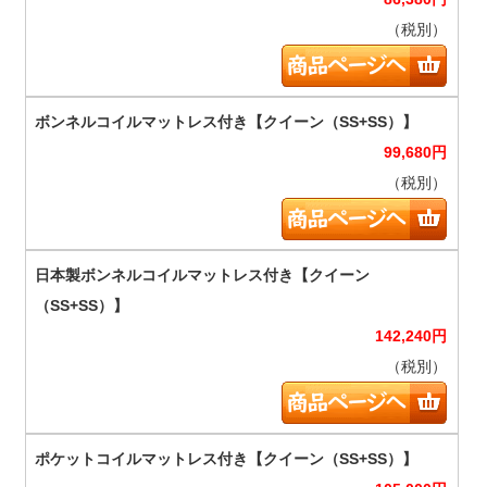
（税別）
99,680
円
（税別）
142,240
円
（税別）