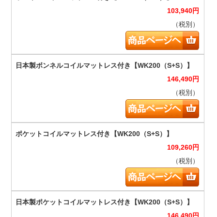
103,940
円
（税別）
146,490
円
（税別）
109,260
円
（税別）
146,490
円