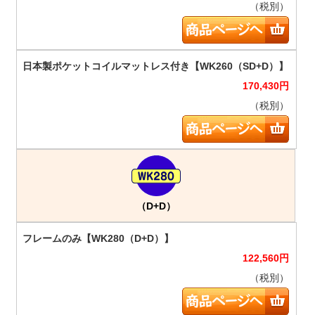
（税別）
170,430
円
（税別）
（D+D）
122,560
円
（税別）