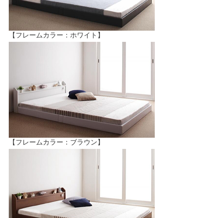
【フレームカラー：ホワイト】
【フレームカラー：ブラウン】