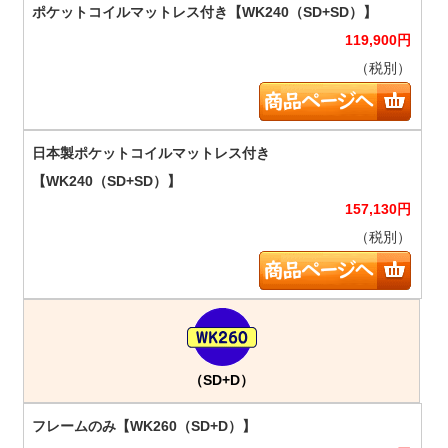
119,900
円
（税別）
157,130
円
（税別）
（SD+D）