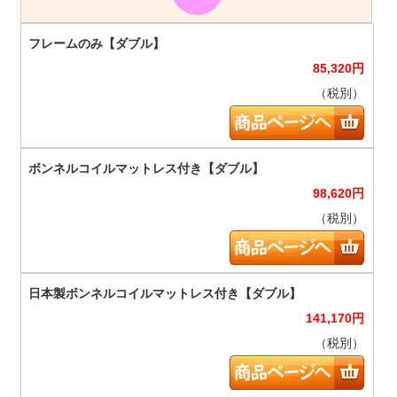
85,320
円
（税別）
98,620
円
（税別）
141,170
円
（税別）