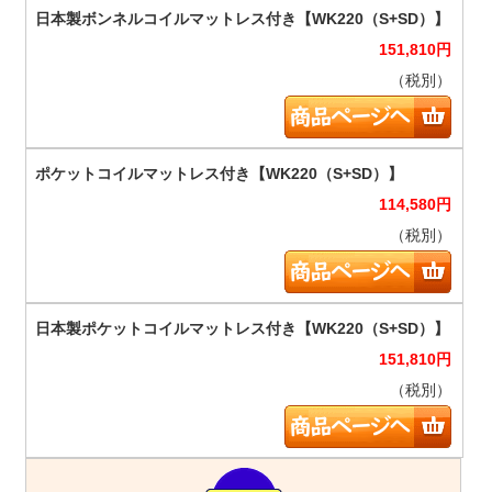
151,810
円
（税別）
114,580
円
（税別）
151,810
円
（税別）