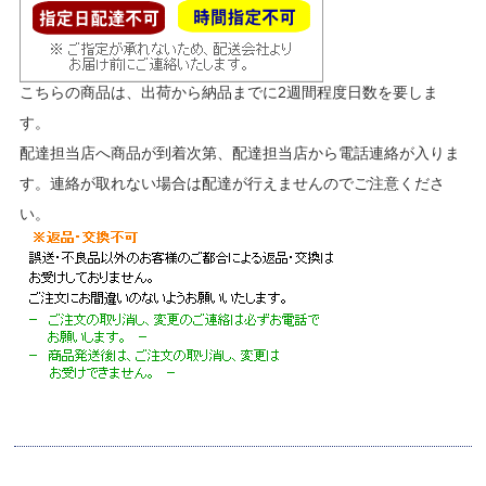
こちらの商品は、出荷から納品までに2週間程度日数を要しま
す。
配達担当店へ商品が到着次第、配達担当店から電話連絡が入りま
す。連絡が取れない場合は配達が行えませんのでご注意くださ
い。