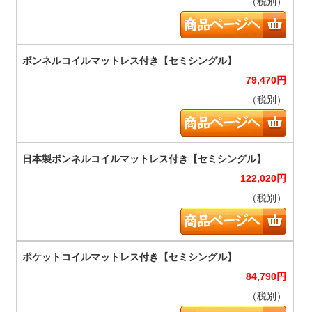
（税別）
79,470
円
（税別）
122,020
円
（税別）
84,790
円
（税別）