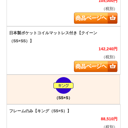
105,000
円
（税別）
142,240
円
（税別）
（SS+S）
88,510
円
（税別）