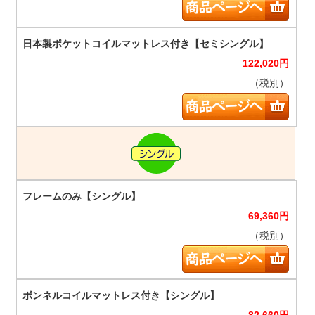
122,020
円
（税別）
69,360
円
（税別）