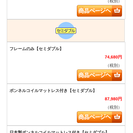
（税別）
74,680
円
（税別）
87,980
円
（税別）