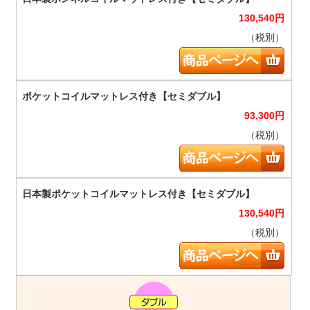
130,540
円
（税別）
93,300
円
（税別）
130,540
円
（税別）