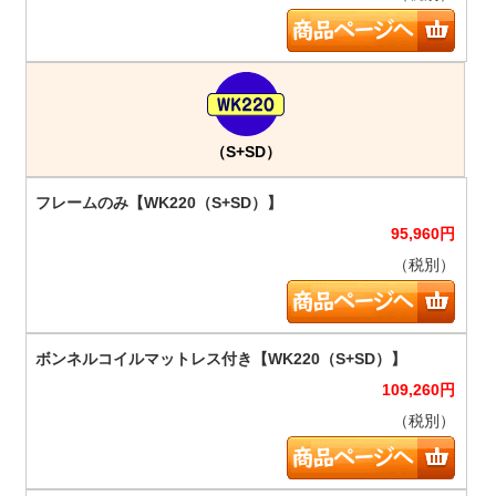
（S+SD）
95,960
円
（税別）
109,260
円
（税別）