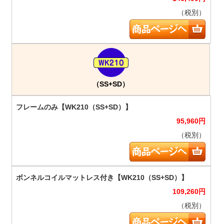
（税別）
（SS+SD）
95,960
円
（税別）
109,260
円
（税別）