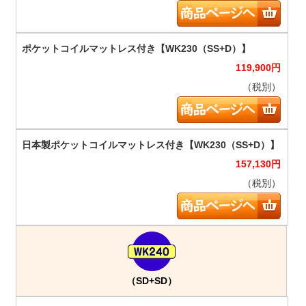
119,900
円
（税別）
157,130
円
（税別）
（SD+SD）