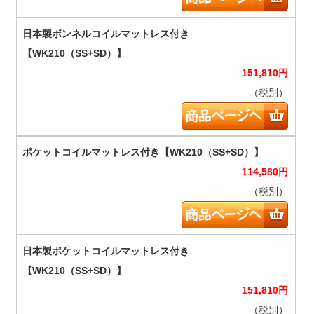
151,810
円
（税別）
114,580
円
（税別）
151,810
円
（税別）