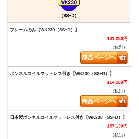
（SS+D）
101,280
円
（税別）
114,580
円
（税別）
157,130
円
（税別）