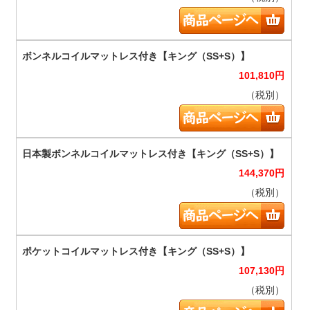
101,810
円
（税別）
144,370
円
（税別）
107,130
円
（税別）