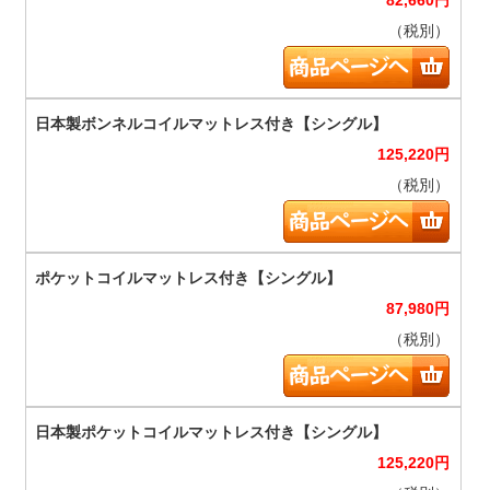
82,660
円
（税別）
125,220
円
（税別）
87,980
円
（税別）
125,220
円