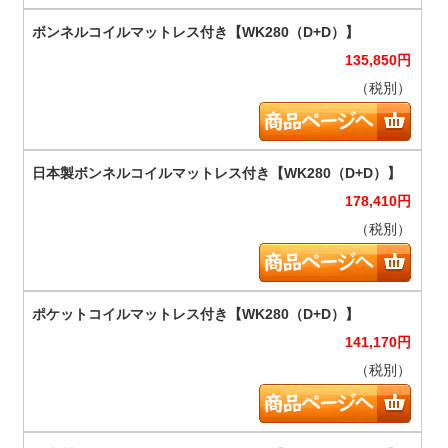
135,850
円
（税別）
178,410
円
（税別）
141,170
円
（税別）