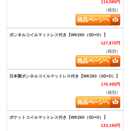
114,580
円
（税別）
127,870
円
（税別）
170,430
円
（税別）
133,190
円