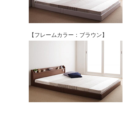
【フレームカラー：ブラウン】