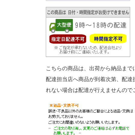
こちらの商品は、出荷から納品まで
配達担当店へ商品が到着次第、配達
れない場合は配達が行えませんので