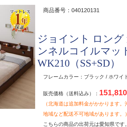
商品番号：040120131
ジョイント ロング
ンネルコイルマッ
WK210（SS+SD）
フレームカラー：ブラック / ホワイト
151,810
販売価格（送料込み）：
（北海道は追加料金がかかります。
地域など配送不可地域があります。
こちらの商品の出荷元は愛知県です