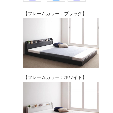
【フレームカラー：ブラック】
【フレームカラー：ホワイト】