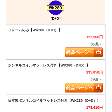
（D+D）
122,560
円
（税別）
135,850
円
（税別）
178,410
円