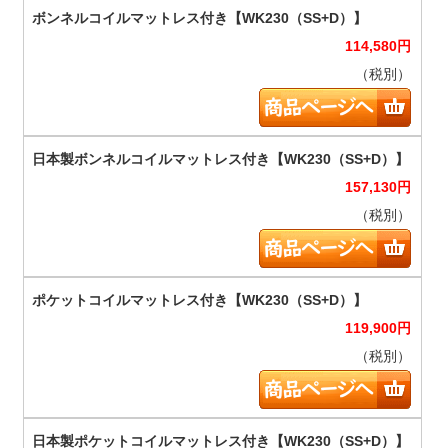
114,580
円
（税別）
157,130
円
（税別）
119,900
円
（税別）