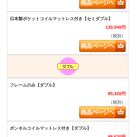
130,540
円
（税別）
85,320
円
（税別）
98,620
円