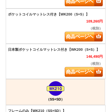
109,260
円
（税別）
146,490
円
（税別）
（SS+SD）