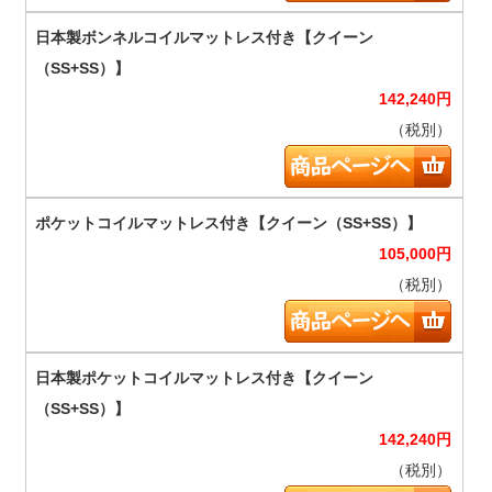
142,240
円
（税別）
105,000
円
（税別）
142,240
円
（税別）