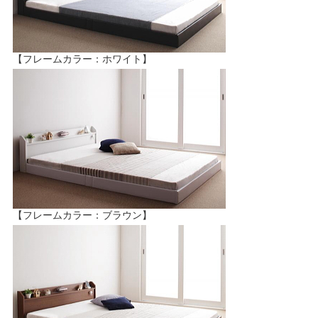
【フレームカラー：ホワイト】
【フレームカラー：ブラウン】