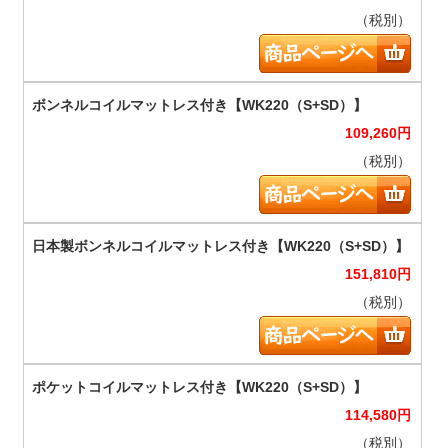
（税別）
109,260
円
（税別）
151,810
円
（税別）
114,580
円
（税別）