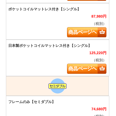
87,980
円
（税別）
125,220
円
（税別）
74,680
円