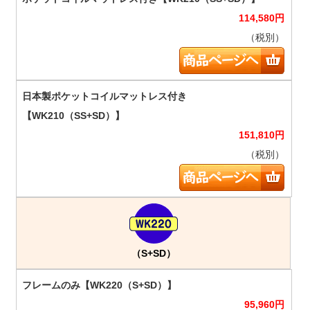
114,580
円
（税別）
151,810
円
（税別）
（S+SD）
95,960
円