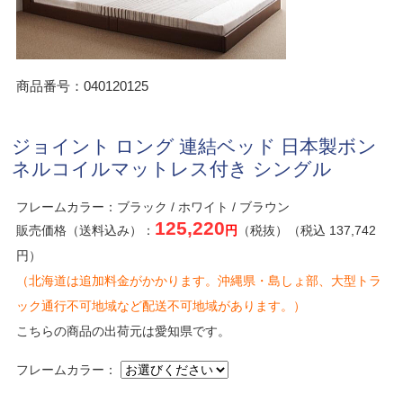
商品番号：040120125
ジョイント ロング 連結ベッド 日本製ボン
ネルコイルマットレス付き シングル
フレームカラー：ブラック / ホワイト / ブラウン
125,220
販売価格（送料込み）：
円
（税抜）（税込 137,742
円）
（北海道は追加料金がかかります。沖縄県・島しょ部、大型トラ
ック通行不可地域など配送不可地域があります。）
こちらの商品の出荷元は愛知県です。
フレームカラー：