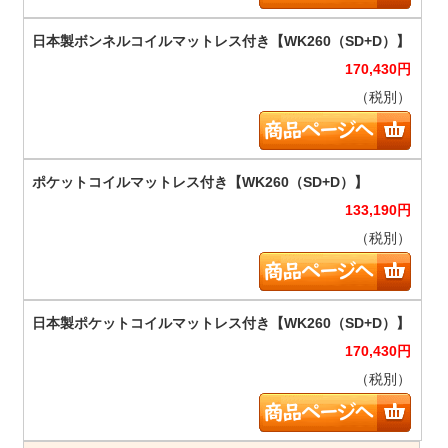
170,430
円
（税別）
133,190
円
（税別）
170,430
円
（税別）