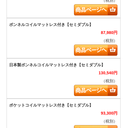
（税別）
87,980
円
（税別）
130,540
円
（税別）
93,300
円
（税別）