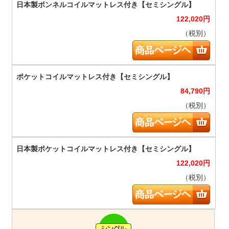
122,020
円
（税別）
84,790
円
（税別）
122,020
円
（税別）