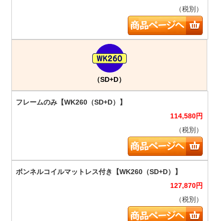
（税別）
（SD+D）
114,580
円
（税別）
127,870
円
（税別）