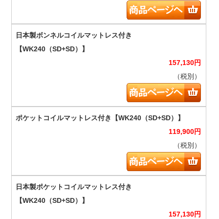
157,130
円
（税別）
119,900
円
（税別）
157,130
円