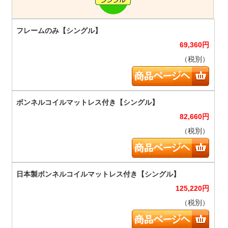
69,360
円
（税別）
82,660
円
（税別）
125,220
円
（税別）