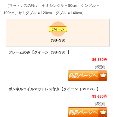
（マットレスの幅： セミシングル = 90cm、シングル =
100cm、セミダブル = 120cm、ダブル = 140cm）
（SS+SS）
86,380
円
（税別）
99,680
円
（税別）