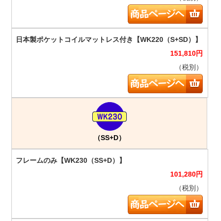
151,810
円
（税別）
（SS+D）
101,280
円
（税別）