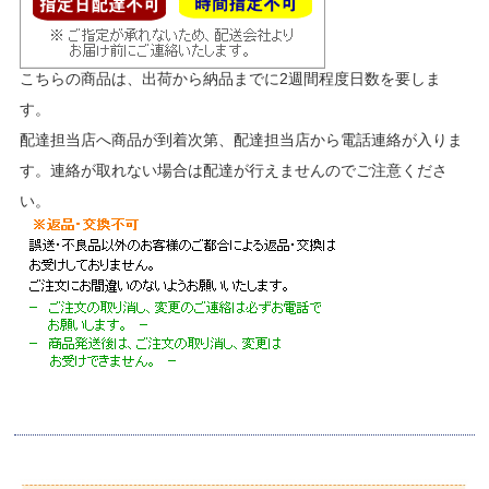
こちらの商品は、出荷から納品までに2週間程度日数を要しま
す。
配達担当店へ商品が到着次第、配達担当店から電話連絡が入りま
す。連絡が取れない場合は配達が行えませんのでご注意くださ
い。