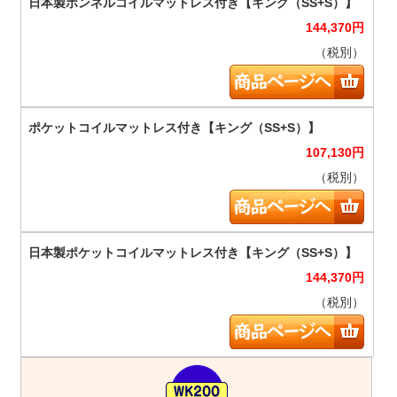
144,370
円
（税別）
107,130
円
（税別）
144,370
円
（税別）