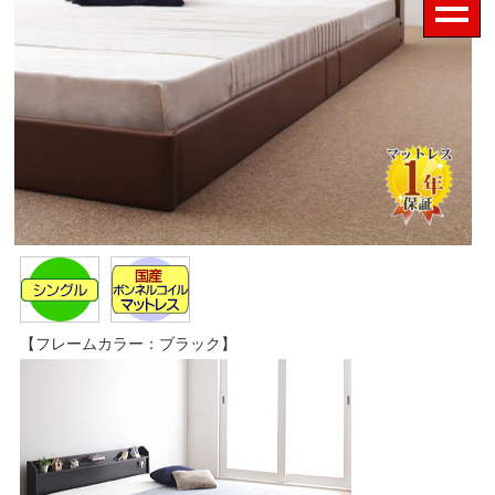
【フレームカラー：ブラック】