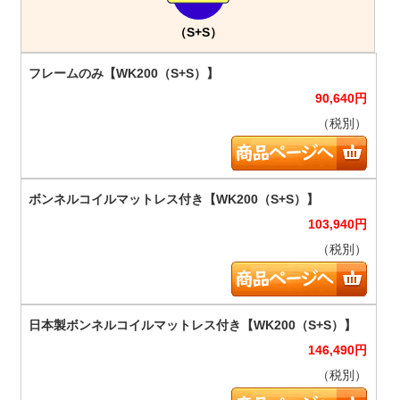
（S+S）
90,640
円
（税別）
103,940
円
（税別）
146,490
円
（税別）