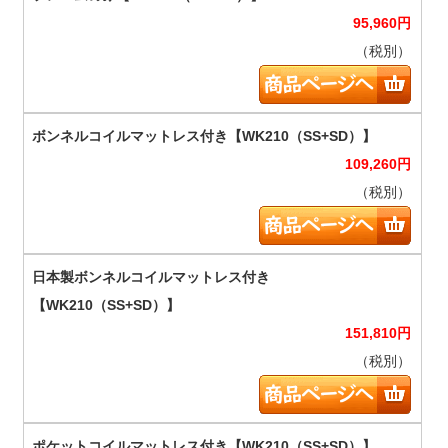
95,960
円
（税別）
109,260
円
（税別）
151,810
円
（税別）