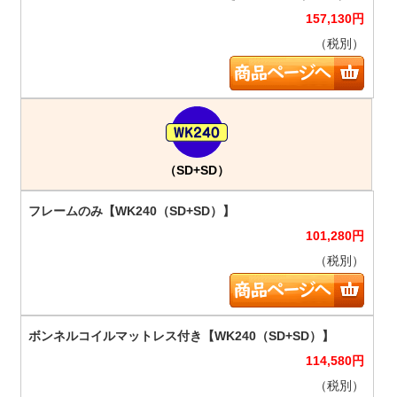
157,130
円
（税別）
（SD+SD）
101,280
円
（税別）
114,580
円
（税別）