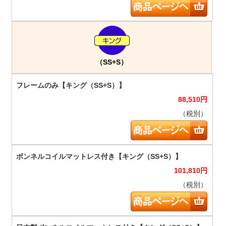
（SS+S）
88,510
円
（税別）
101,810
円
（税別）