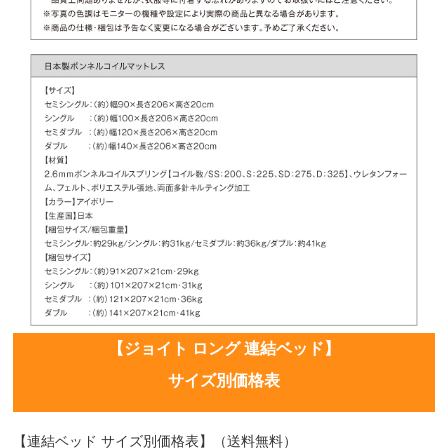
【ジョイト ロング 連結ベッド】
サイズ別価格表
【連結ベッド サイズ別価格表】（送料無料）