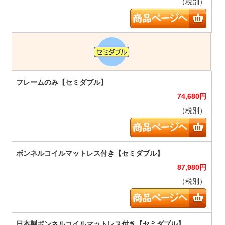
（税別）
74,680
円
（税別）
87,980
円
（税別）