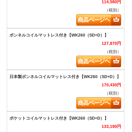
114,580
円
（税別）
127,870
円
（税別）
170,430
円
（税別）
133,190
円