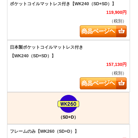
119,900
円
（税別）
157,130
円
（税別）
（SD+D）