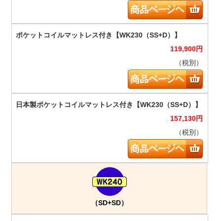
119,900
円
（税別）
157,130
円
（税別）
（SD+SD）