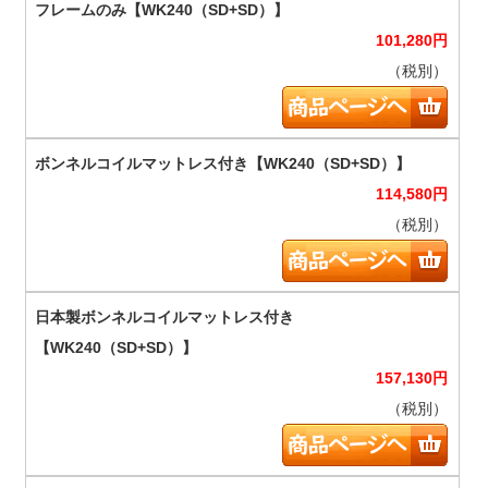
101,280
円
（税別）
114,580
円
（税別）
157,130
円
（税別）