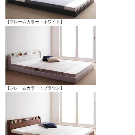
【フレームカラー：ホワイト】
【フレームカラー：ブラウン】