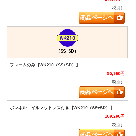
（税別）
（SS+SD）
95,960
円
（税別）
109,260
円
（税別）