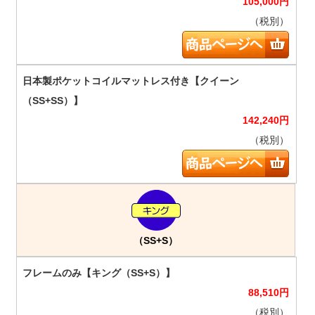
105,000
円
（税別）
142,240
円
（税別）
（SS+S）
88,510
円
（税別）