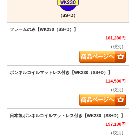
（SS+D）
101,280
円
（税別）
114,580
円
（税別）
157,130
円
（税別）