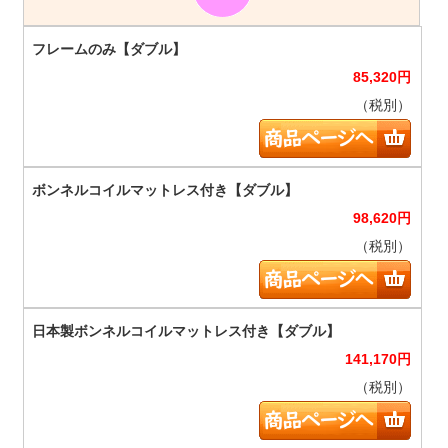
85,320
円
（税別）
98,620
円
（税別）
141,170
円
（税別）