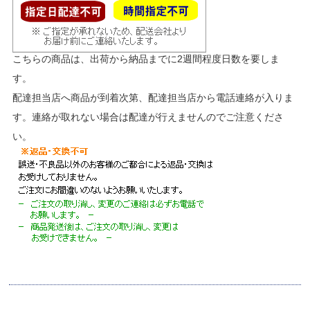
こちらの商品は、出荷から納品までに2週間程度日数を要しま
す。
配達担当店へ商品が到着次第、配達担当店から電話連絡が入りま
す。連絡が取れない場合は配達が行えませんのでご注意くださ
い。