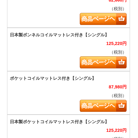
82,660
円
（税別）
125,220
円
（税別）
87,980
円
（税別）
125,220
円