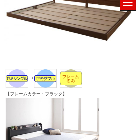
+
【フレームカラー：ブラック】