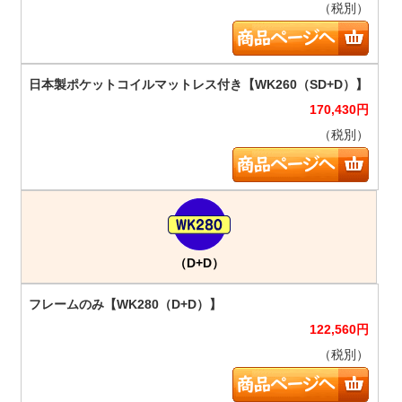
（税別）
170,430
円
（税別）
（D+D）
122,560
円
（税別）