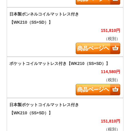
151,810
円
（税別）
114,580
円
（税別）
151,810
円
（税別）