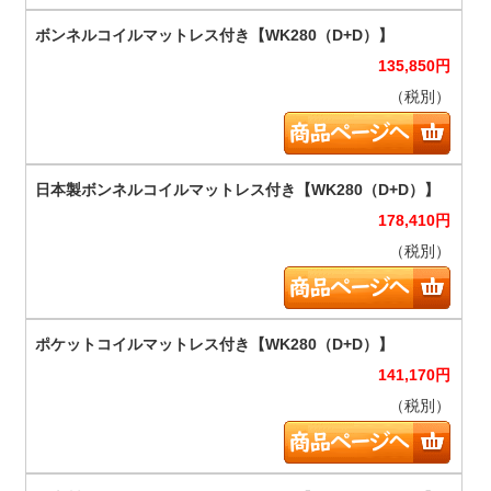
135,850
円
（税別）
178,410
円
（税別）
141,170
円
（税別）