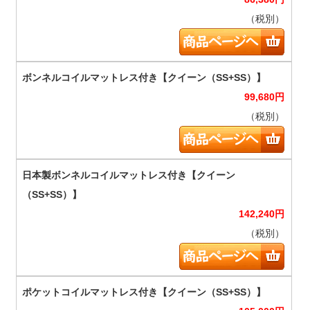
（税別）
99,680
円
（税別）
142,240
円
（税別）