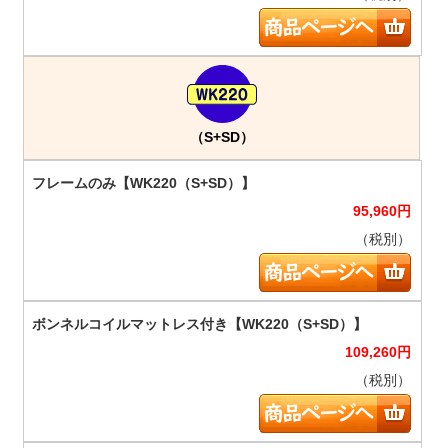
（S+SD）
95,960
円
（税別）
109,260
円
（税別）