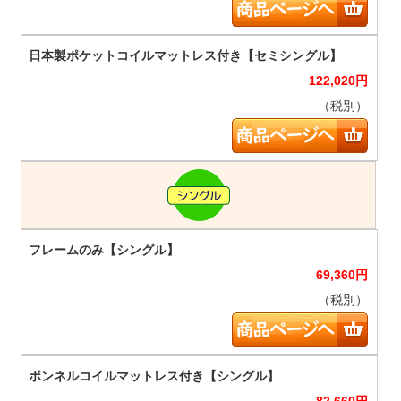
122,020
円
（税別）
69,360
円
（税別）