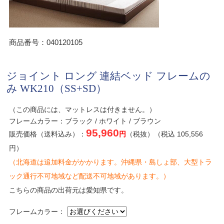
商品番号：040120105
ジョイント ロング 連結ベッド フレームの
み WK210（SS+SD）
（この商品には、マットレスは付きません。）
フレームカラー：ブラック / ホワイト / ブラウン
95,960
販売価格（送料込み）：
円
（税抜）（税込 105,556
円）
（北海道は追加料金がかかります。沖縄県・島しょ部、大型トラ
ック通行不可地域など配送不可地域があります。）
こちらの商品の出荷元は愛知県です。
フレームカラー：