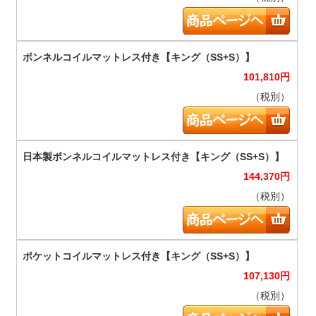
101,810
円
（税別）
144,370
円
（税別）
107,130
円
（税別）