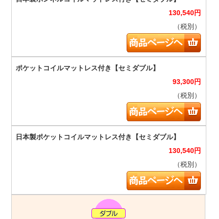
130,540
円
（税別）
93,300
円
（税別）
130,540
円
（税別）