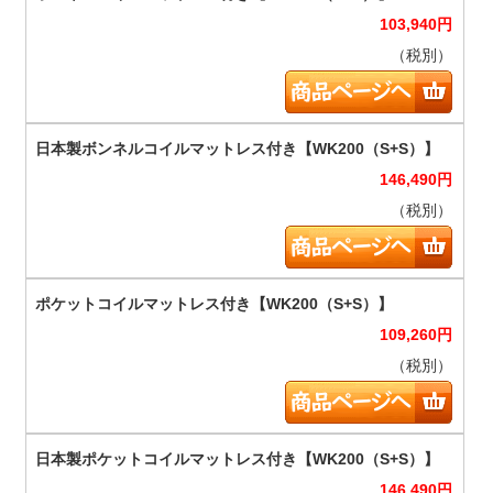
103,940
円
（税別）
146,490
円
（税別）
109,260
円
（税別）
146,490
円