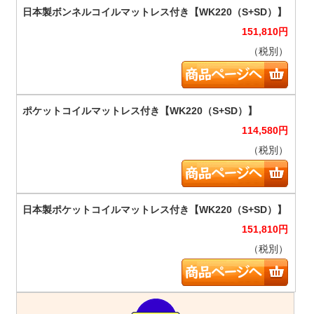
151,810
円
（税別）
114,580
円
（税別）
151,810
円
（税別）