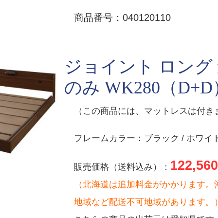
商品番号：040120110
ジョイント ロング
のみ WK280（D+D
（この商品には、マットレスは付き
フレームカラー：ブラック / ホワイト
122,560
販売価格（送料込み）：
（北海道は追加料金がかかります。
地域など配送不可地域があります。