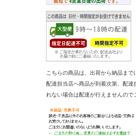
こちらの商品は、出荷から納品まで
配達担当店へ商品が到着次第、配達
れない場合は配達が行えませんので