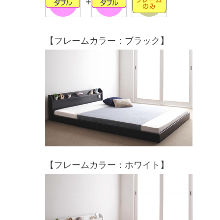
+
【フレームカラー：ブラック】
【フレームカラー：ホワイト】