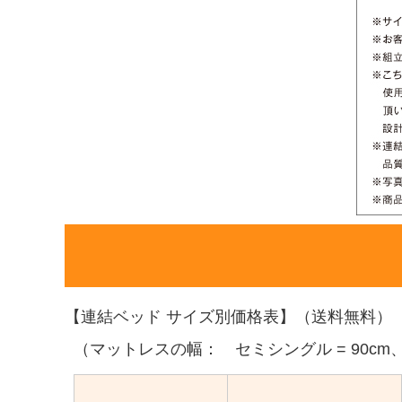
【連結ベッド サイズ別価格表】（送料無料）
（マットレスの幅： セミシングル = 90cm、シング