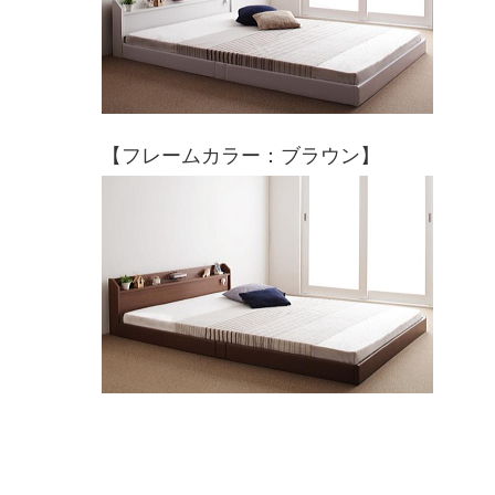
【フレームカラー：ブラウン】