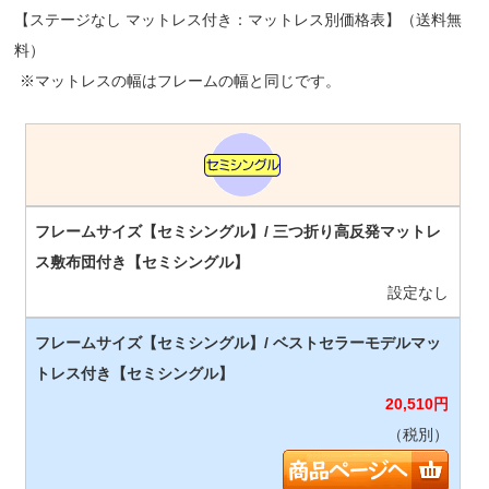
【ステージなし マットレス付き：マットレス別価格表】（送料無
料）
※マットレスの幅はフレームの幅と同じです。
設定なし
20,510
円
（税別）