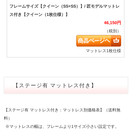
46,150
円
（税別）
マットレス1枚仕様
【ステージ有 マットレス付き】
【ステージ有 マットレス付き：マットレス別価格表】（送料無
料）
※マットレスの幅は、フレームより1サイズ小さい設定です。