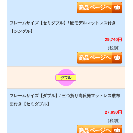
29,740
円
（税別）
27,690
円
（税別）