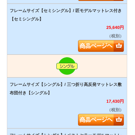
25,640
円
（税別）
17,430
円
（税別）