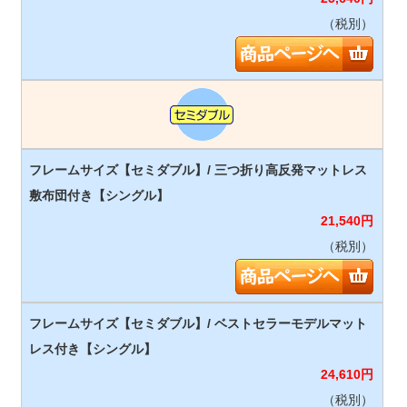
（税別）
21,540
円
（税別）
24,610
円
（税別）