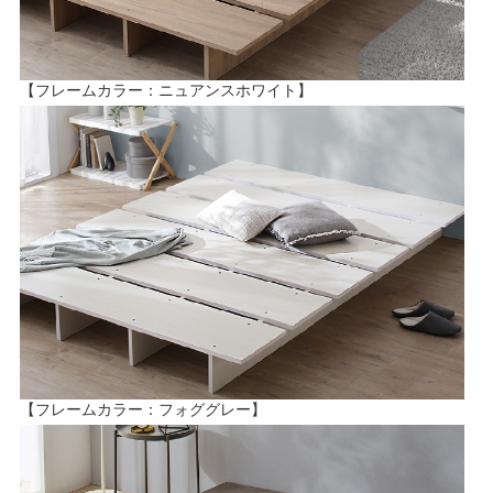
【フレームカラー：ニュアンスホワイト】
【フレームカラー：フォググレー】