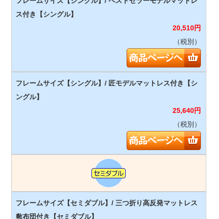
20,510
円
（税別）
25,640
円
（税別）