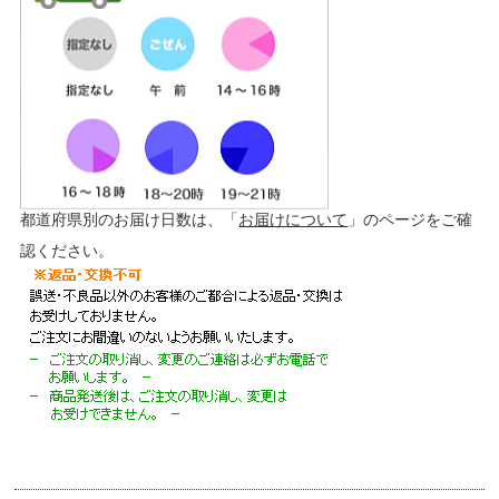
都道府県別のお届け日数は、「
お届けについて
」のページをご確
認ください。