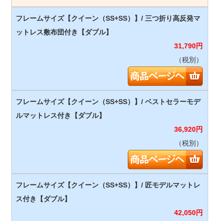
31,790
円
（税別）
36,920
円
（税別）
42,050
円