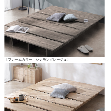
【フレームカラー：シナモングレージュ】