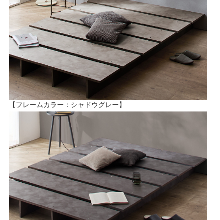
【フレームカラー：シャドウグレー】