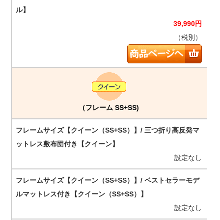
39,990
円
（税別）
（フレーム SS+SS)
設定なし
設定なし