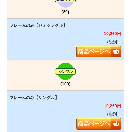
(80)
10,260
円
（税別）
(100)
10,260
円
（税別）