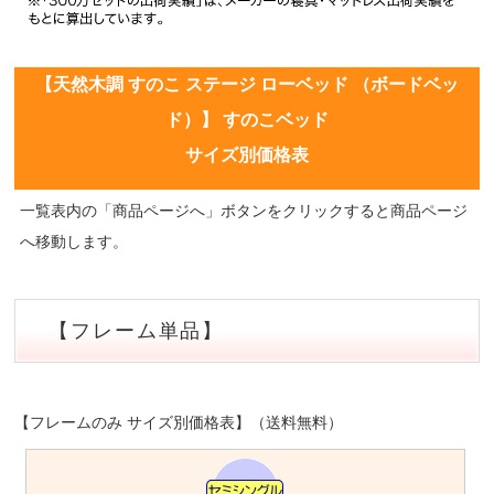
【天然木調 すのこ ステージ ローベッド （ボードベッ
ド）】 すのこベッド
サイズ別価格表
一覧表内の「商品ページへ」ボタンをクリックすると商品ページ
へ移動します。
【フレーム単品】
【フレームのみ サイズ別価格表】（送料無料）