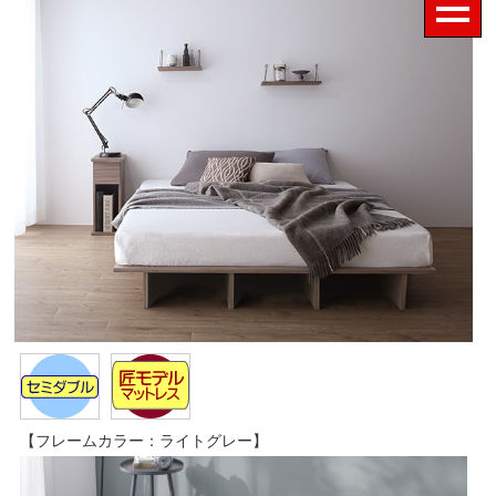
【フレームカラー：ライトグレー】