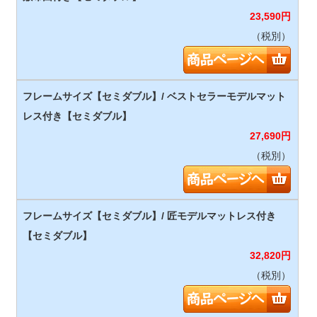
23,590
円
（税別）
27,690
円
（税別）
32,820
円
（税別）