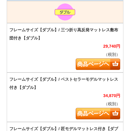
29,740
円
（税別）
34,870
円
（税別）