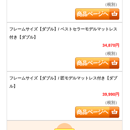
（税別）
34,870
円
（税別）
39,990
円
（税別）