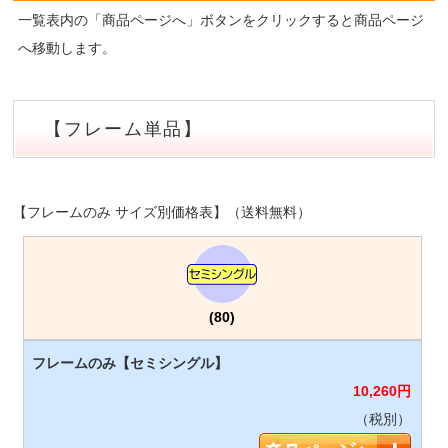
一覧表内の「商品ページへ」ボタンをクリックすると商品ページ
へ移動します。
【フレーム単品】
【フレームのみ サイズ別価格表】（送料無料）
(80)
10,260
円
（税別）