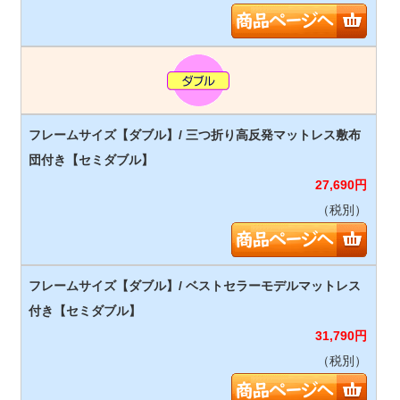
27,690
円
（税別）
31,790
円
（税別）