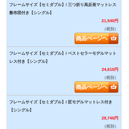
21,540
円
（税別）
24,610
円
（税別）
29,740
円
（税別）