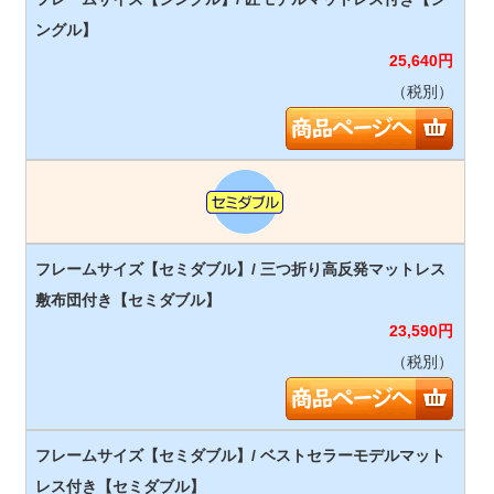
25,640
円
（税別）
23,590
円
（税別）