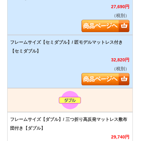
27,690
円
（税別）
32,820
円
（税別）
29,740
円