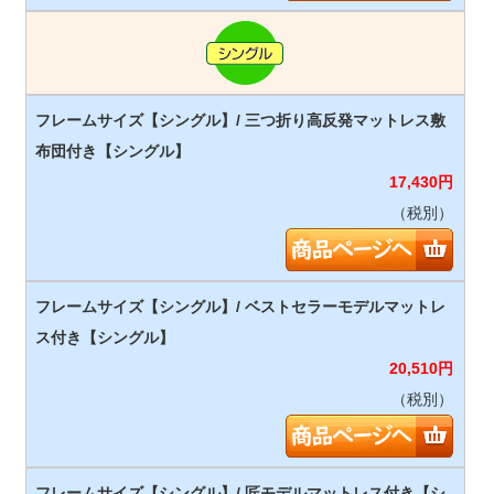
17,430
円
（税別）
20,510
円
（税別）