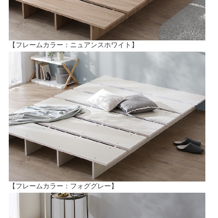
【フレームカラー：ニュアンスホワイト】
【フレームカラー：フォググレー】