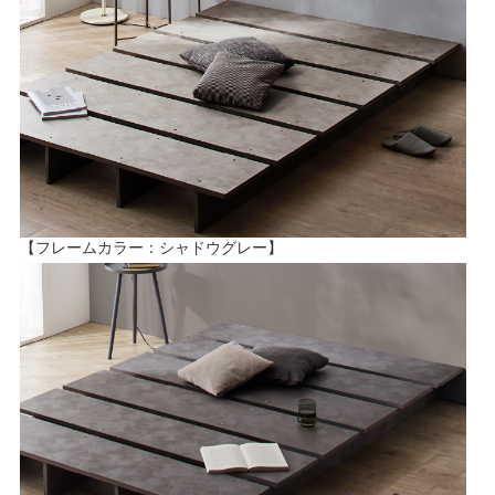
【フレームカラー：シャドウグレー】