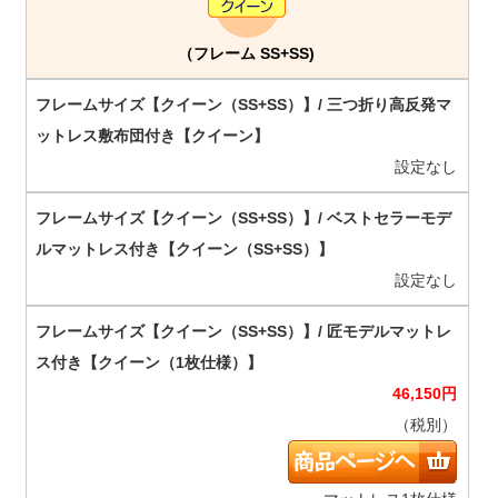
（フレーム SS+SS)
設定なし
設定なし
46,150
円
（税別）