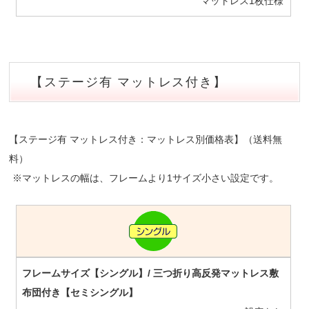
マットレス1枚仕様
【ステージ有 マットレス付き】
【ステージ有 マットレス付き：マットレス別価格表】（送料無
料）
※マットレスの幅は、フレームより1サイズ小さい設定です。