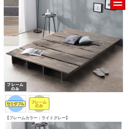
【フレームカラー：ライトグレー】