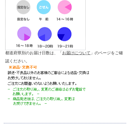
都道府県別のお届け日数は、「
お届けについて
」のページをご確
認ください。