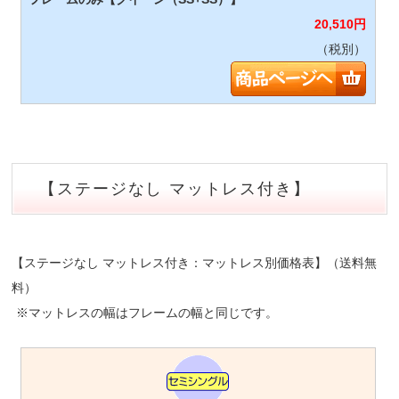
20,510
円
（税別）
【ステージなし マットレス付き】
【ステージなし マットレス付き：マットレス別価格表】（送料無
料）
※マットレスの幅はフレームの幅と同じです。