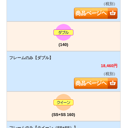
（税別）
(140)
18,460
円
（税別）
(SS+SS 160)