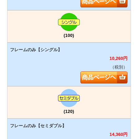
(100)
10,260
円
（税別）
(120)
14,360
円