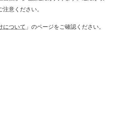
ご注意ください。
けについて
」のページをご確認ください。