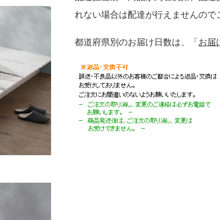
れない場合は配達が行えませんので
都道府県別のお届け日数は、「
お届