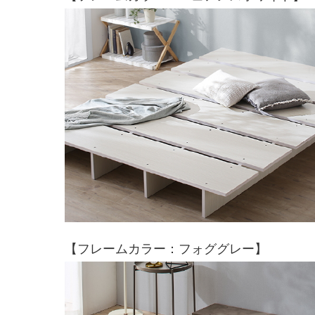
【フレームカラー：フォググレー】