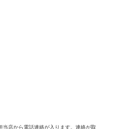
担当店から電話連絡が入ります。連絡が取