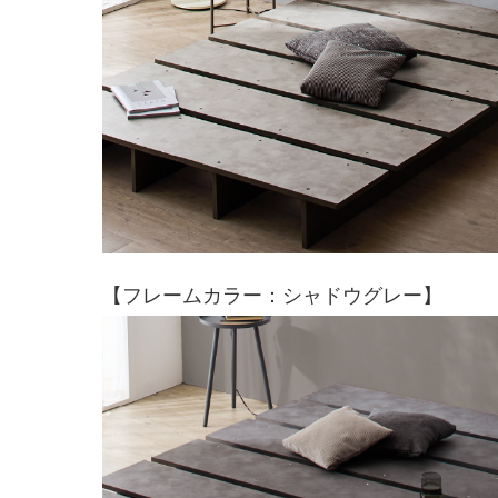
【フレームカラー：シャドウグレー】