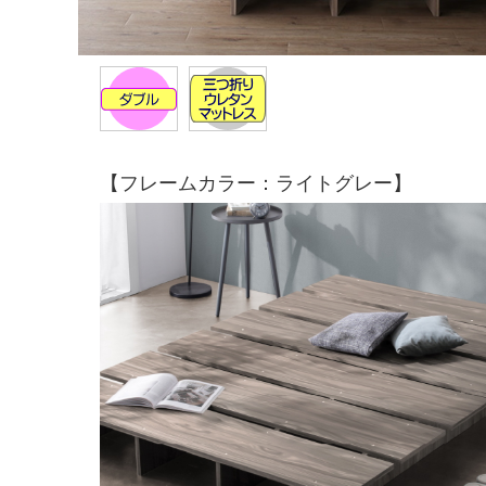
【フレームカラー：ライトグレー】