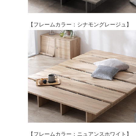
【フレームカラー：シナモングレージュ】
【フレームカラー：ニュアンスホワイト】