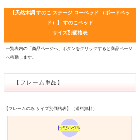
【天然木調 すのこ ステージ ローベッド （ボードベッ
ド）】 すのこベッド
サイズ別価格表
一覧表内の「商品ページへ」ボタンをクリックすると商品ページ
へ移動します。
【フレーム単品】
【フレームのみ サイズ別価格表】（送料無料）