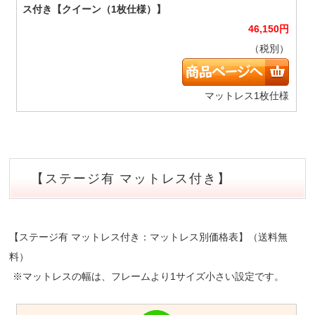
46,150
円
（税別）
マットレス1枚仕様
【ステージ有 マットレス付き】
【ステージ有 マットレス付き：マットレス別価格表】（送料無
料）
※マットレスの幅は、フレームより1サイズ小さい設定です。