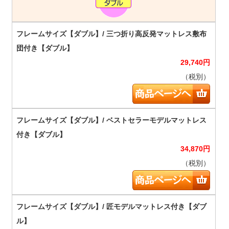
29,740
円
（税別）
34,870
円
（税別）