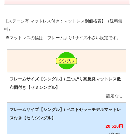
【ステージ有 マットレス付き：マットレス別価格表】（送料無
料）
※マットレスの幅は、フレームより1サイズ小さい設定です。
設定なし
20,510
円