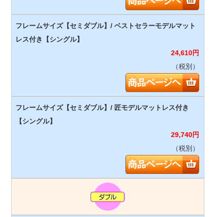
24,610
円
（税別）
29,740
円
（税別）