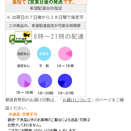
都道府県別のお届け日数は、「
お届けについて
」のページをご確
認ください。