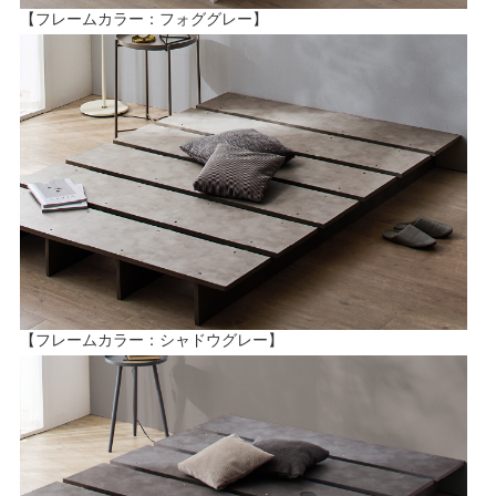
【フレームカラー：フォググレー】
【フレームカラー：シャドウグレー】