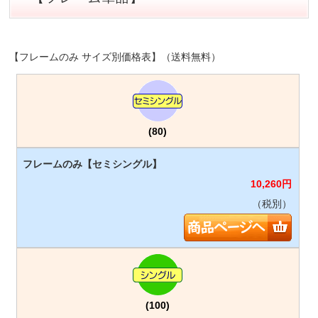
【フレームのみ サイズ別価格表】（送料無料）
(80)
10,260
円
（税別）
(100)