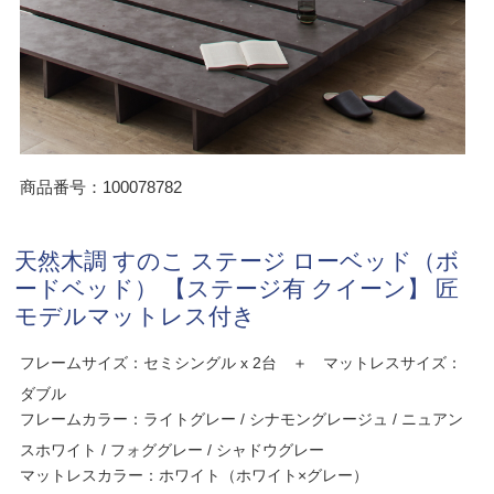
商品番号：100078782
天然木調 すのこ ステージ ローベッド（ボ
ードベッド） 【ステージ有 クイーン】 匠
モデルマットレス付き
フレームサイズ：セミシングル x 2台 ＋ マットレスサイズ：
ダブル
フレームカラー：ライトグレー / シナモングレージュ / ニュアン
スホワイト / フォググレー / シャドウグレー
マットレスカラー：ホワイト（ホワイト×グレー）