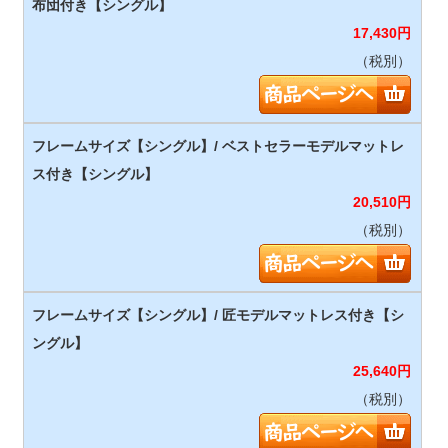
17,430
円
（税別）
20,510
円
（税別）
25,640
円
（税別）