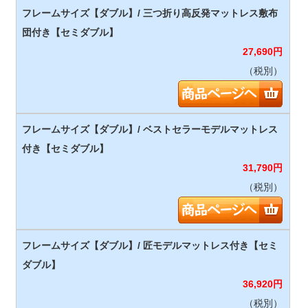
27,690
円
（税別）
31,790
円
（税別）
36,920
円
（税別）