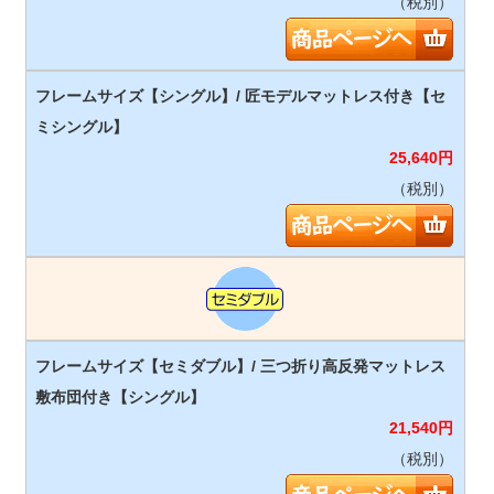
（税別）
25,640
円
（税別）
21,540
円
（税別）