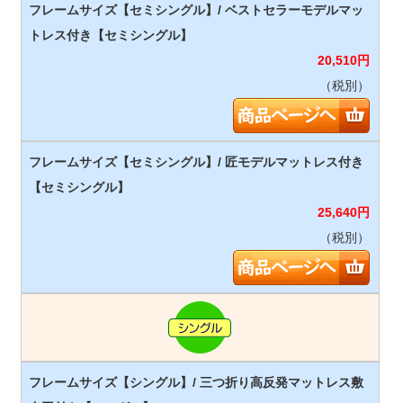
20,510
円
（税別）
25,640
円
（税別）