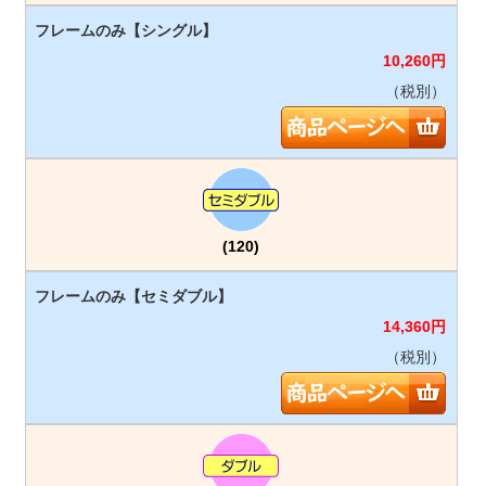
10,260
円
（税別）
(120)
14,360
円
（税別）