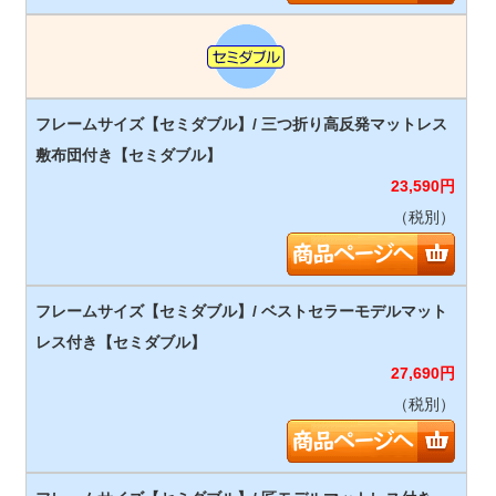
23,590
円
（税別）
27,690
円
（税別）