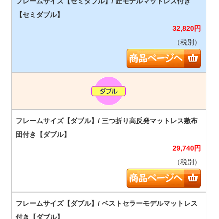
32,820
円
（税別）
29,740
円
（税別）