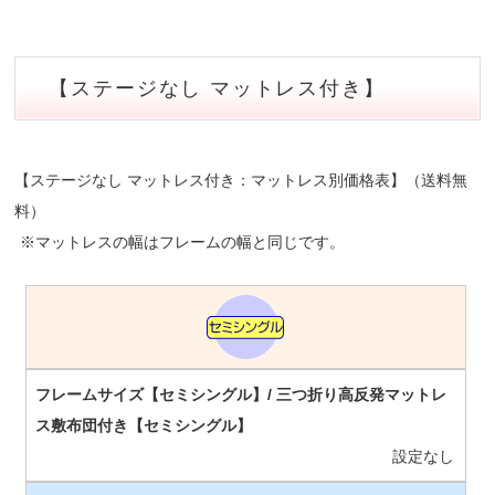
【ステージなし マットレス付き】
【ステージなし マットレス付き：マットレス別価格表】（送料無
料）
※マットレスの幅はフレームの幅と同じです。
設定なし