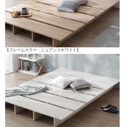
【フレームカラー：ニュアンスホワイト】