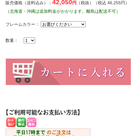
42,050
販売価格（送料込み）：
円
（税抜）（税込 46,255円）
（北海道・沖縄は追加料金がかかります。離島は配送不可）
フレームカラー：
数量：