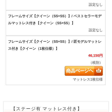
設定なし
設定なし
46,150
円
（税別）
マットレス1枚仕様
【ステージ有 マットレス付き】