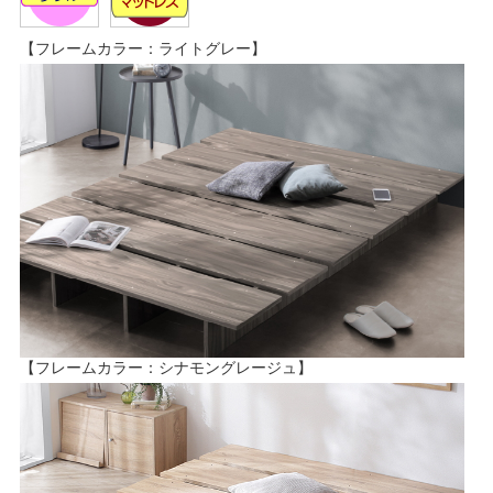
【フレームカラー：ライトグレー】
【フレームカラー：シナモングレージュ】