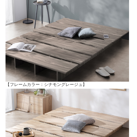
【フレームカラー：シナモングレージュ】