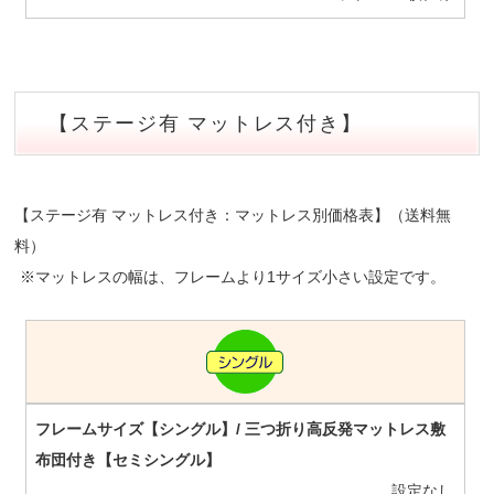
【ステージ有 マットレス付き】
【ステージ有 マットレス付き：マットレス別価格表】（送料無
料）
※マットレスの幅は、フレームより1サイズ小さい設定です。
設定なし