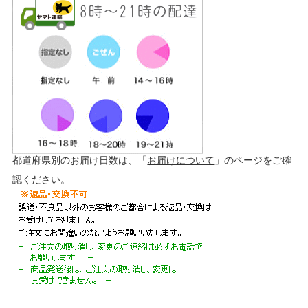
都道府県別のお届け日数は、「
お届けについて
」のページをご確
認ください。