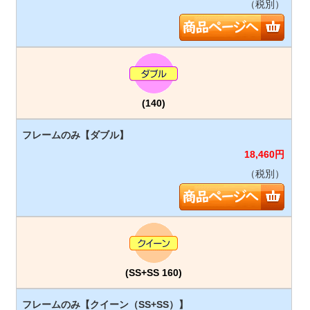
（税別）
(140)
18,460
円
（税別）
(SS+SS 160)