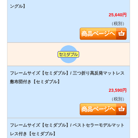
25,640
円
（税別）
23,590
円
（税別）