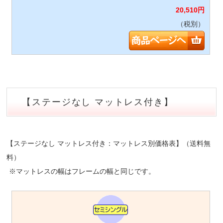
20,510
円
（税別）
【ステージなし マットレス付き】
【ステージなし マットレス付き：マットレス別価格表】（送料無
料）
※マットレスの幅はフレームの幅と同じです。