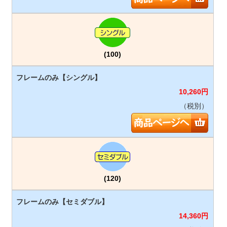
(100)
10,260
円
（税別）
(120)
14,360
円