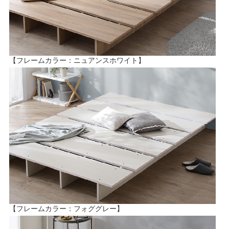
【フレームカラー：ニュアンスホワイト】
【フレームカラー：フォググレー】