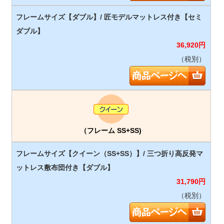
36,920
円
（税別）
（フレーム SS+SS)
31,790
円
（税別）