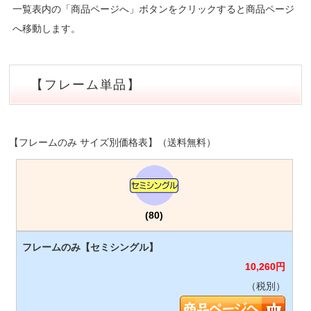
一覧表内の「商品ページへ」ボタンをクリックすると商品ページ
へ移動します。
【フレーム単品】
【フレームのみ サイズ別価格表】（送料無料）
(80)
10,260
円
（税別）