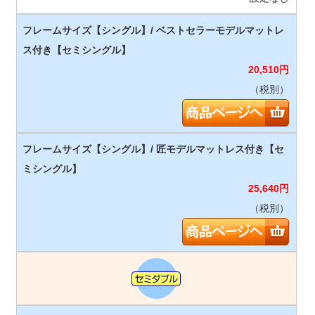
20,510
円
（税別）
25,640
円
（税別）