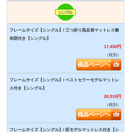
17,430
円
（税別）
20,510
円
（税別）