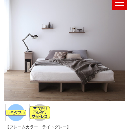
【フレームカラー：ライトグレー】