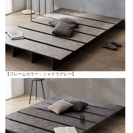
【フレームカラー：シャドウグレー】