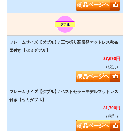
27,690
円
（税別）
31,790
円
（税別）