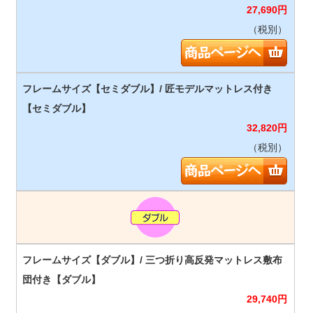
27,690
円
（税別）
32,820
円
（税別）
29,740
円