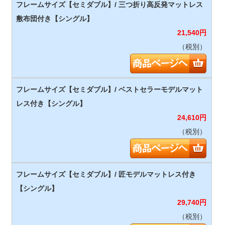
21,540
円
（税別）
24,610
円
（税別）
29,740
円
（税別）