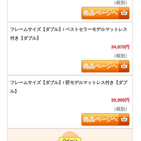
（税別）
34,870
円
（税別）
39,990
円
（税別）