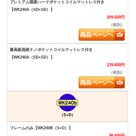
209,600
円
（税別）
239,600
円
（税別）
（S+D）
98,600
円