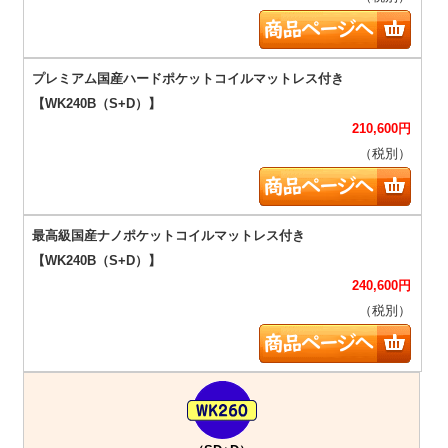
210,600
円
（税別）
240,600
円
（税別）