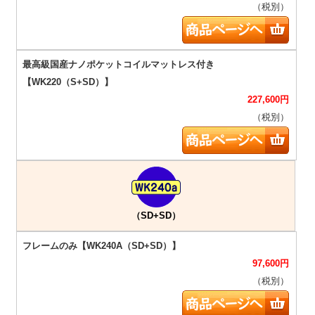
（税別）
227,600
円
（税別）
（SD+SD）
97,600
円
（税別）