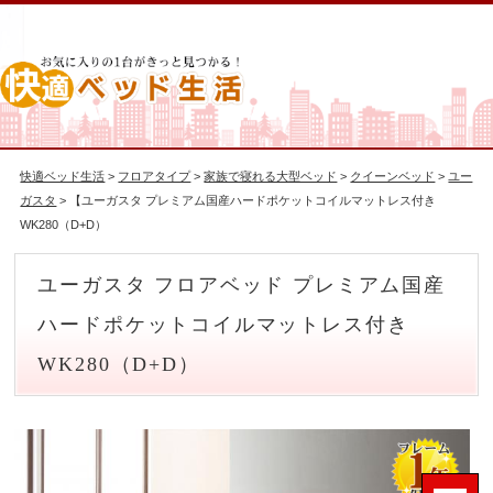
快適ベッド生活
>
フロアタイプ
>
家族で寝れる大型ベッド
>
クイーンベッド
>
ユー
ガスタ
> 【ユーガスタ プレミアム国産ハードポケットコイルマットレス付き
WK280（D+D）
ユーガスタ フロアベッド プレミアム国産
ハードポケットコイルマットレス付き
WK280（D+D）