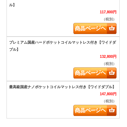
117,800
円
（税別）
132,800
円
（税別）
147,800
円
（税別）