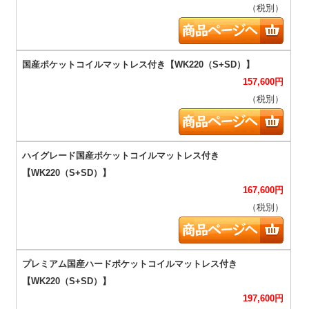
（税別）
157,600
円
（税別）
167,600
円
（税別）
197,600
円