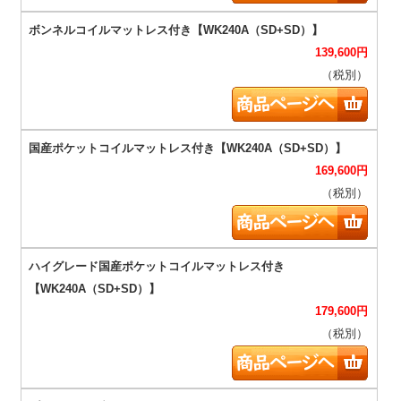
139,600
円
（税別）
169,600
円
（税別）
179,600
円
（税別）