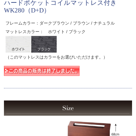
ハードポケットコイルマットレス付き
WK280（D+D）
フレームカラー：ダークブラウン / ブラウン / ナチュラル
マットレスカラー： ホワイト / ブラック
（このマットレスはカラーをお選びいただけます。）