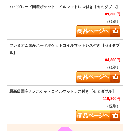
89,800
円
（税別）
104,800
円
（税別）
119,800
円
（税別）