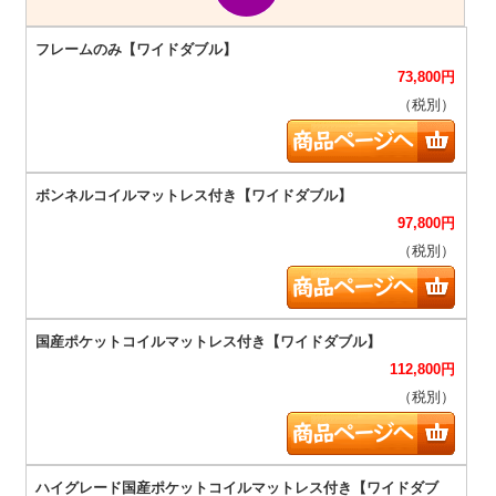
73,800
円
（税別）
97,800
円
（税別）
112,800
円
（税別）