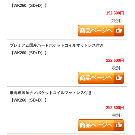
192,600
円
（税別）
222,600
円
（税別）
252,600
円
（税別）