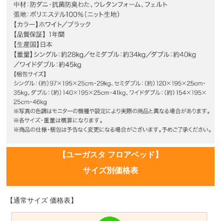
【ユーガスタ フロアベッド】
サイズ別価格表
【通常サイズ 価格表】