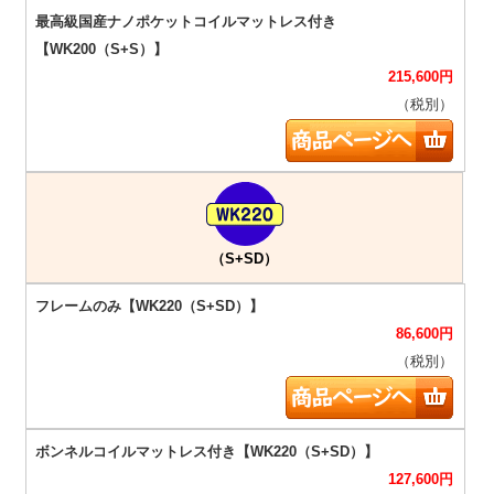
215,600
円
（税別）
（S+SD）
86,600
円
（税別）
127,600
円