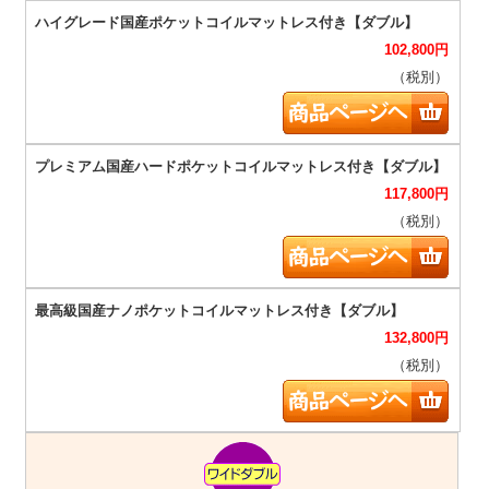
102,800
円
（税別）
117,800
円
（税別）
132,800
円
（税別）