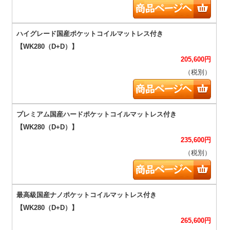
205,600
円
（税別）
235,600
円
（税別）
265,600
円