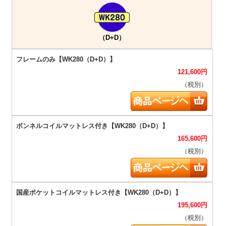
（D+D）
121,600
円
（税別）
165,600
円
（税別）
195,600
円
（税別）