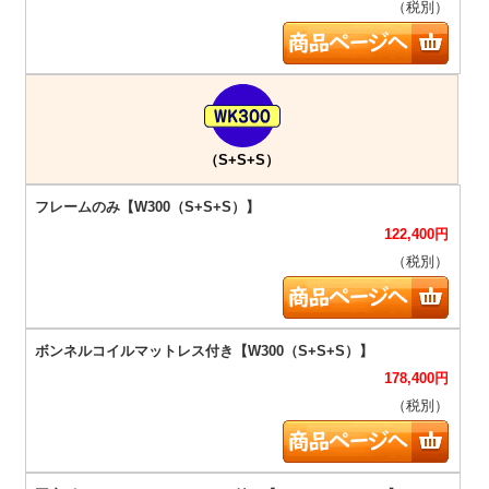
（税別）
（S+S+S）
122,400
円
（税別）
178,400
円
（税別）