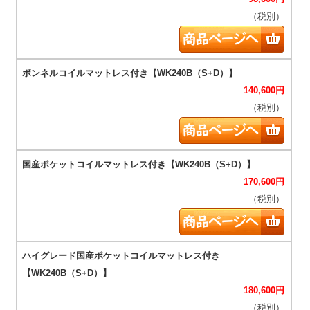
（税別）
140,600
円
（税別）
170,600
円
（税別）
180,600
円
（税別）