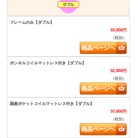
60,800
円
（税別）
82,800
円
（税別）
97,800
円
（税別）