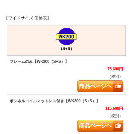
【ワイドサイズ 価格表】
（S+S）
75,600
円
（税別）
115,600
円
（税別）