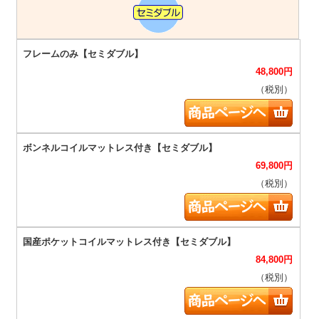
48,800
円
（税別）
69,800
円
（税別）
84,800
円
（税別）