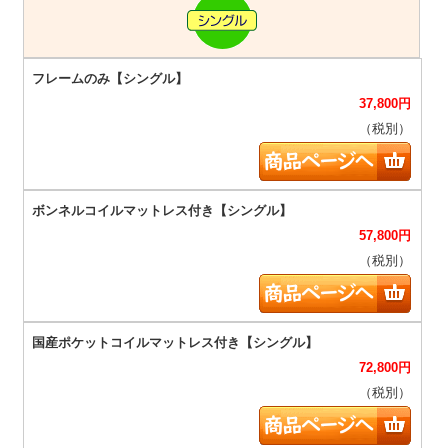
37,800
円
（税別）
57,800
円
（税別）
72,800
円
（税別）