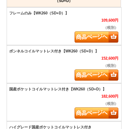
（SD+D）
109,600
円
（税別）
152,600
円
（税別）
182,600
円
（税別）