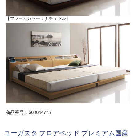
【フレームカラー：ナチュラル】
商品番号：500044775
ユーガスタ フロアベッド プレミアム国産