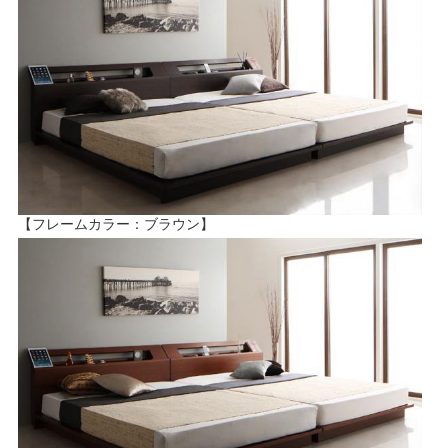
【フレームカラー：ブラウン】