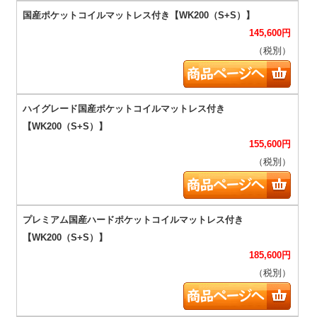
145,600
円
（税別）
155,600
円
（税別）
185,600
円
（税別）