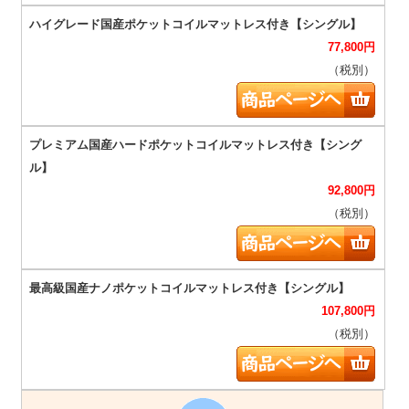
77,800
円
（税別）
92,800
円
（税別）
107,800
円
（税別）