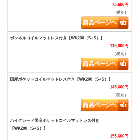
75,600
円
（税別）
115,600
円
（税別）
145,600
円
（税別）
155,600
円