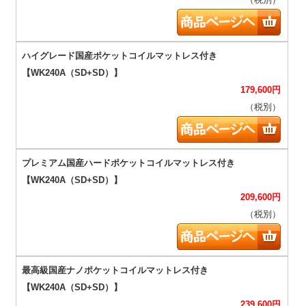
（税別）
179,600
円
（税別）
209,600
円
（税別）
239,600
円