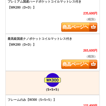
235,600
円
（税別）
265,600
円
（税別）
（S+S+S）
122,400
円