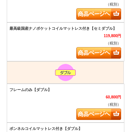
（税別）
119,800
円
（税別）
60,800
円
（税別）