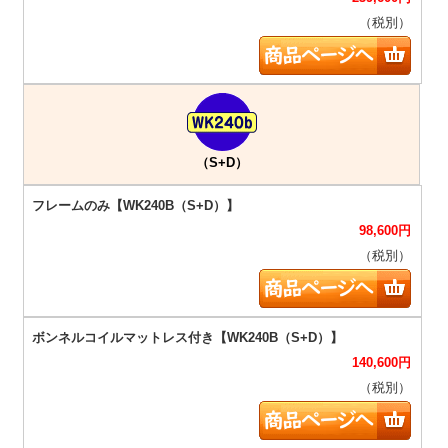
（税別）
（S+D）
98,600
円
（税別）
140,600
円
（税別）