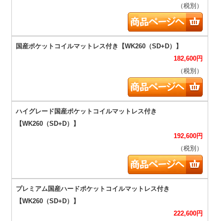
（税別）
182,600
円
（税別）
192,600
円
（税別）
222,600
円