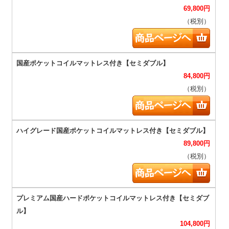
69,800
円
（税別）
84,800
円
（税別）
89,800
円
（税別）
104,800
円