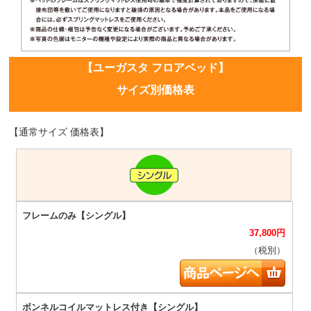
【ユーガスタ フロアベッド】
サイズ別価格表
【通常サイズ 価格表】
37,800
円
（税別）