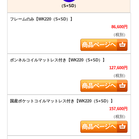
（S+SD）
86,600
円
（税別）
127,600
円
（税別）
157,600
円
（税別）