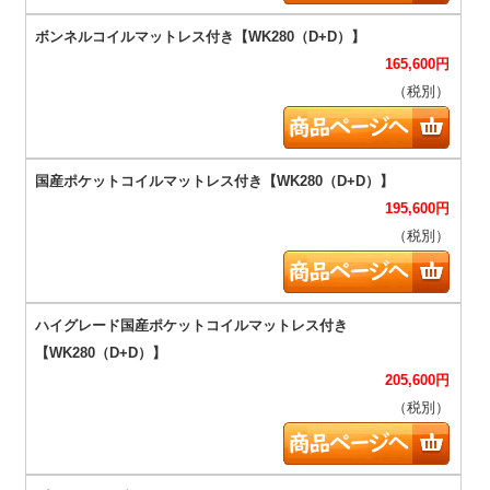
165,600
円
（税別）
195,600
円
（税別）
205,600
円
（税別）