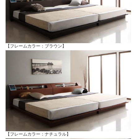
【フレームカラー：ブラウン】
【フレームカラー：ナチュラル】