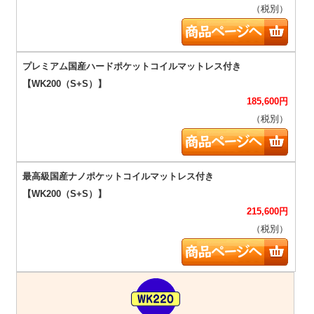
（税別）
185,600
円
（税別）
215,600
円
（税別）