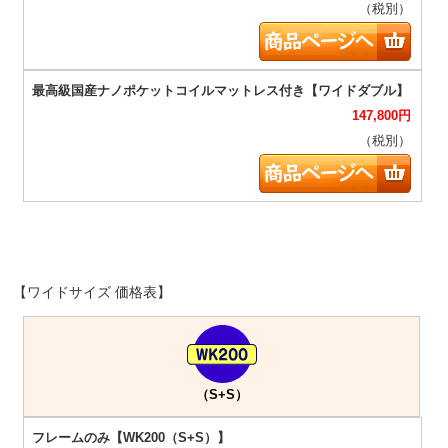
（税別）
147,800
円
（税別）
【ワイドサイズ 価格表】
（S+S）