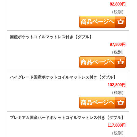
82,800
円
（税別）
97,800
円
（税別）
102,800
円
（税別）
117,800
円
（税別）