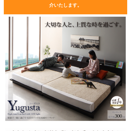
介いたします。