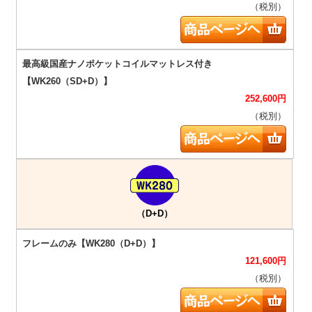
（税別）
252,600
円
（税別）
（D+D）
121,600
円
（税別）