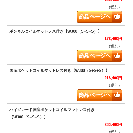
（税別）
178,400
円
（税別）
218,400
円
（税別）
233,400
円
（税別）