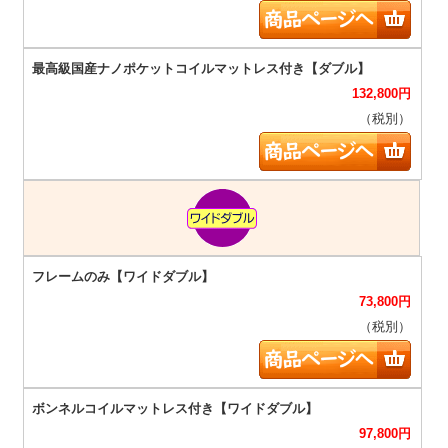
132,800
円
（税別）
73,800
円
（税別）
97,800
円