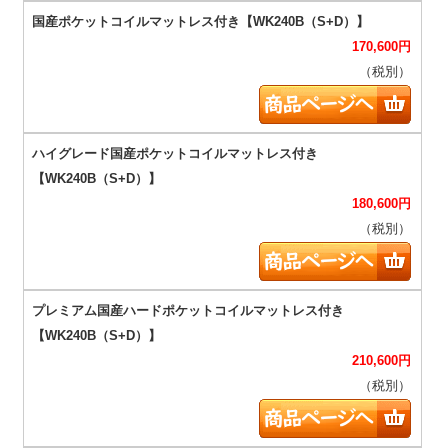
170,600
円
（税別）
180,600
円
（税別）
210,600
円
（税別）