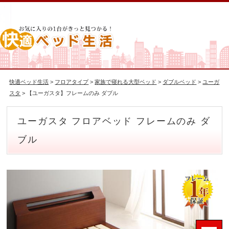
快適ベッド生活
>
フロアタイプ
>
家族で寝れる大型ベッド
>
ダブルベッド
>
ユーガ
スタ
> 【ユーガスタ】フレームのみ ダブル
ユーガスタ フロアベッド フレームのみ ダ
ブル