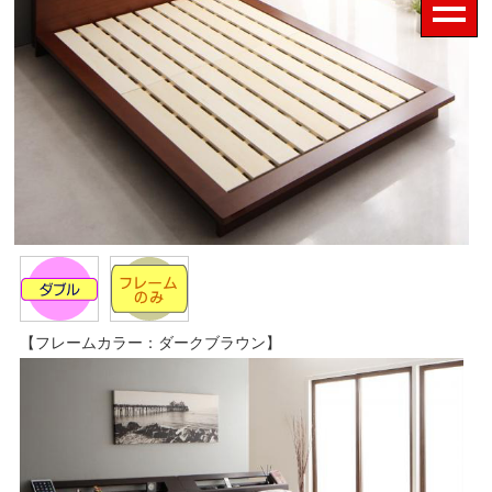
【フレームカラー：ダークブラウン】