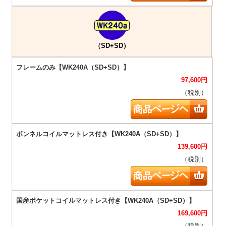
（SD+SD）
97,600
円
（税別）
139,600
円
（税別）
169,600
円