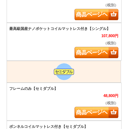
（税別）
107,800
円
（税別）
48,800
円
（税別）