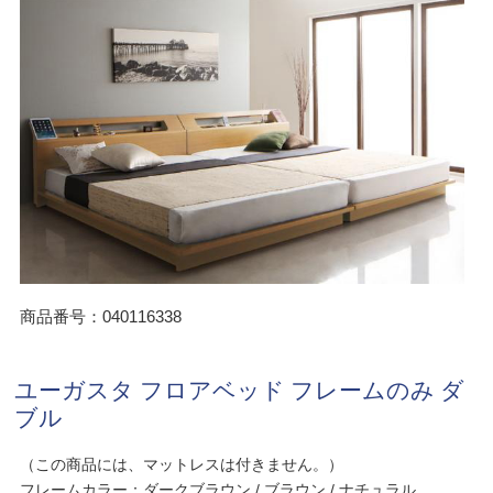
商品番号：040116338
ユーガスタ フロアベッド フレームのみ ダ
ブル
（この商品には、マットレスは付きません。）
フレームカラー：ダークブラウン / ブラウン / ナチュラル