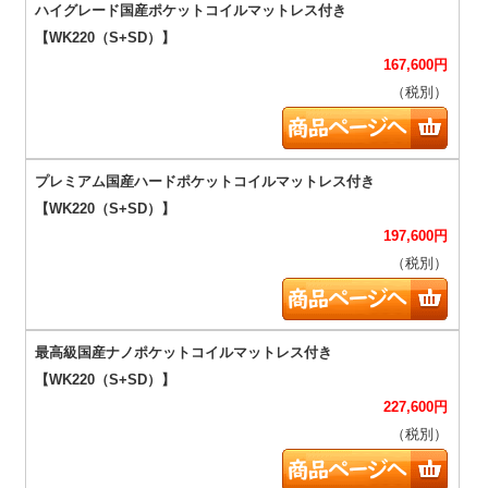
167,600
円
（税別）
197,600
円
（税別）
227,600
円
（税別）