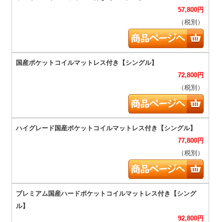
57,800
円
（税別）
72,800
円
（税別）
77,800
円
（税別）
92,800
円