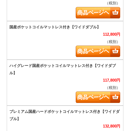
（税別）
112,800
円
（税別）
117,800
円
（税別）
132,800
円