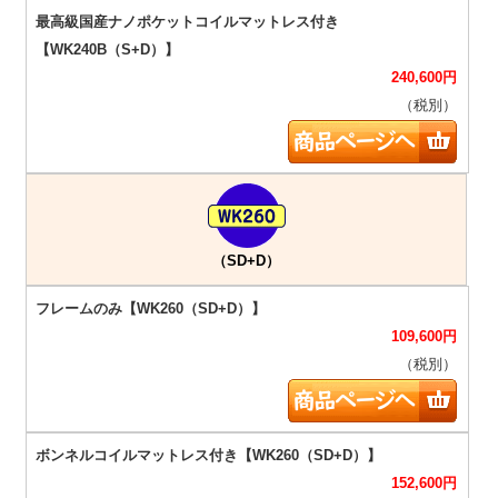
240,600
円
（税別）
（SD+D）
109,600
円
（税別）
152,600
円