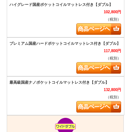
102,800
円
（税別）
117,800
円
（税別）
132,800
円
（税別）