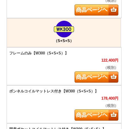
（税別）
（S+S+S）
122,400
円
（税別）
178,400
円
（税別）