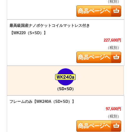
（税別）
227,600
円
（税別）
（SD+SD）
97,600
円
（税別）