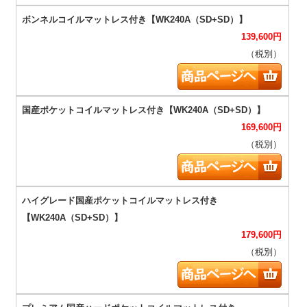
139,600
円
（税別）
169,600
円
（税別）
179,600
円
（税別）