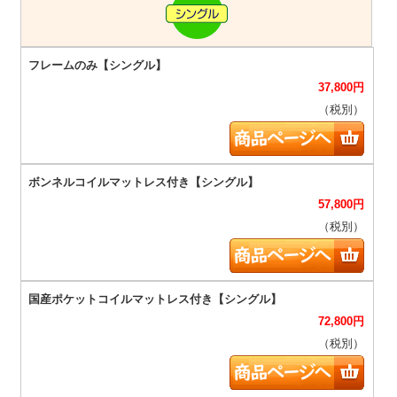
37,800
円
（税別）
57,800
円
（税別）
72,800
円
（税別）