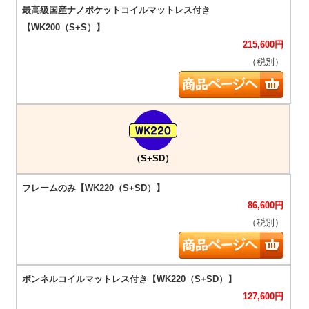
215,600
円
（税別）
（S+SD）
86,600
円
（税別）
127,600
円