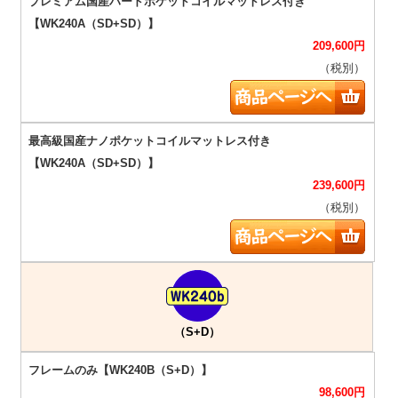
209,600
円
（税別）
239,600
円
（税別）
（S+D）
98,600
円