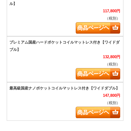
117,800
円
（税別）
132,800
円
（税別）
147,800
円
（税別）