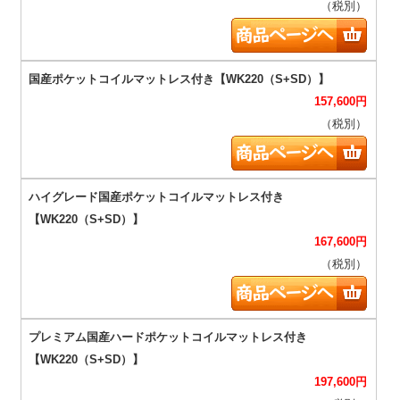
（税別）
157,600
円
（税別）
167,600
円
（税別）
197,600
円