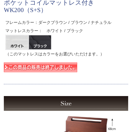
ポケットコイルマットレス付き
WK200（S+S）
フレームカラー：ダークブラウン / ブラウン / ナチュラル
マットレスカラー： ホワイト / ブラック
（このマットレスはカラーをお選びいただけます。）