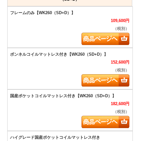
109,600
円
（税別）
152,600
円
（税別）
182,600
円
（税別）