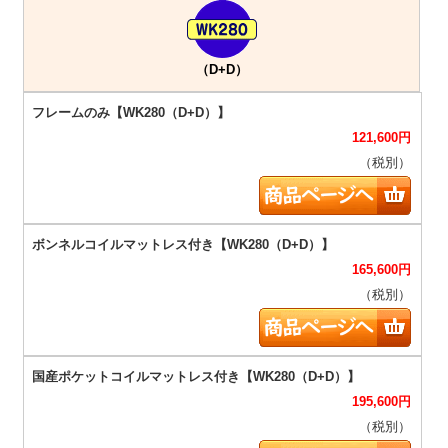
（D+D）
121,600
円
（税別）
165,600
円
（税別）
195,600
円
（税別）