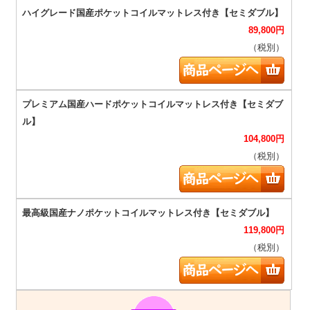
89,800
円
（税別）
104,800
円
（税別）
119,800
円
（税別）