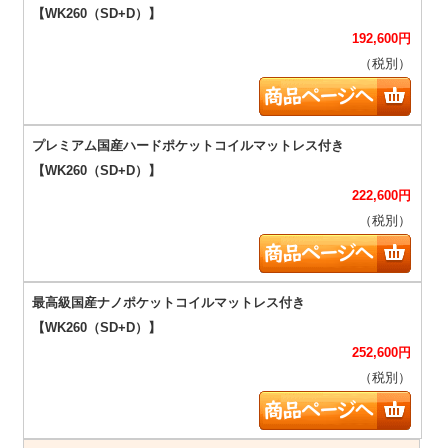
192,600
円
（税別）
222,600
円
（税別）
252,600
円
（税別）