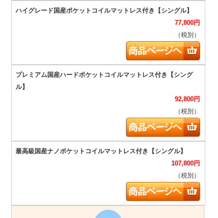
77,800
円
（税別）
92,800
円
（税別）
107,800
円
（税別）