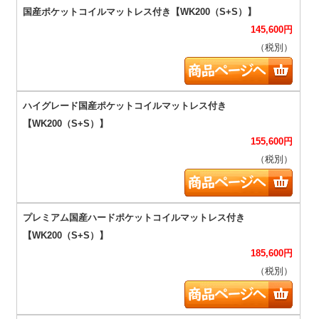
145,600
円
（税別）
155,600
円
（税別）
185,600
円
（税別）