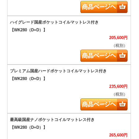
205,600
円
（税別）
235,600
円
（税別）
265,600
円