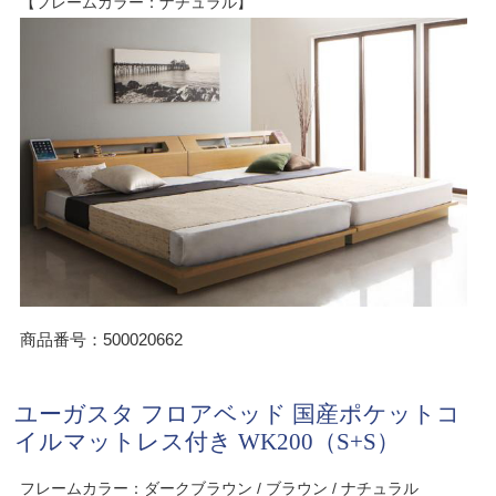
【フレームカラー：ナチュラル】
商品番号：500020662
ユーガスタ フロアベッド 国産ポケットコ
イルマットレス付き WK200（S+S）
フレームカラー：ダークブラウン / ブラウン / ナチュラル