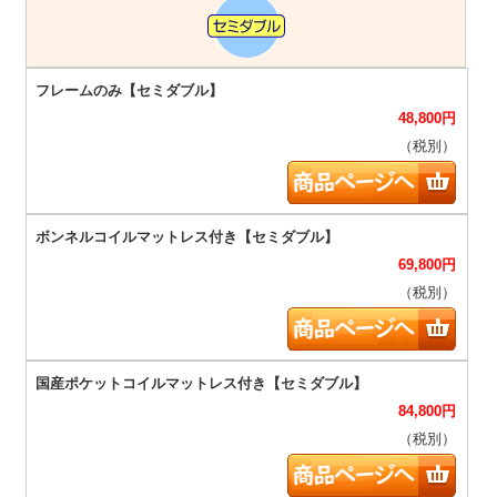
48,800
円
（税別）
69,800
円
（税別）
84,800
円
（税別）