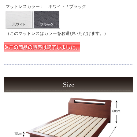
マットレスカラー： ホワイト / ブラック
（このマットレスはカラーをお選びいただけます。）