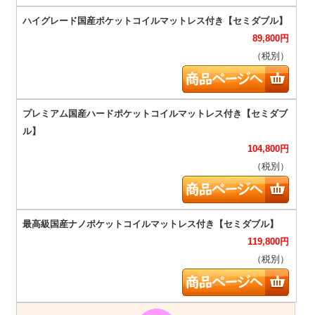
89,800
円
（税別）
104,800
円
（税別）
119,800
円
（税別）