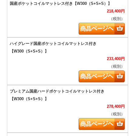
218,400
円
（税別）
233,400
円
（税別）
278,400
円
（税別）