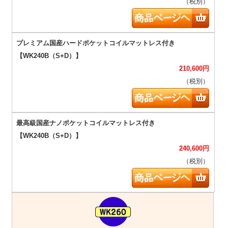
（税別）
210,600
円
（税別）
240,600
円
（税別）