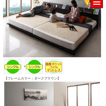
+
【フレームカラー：ダークブラウン】