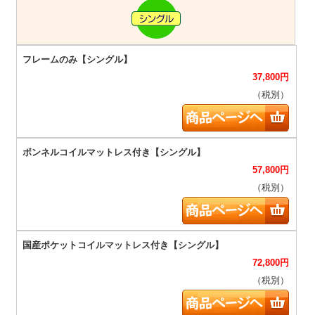
37,800
円
（税別）
57,800
円
（税別）
72,800
円
（税別）