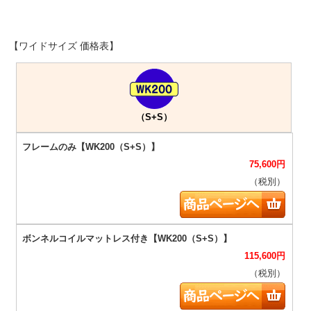
【ワイドサイズ 価格表】
（S+S）
75,600
円
（税別）
115,600
円
（税別）