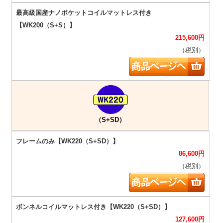
215,600
円
（税別）
（S+SD）
86,600
円
（税別）
127,600
円