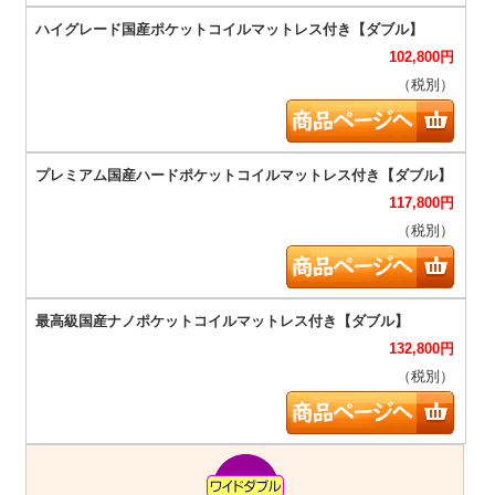
102,800
円
（税別）
117,800
円
（税別）
132,800
円
（税別）