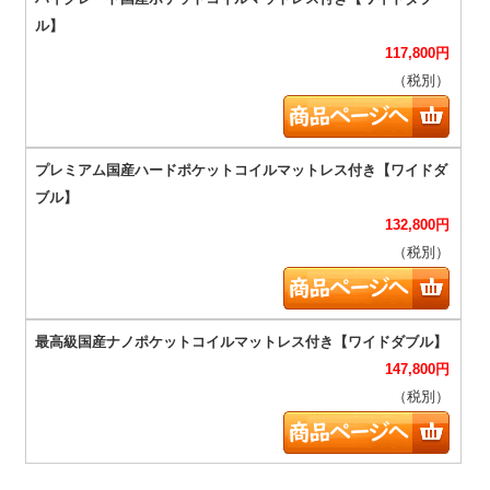
117,800
円
（税別）
132,800
円
（税別）
147,800
円
（税別）