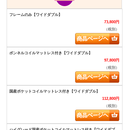
73,800
円
（税別）
97,800
円
（税別）
112,800
円
（税別）