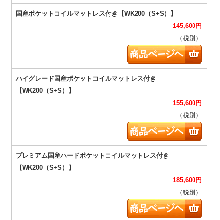
145,600
円
（税別）
155,600
円
（税別）
185,600
円
（税別）