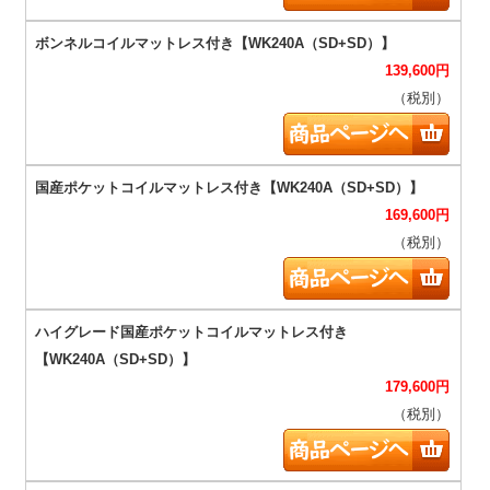
139,600
円
（税別）
169,600
円
（税別）
179,600
円
（税別）