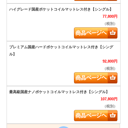
77,800
円
（税別）
92,800
円
（税別）
107,800
円
（税別）