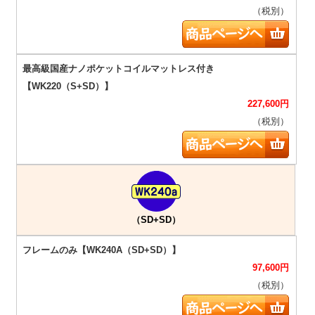
（税別）
227,600
円
（税別）
（SD+SD）
97,600
円
（税別）