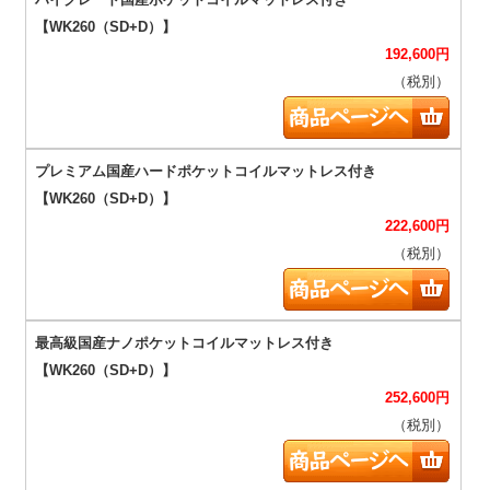
192,600
円
（税別）
222,600
円
（税別）
252,600
円
（税別）