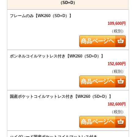
（SD+D）
109,600
円
（税別）
152,600
円
（税別）
182,600
円
（税別）