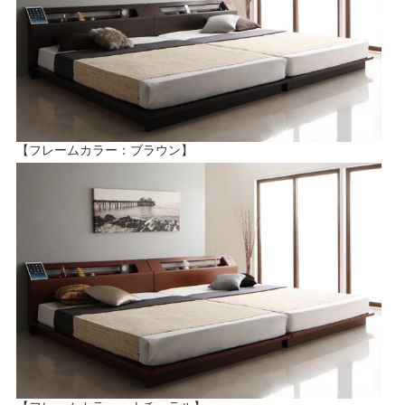
【フレームカラー：ブラウン】