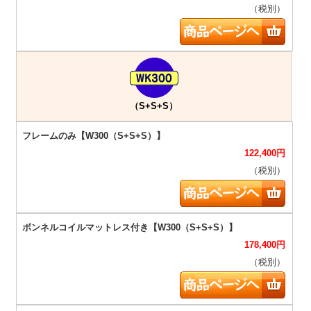
（税別）
（S+S+S）
122,400
円
（税別）
178,400
円
（税別）