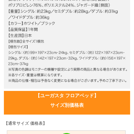
【ユーガスタ フロアベッド】
サイズ別価格表
【通常サイズ 価格表】