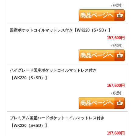
（税別）
157,600
円
（税別）
167,600
円
（税別）
197,600
円