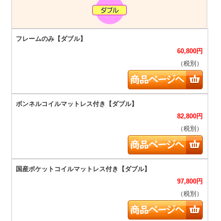
60,800
円
（税別）
82,800
円
（税別）
97,800
円
（税別）