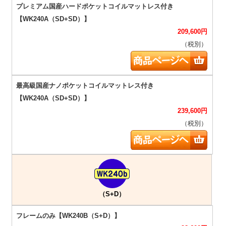
209,600
円
（税別）
239,600
円
（税別）
（S+D）