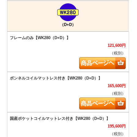
（D+D）
121,600
円
（税別）
165,600
円
（税別）
195,600
円
（税別）