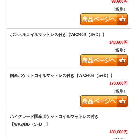
98,600
円
（税別）
140,600
円
（税別）
170,600
円
（税別）
180,600
円