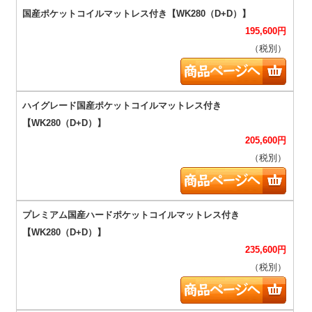
195,600
円
（税別）
205,600
円
（税別）
235,600
円
（税別）