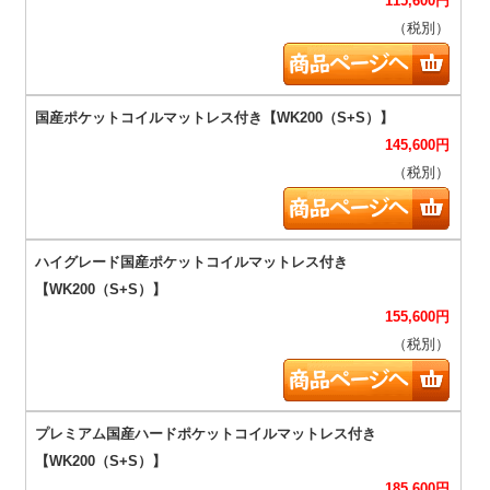
115,600
円
（税別）
145,600
円
（税別）
155,600
円
（税別）
185,600
円