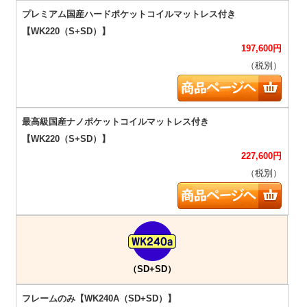
197,600
円
（税別）
227,600
円
（税別）
（SD+SD）