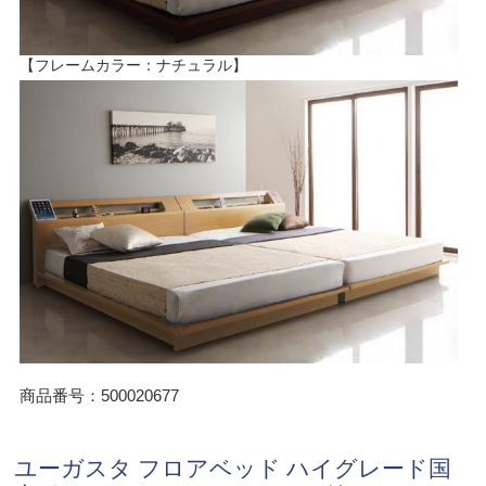
【フレームカラー：ナチュラル】
商品番号：500020677
ユーガスタ フロアベッド ハイグレード国