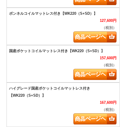
127,600
円
（税別）
157,600
円
（税別）
167,600
円
（税別）