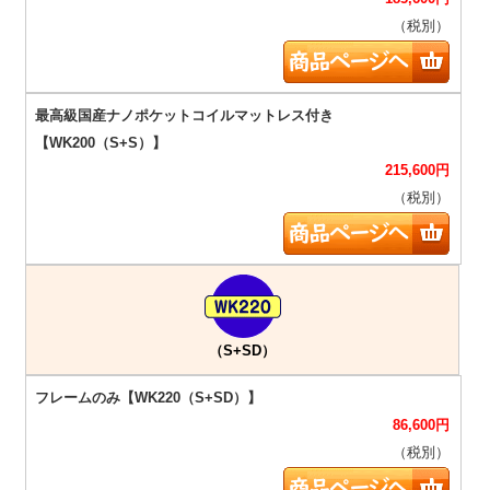
（税別）
215,600
円
（税別）
（S+SD）
86,600
円
（税別）