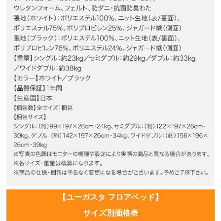
【ユーガスタ フロアベッド】
サイズ別価格表