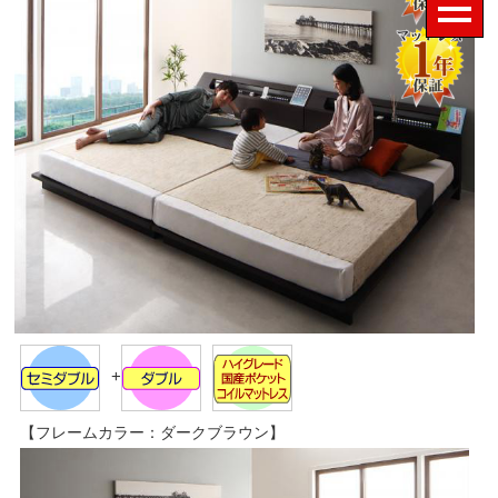
+
【フレームカラー：ダークブラウン】