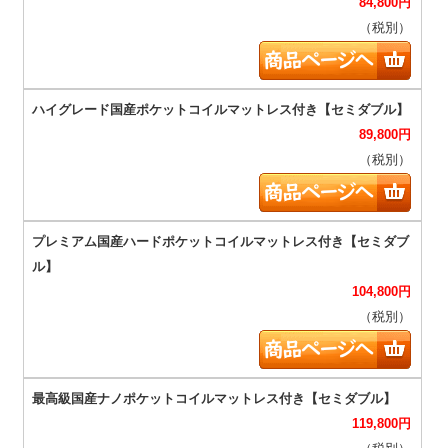
84,800
円
（税別）
89,800
円
（税別）
104,800
円
（税別）
119,800
円