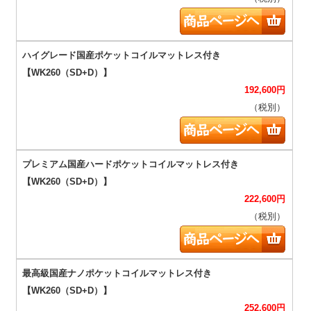
192,600
円
（税別）
222,600
円
（税別）
252,600
円