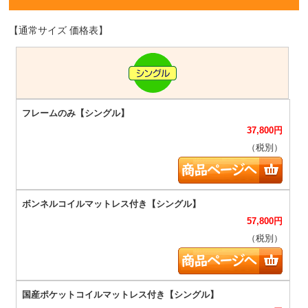
【通常サイズ 価格表】
37,800
円
（税別）
57,800
円
（税別）