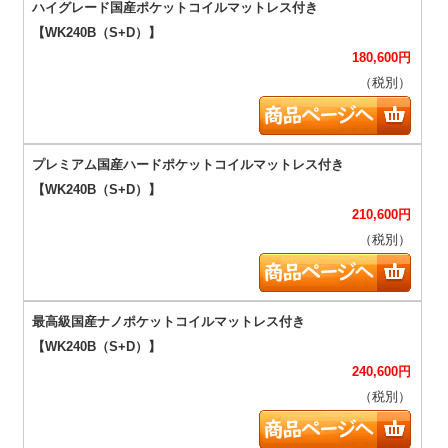
180,600
円
（税別）
210,600
円
（税別）
240,600
円
（税別）