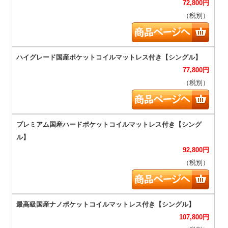
72,800
円
（税別）
77,800
円
（税別）
92,800
円
（税別）
107,800
円