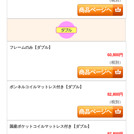
（税別）
60,800
円
（税別）
82,800
円
（税別）
97,800
円