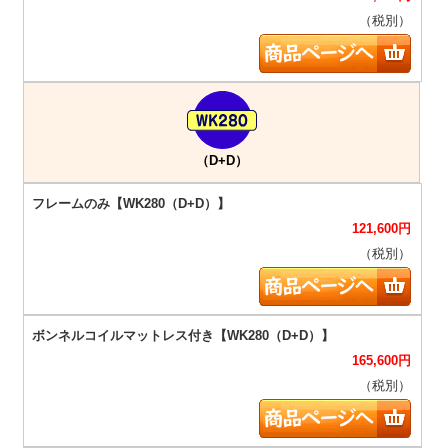
（税別）
（D+D）
121,600
円
（税別）
165,600
円
（税別）