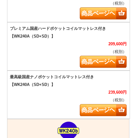
（税別）
209,600
円
（税別）
239,600
円
（税別）