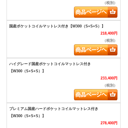
（税別）
218,400
円
（税別）
233,400
円
（税別）
278,400
円