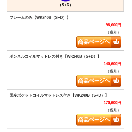
（S+D）
98,600
円
（税別）
140,600
円
（税別）
170,600
円
（税別）