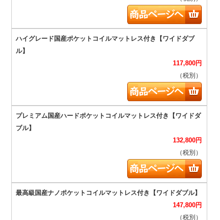
117,800
円
（税別）
132,800
円
（税別）
147,800
円
（税別）