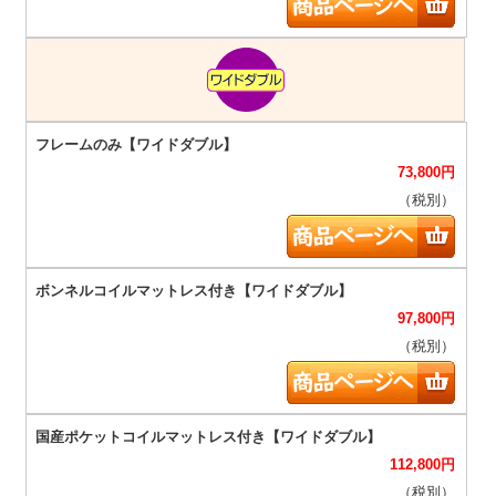
73,800
円
（税別）
97,800
円
（税別）
112,800
円
（税別）