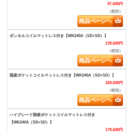
97,600
円
（税別）
139,600
円
（税別）
169,600
円
（税別）
179,600
円