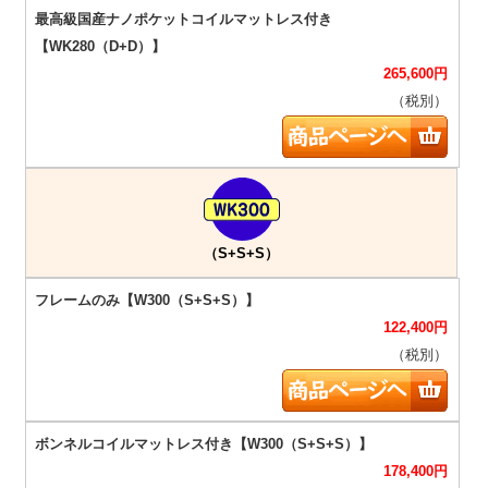
265,600
円
（税別）
（S+S+S）
122,400
円
（税別）
178,400
円