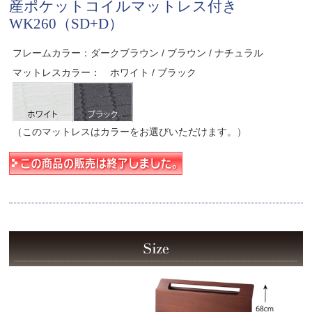
産ポケットコイルマットレス付き
WK260（SD+D）
フレームカラー：ダークブラウン / ブラウン / ナチュラル
マットレスカラー： ホワイト / ブラック
（このマットレスはカラーをお選びいただけます。）