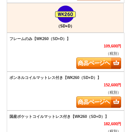
（SD+D）
109,600
円
（税別）
152,600
円
（税別）
182,600
円
（税別）