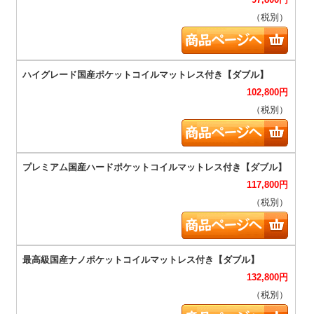
（税別）
102,800
円
（税別）
117,800
円
（税別）
132,800
円
（税別）