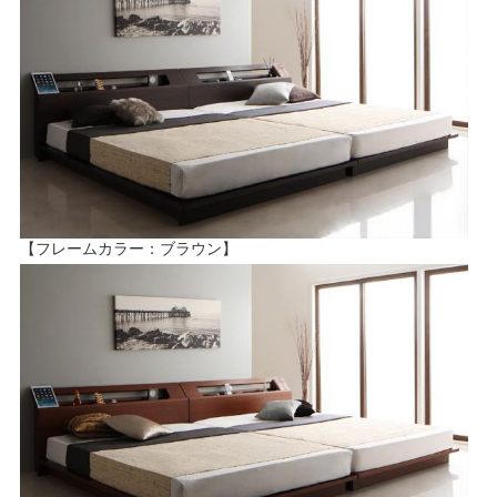
【フレームカラー：ブラウン】