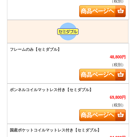
（税別）
48,800
円
（税別）
69,800
円
（税別）