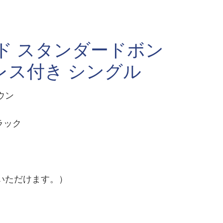
ド スタンダードボン
レス付き シングル
ウン
ラック
いただけます。）