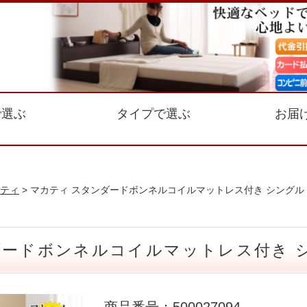
で選ぶ
タイプで選ぶ
お届
ティ
> マカティ スタンダードボンネルコイルマットレス付き シングル
ダードボンネルコイルマットレス付き 