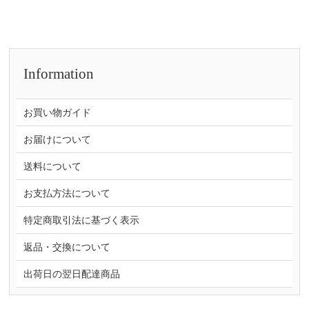
Information
お買い物ガイド
お届けについて
送料について
お支払方法について
特定商取引法に基づく表示
返品・交換について
出荷日の翌日配達商品