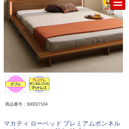
商品番号：500027104
マカティ ローベッド プレミアムボンネル