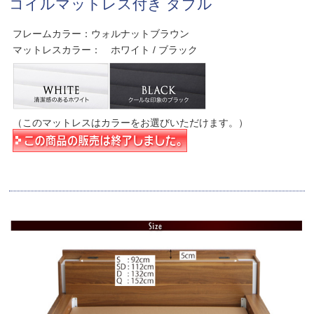
コイルマットレス付き ダブル
フレームカラー：ウォルナットブラウン
マットレスカラー： ホワイト / ブラック
（このマットレスはカラーをお選びいただけます。）