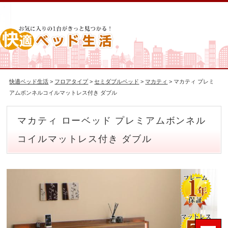
快適ベッド生活
>
フロアタイプ
>
セミダブルベッド
>
マカティ
> マカティ プレミ
アムボンネルコイルマットレス付き ダブル
マカティ ローベッド プレミアムボンネル
コイルマットレス付き ダブル