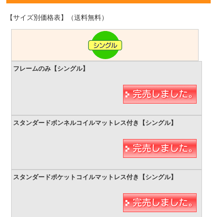
【サイズ別価格表】（送料無料）