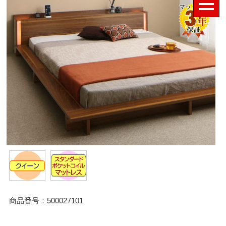
商品番号：500027101