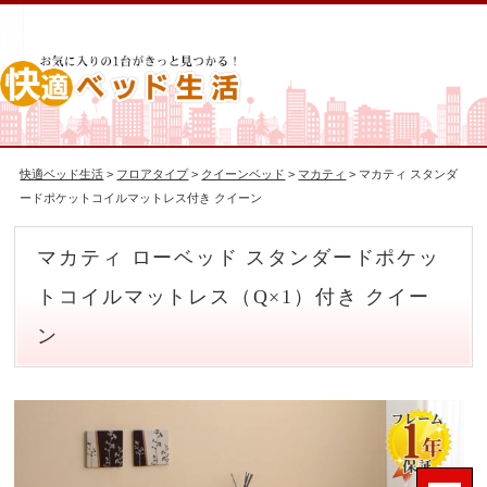
快適ベッド生活
>
フロアタイプ
>
クイーンベッド
>
マカティ
> マカティ スタンダ
ードポケットコイルマットレス付き クイーン
マカティ ローベッド スタンダードポケッ
トコイルマットレス（Q×1）付き クイー
ン