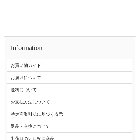
Information
お買い物ガイド
お届けについて
送料について
お支払方法について
特定商取引法に基づく表示
返品・交換について
出荷日の翌日配達商品