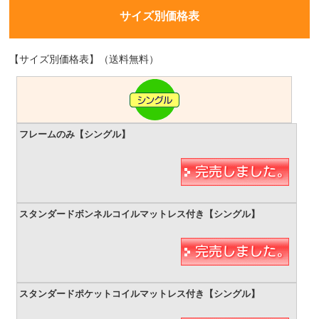
サイズ別価格表
【サイズ別価格表】（送料無料）