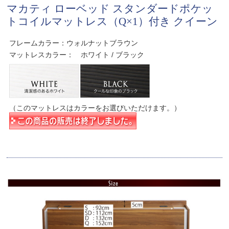
マカティ ローベッド スタンダードポケッ
トコイルマットレス（Q×1）付き クイーン
フレームカラー：ウォルナットブラウン
マットレスカラー： ホワイト / ブラック
（このマットレスはカラーをお選びいただけます。）