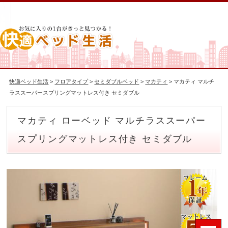
快適ベッド生活
>
フロアタイプ
>
セミダブルベッド
>
マカティ
> マカティ マルチ
ラススーパースプリングマットレス付き セミダブル
マカティ ローベッド マルチラススーパー
スプリングマットレス付き セミダブル