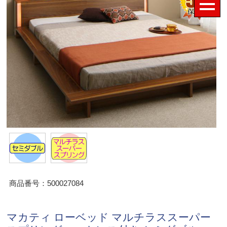
商品番号：500027084
マカティ ローベッド マルチラススーパー