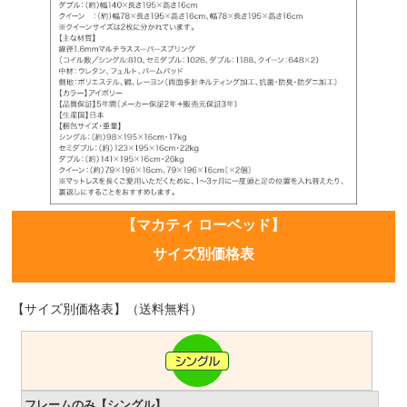
【マカティ ローベッド】
サイズ別価格表
【サイズ別価格表】（送料無料）