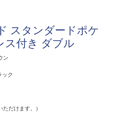
ド スタンダードポケ
レス付き ダブル
ウン
ラック
いただけます。）