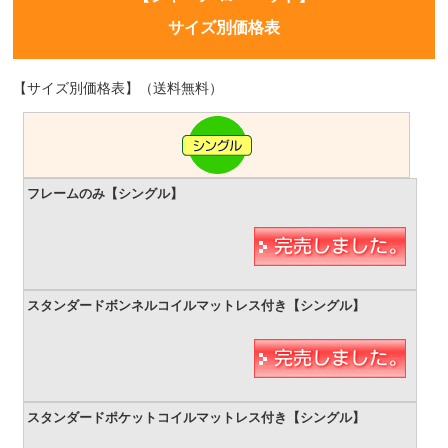
サイズ別価格表
【サイズ別価格表】（送料無料）