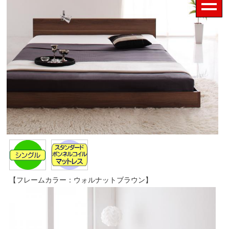
【フレームカラー：ウォルナットブラウン】