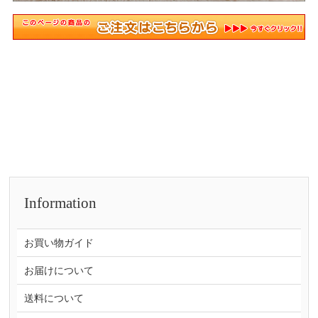
Information
お買い物ガイド
お届けについて
送料について