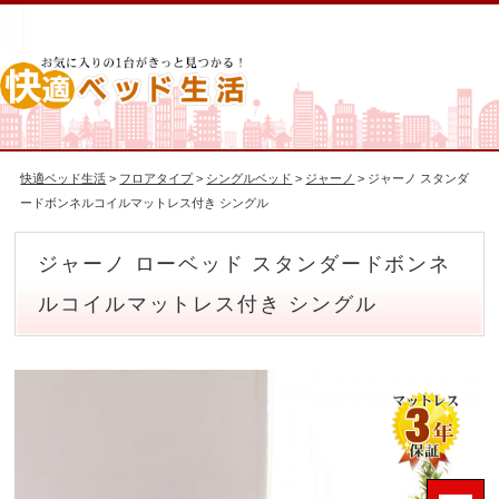
快適ベッド生活
>
フロアタイプ
>
シングルベッド
>
ジャーノ
> ジャーノ スタンダ
ードボンネルコイルマットレス付き シングル
ジャーノ ローベッド スタンダードボンネ
ルコイルマットレス付き シングル