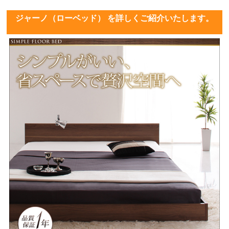
ジャーノ（ローベッド） を詳しくご紹介いたします。