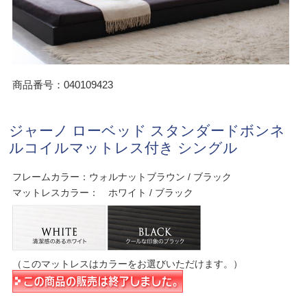
商品番号：040109423
ジャーノ ローベッド スタンダードボンネ
ルコイルマットレス付き シングル
フレームカラー：ウォルナットブラウン / ブラック
マットレスカラー： ホワイト / ブラック
（このマットレスはカラーをお選びいただけます。）