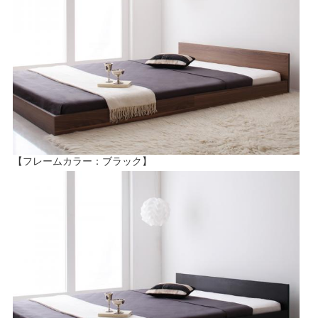
【フレームカラー：ブラック】