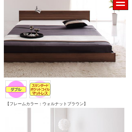
【フレームカラー：ウォルナットブラウン】