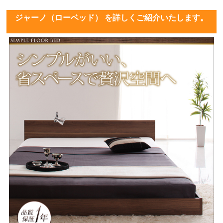
ジャーノ（ローベッド） を詳しくご紹介いたします。