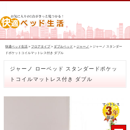
快適ベッド生活
>
フロアタイプ
>
ダブルベッド
>
ジャーノ
> ジャーノ スタンダー
ドポケットコイルマットレス付き ダブル
ジャーノ ローベッド スタンダードポケッ
トコイルマットレス付き ダブル