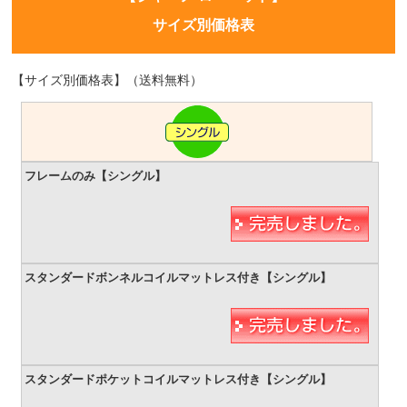
サイズ別価格表
【サイズ別価格表】（送料無料）