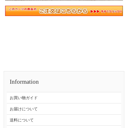
Information
お買い物ガイド
お届けについて
送料について