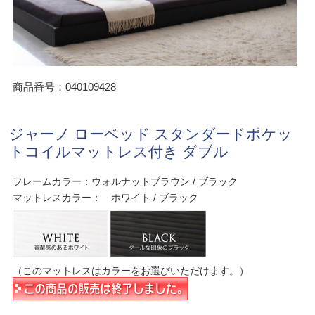
商品番号：040109428
ジャーノ ローベッド スタンダードポケッ
トコイルマットレス付き ダブル
フレームカラー：ウォルナットブラウン / ブラック
マットレスカラー： ホワイト / ブラック
（このマットレスはカラーをお選びいただけます。）