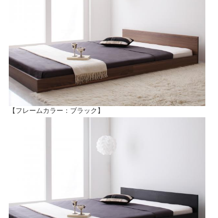
【フレームカラー：ブラック】