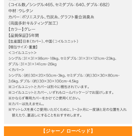
【ジャーノ ローベッド】