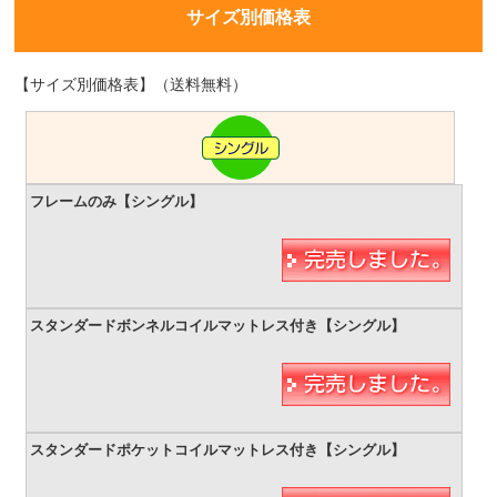
サイズ別価格表
【サイズ別価格表】（送料無料）