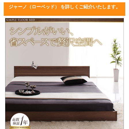
ジャーノ（ローベッド） を詳しくご紹介いたします。