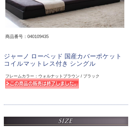
商品番号：040109435
ジャーノ ローベッド 国産カバーポケット
コイルマットレス付き シングル
フレームカラー：ウォルナットブラウン / ブラック