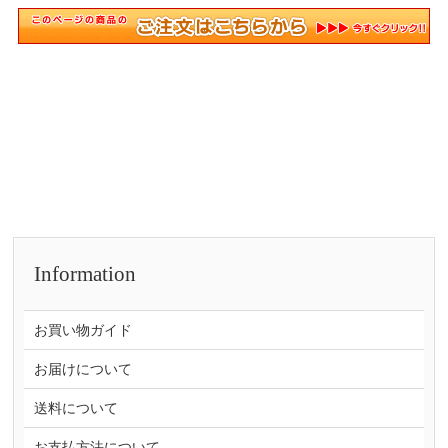
Information
お買い物ガイド
お届けについて
送料について
お支払方法について