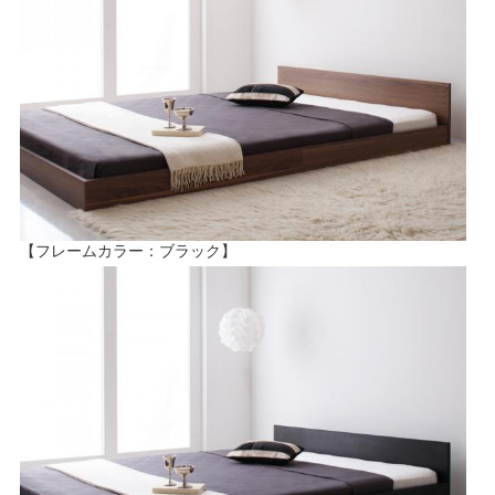
【フレームカラー：ブラック】