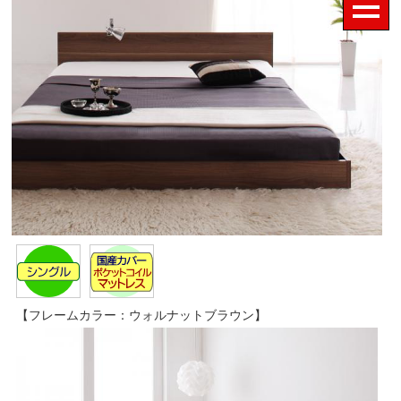
【フレームカラー：ウォルナットブラウン】