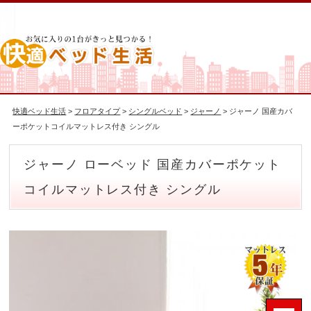
快適ベッド生活
>
フロアタイプ
>
シングルベッド
>
ジャーノ
> ジャーノ 国産カバ
ーポケットコイルマットレス付き シングル
ジャーノ ローベッド 国産カバーポケット
コイルマットレス付き シングル