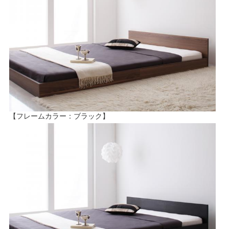
【フレームカラー：ブラック】