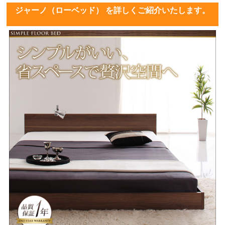
ジャーノ（ローベッド） を詳しくご紹介いたします。