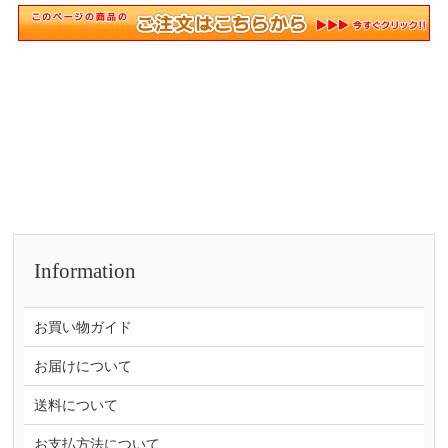
Information
お買い物ガイド
お届けについて
送料について
お支払方法について