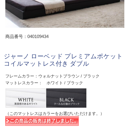
商品番号：040109434
ジャーノ ローベッド プレミアムポケット
コイルマットレス付き ダブル
フレームカラー：ウォルナットブラウン / ブラック
マットレスカラー： ホワイト / ブラック
（このマットレスはカラーをお選びいただけます。）