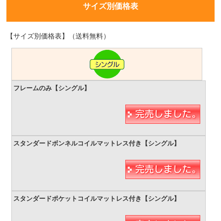
サイズ別価格表
【サイズ別価格表】（送料無料）