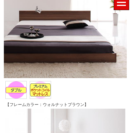
【フレームカラー：ウォルナットブラウン】