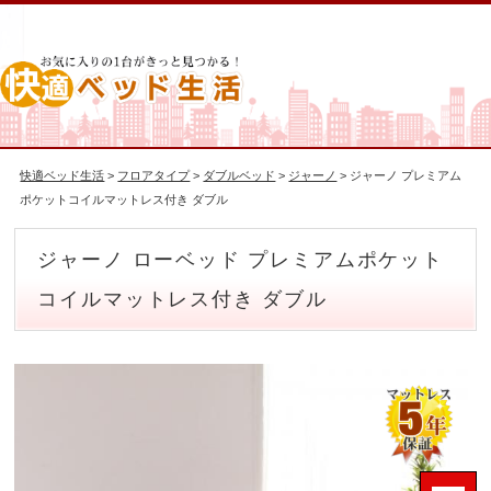
快適ベッド生活
>
フロアタイプ
>
ダブルベッド
>
ジャーノ
> ジャーノ プレミアム
ポケットコイルマットレス付き ダブル
ジャーノ ローベッド プレミアムポケット
コイルマットレス付き ダブル