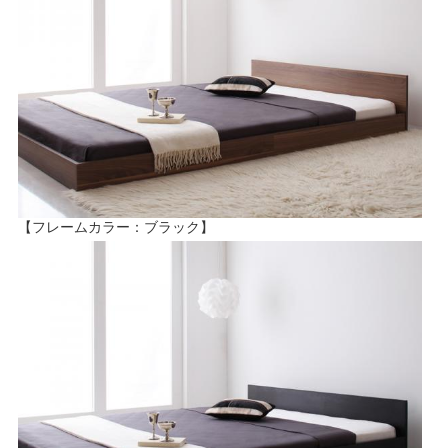
【フレームカラー：ブラック】