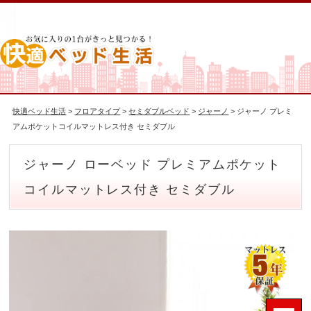
快適ベッド生活
>
フロアタイプ
>
セミダブルベッド
>
ジャーノ
> ジャーノ プレミ
アムポケットコイルマットレス付き セミダブル
ジャーノ ローベッド プレミアムポケット
コイルマットレス付き セミダブル