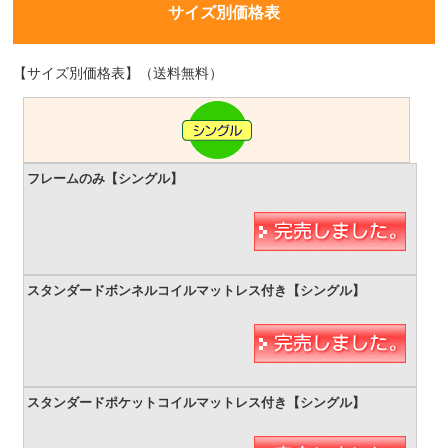
サイズ別価格表
【サイズ別価格表】（送料無料）