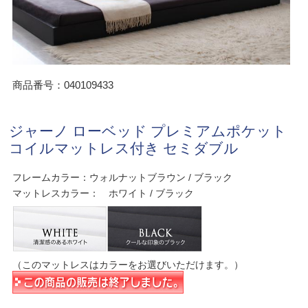
商品番号：040109433
ジャーノ ローベッド プレミアムポケット
コイルマットレス付き セミダブル
フレームカラー：ウォルナットブラウン / ブラック
マットレスカラー： ホワイト / ブラック
（このマットレスはカラーをお選びいただけます。）