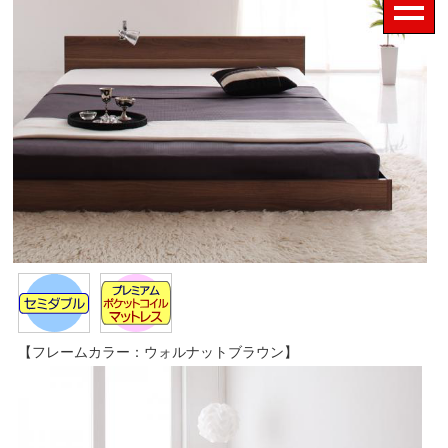
【フレームカラー：ウォルナットブラウン】