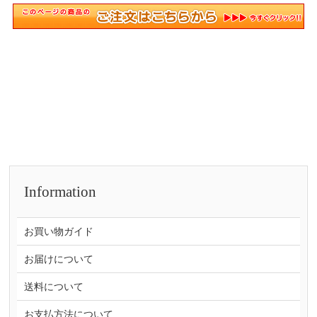
Information
お買い物ガイド
お届けについて
送料について
お支払方法について