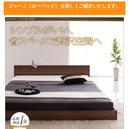
ジャーノ（ローベッド） を詳しくご紹介いたします。