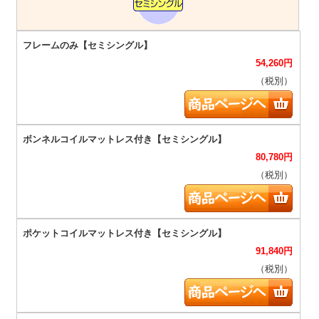
54,260
円
（税別）
80,780
円
（税別）
91,840
円
（税別）