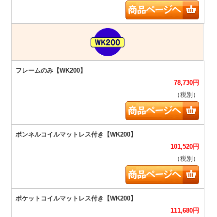
78,730
円
（税別）
101,520
円
（税別）
111,680
円