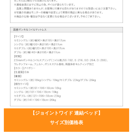
【ジョイントワイド 連結ベッド】
サイズ別価格表