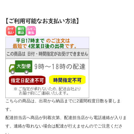
こちらの商品は、出荷から納品までに2週間程度日数を要しま
す。
配達担当店へ商品が到着次第、配達担当店から電話連絡が入りま
す。連絡が取れない場合は配達が行えませんのでご注意くださ