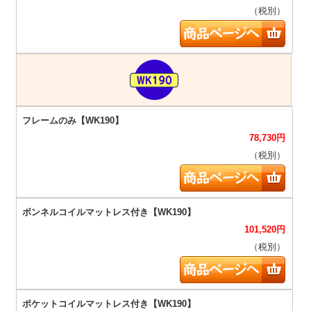
（税別）
78,730
円
（税別）
101,520
円
（税別）