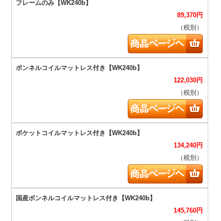
89,370
円
（税別）
122,030
円
（税別）
134,240
円
（税別）
145,760
円