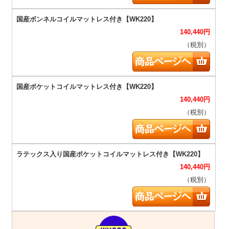
140,440
円
（税別）
140,440
円
（税別）
140,440
円
（税別）