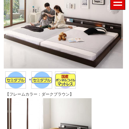
+
【フレームカラー：ダークブラウン】