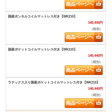
140,440
円
（税別）
140,440
円
（税別）
140,440
円
（税別）