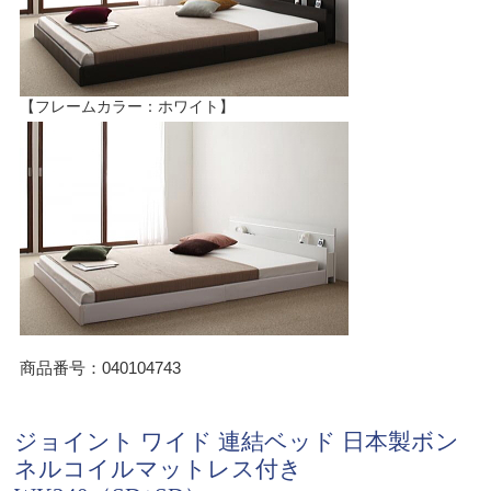
【フレームカラー：ホワイト】
商品番号：040104743
ジョイント ワイド 連結ベッド 日本製ボン
ネルコイルマットレス付き