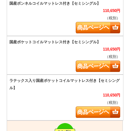
110,650
円
（税別）
110,650
円
（税別）
110,650
円
（税別）