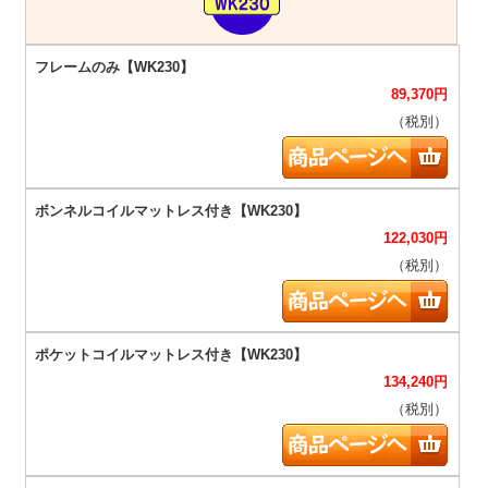
89,370
円
（税別）
122,030
円
（税別）
134,240
円
（税別）