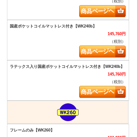
（税別）
145,760
円
（税別）
145,760
円
（税別）