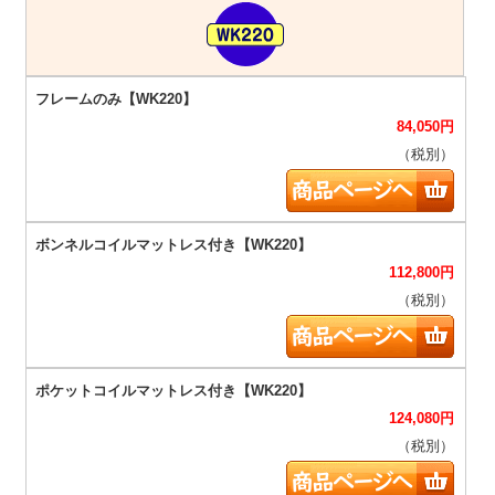
84,050
円
（税別）
112,800
円
（税別）
124,080
円
（税別）