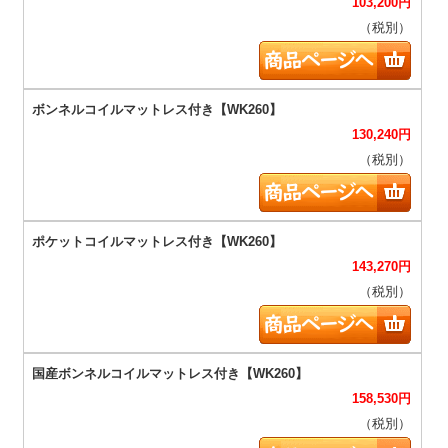
103,200
円
（税別）
130,240
円
（税別）
143,270
円
（税別）
158,530
円
（税別）