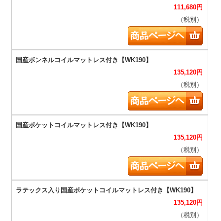
111,680
円
（税別）
135,120
円
（税別）
135,120
円
（税別）
135,120
円
（税別）