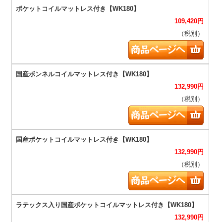
109,420
円
（税別）
132,990
円
（税別）
132,990
円
（税別）
132,990
円