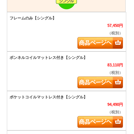
57,450
円
（税別）
83,110
円
（税別）
94,490
円
（税別）