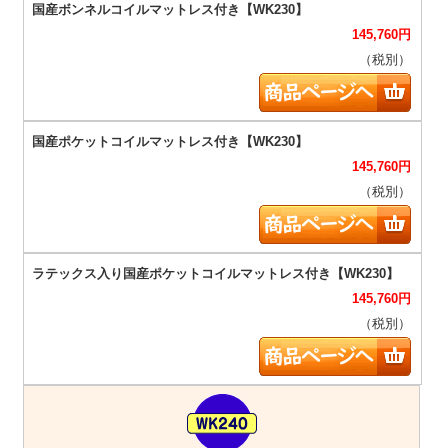
145,760
円
（税別）
145,760
円
（税別）
145,760
円
（税別）