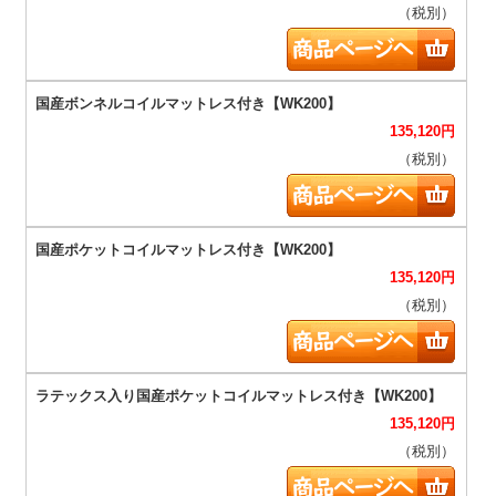
（税別）
135,120
円
（税別）
135,120
円
（税別）
135,120
円
（税別）