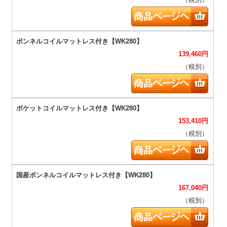
（税別）
139,460
円
（税別）
153,410
円
（税別）
167,040
円
（税別）