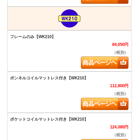
84,050
円
（税別）
112,800
円
（税別）
124,080
円
（税別）