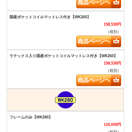
158,530
円
（税別）
158,530
円
（税別）
110,650
円