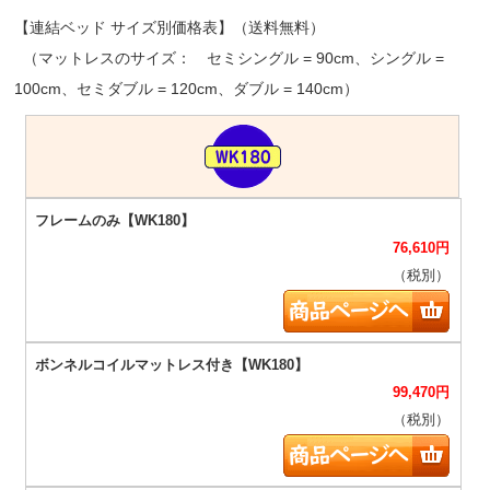
【連結ベッド サイズ別価格表】（送料無料）
（マットレスのサイズ： セミシングル = 90cm、シングル =
100cm、セミダブル = 120cm、ダブル = 140cm）
76,610
円
（税別）
99,470
円
（税別）