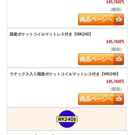
145,760
円
（税別）
145,760
円
（税別）
145,760
円
（税別）