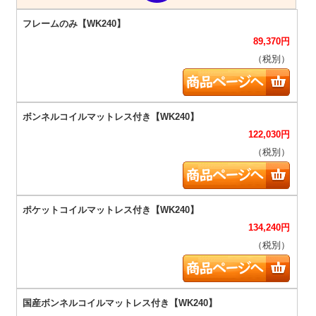
89,370
円
（税別）
122,030
円
（税別）
134,240
円
（税別）