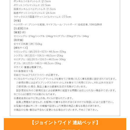
【ジョイントワイド 連結ベッド】