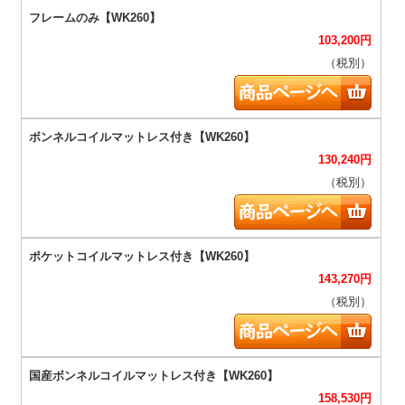
103,200
円
（税別）
130,240
円
（税別）
143,270
円
（税別）
158,530
円