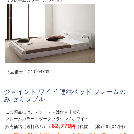
【フレームカラー：ホワイト】
商品番号：040104709
ジョイント ワイド 連結ベッド フレームの
み セミダブル
この商品には、マットレスは付きません。
フレームカラー：ダークブラウン / ホワイト
62,770
販売価格（送料込み）：
円
（税抜）（税込 69,047円）