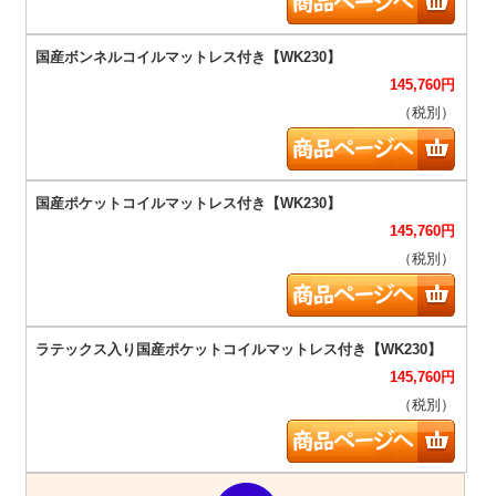
145,760
円
（税別）
145,760
円
（税別）
145,760
円
（税別）