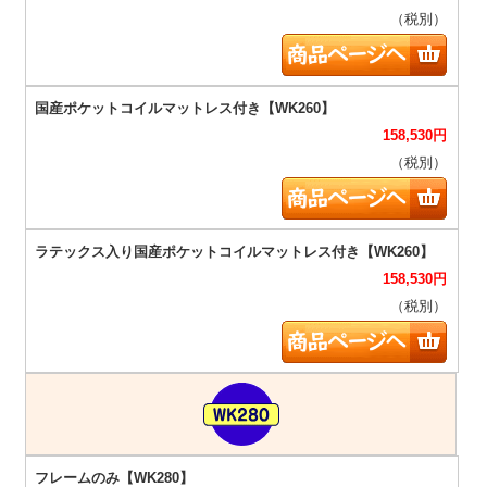
（税別）
158,530
円
（税別）
158,530
円
（税別）