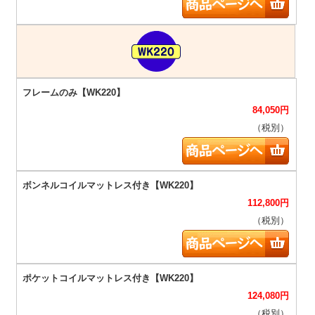
84,050
円
（税別）
112,800
円
（税別）
124,080
円
（税別）