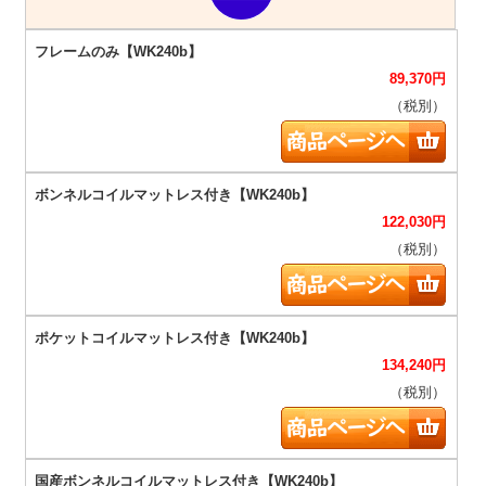
89,370
円
（税別）
122,030
円
（税別）
134,240
円
（税別）