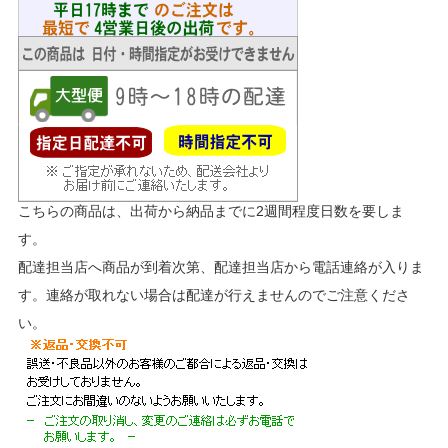
こちらの商品は、出荷から納品までに2週間程度日数を要しま
す。
配達担当店へ商品が到着次第、配達担当店から電話連絡が入りま
す。連絡が取れない場合は配達が行えませんのでご注意くださ
い。