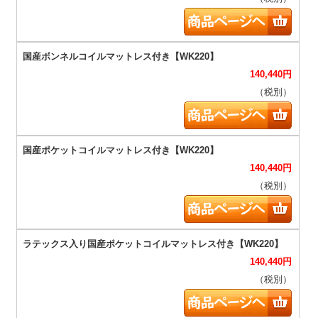
140,440
円
（税別）
140,440
円
（税別）
140,440
円
（税別）