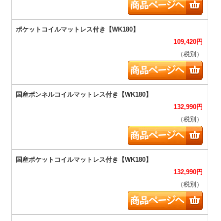
109,420
円
（税別）
132,990
円
（税別）
132,990
円
（税別）