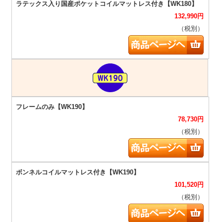
132,990
円
（税別）
78,730
円
（税別）
101,520
円
（税別）