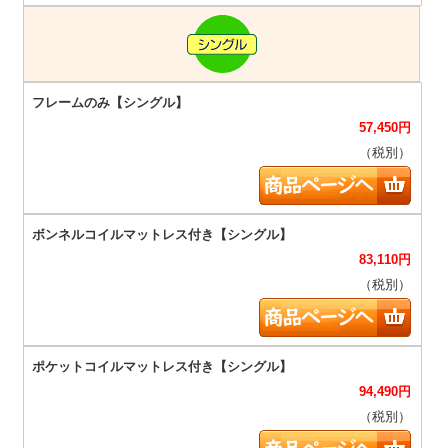
57,450
円
（税別）
83,110
円
（税別）
94,490
円
（税別）