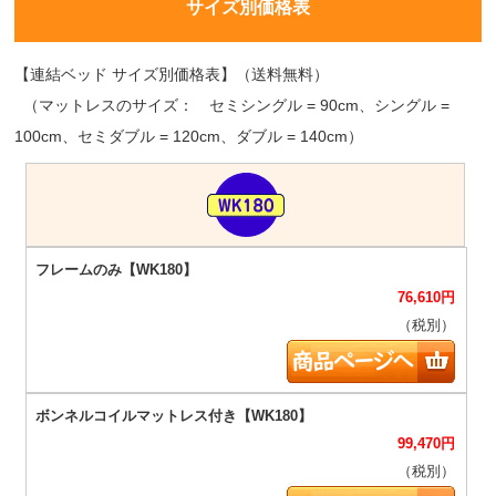
サイズ別価格表
【連結ベッド サイズ別価格表】（送料無料）
（マットレスのサイズ： セミシングル = 90cm、シングル =
100cm、セミダブル = 120cm、ダブル = 140cm）
76,610
円
（税別）
99,470
円
（税別）