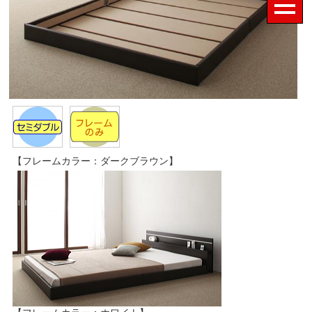
【フレームカラー：ダークブラウン】