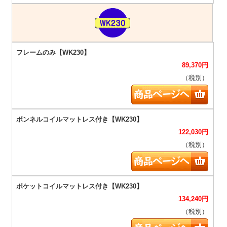
89,370
円
（税別）
122,030
円
（税別）
134,240
円
（税別）