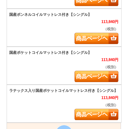
113,840
円
（税別）
113,840
円
（税別）
113,840
円
（税別）