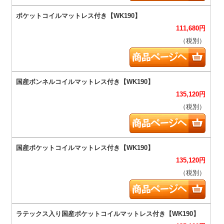
111,680
円
（税別）
135,120
円
（税別）
135,120
円
（税別）