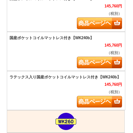
145,760
円
（税別）
145,760
円
（税別）
145,760
円
（税別）