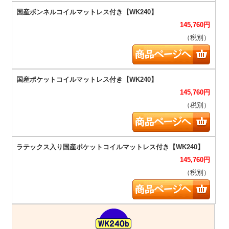
145,760
円
（税別）
145,760
円
（税別）
145,760
円
（税別）