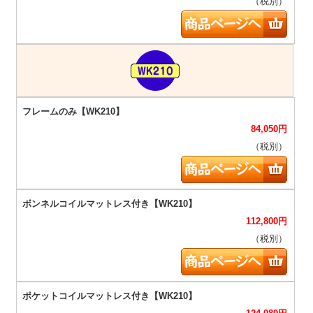
（税別）
84,050
円
（税別）
112,800
円
（税別）