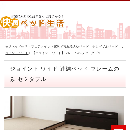
快適ベッド生活
>
フロアタイプ
>
家族で寝れる大型ベッド
>
セミダブルベッド
>
ジ
ョイント ワイド
> 【ジョイント ワイド】フレームのみ セミダブル
ジョイント ワイド 連結ベッド フレームの
み セミダブル