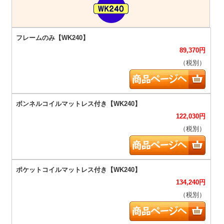
89,370
円
（税別）
122,030
円
（税別）
134,240
円
（税別）