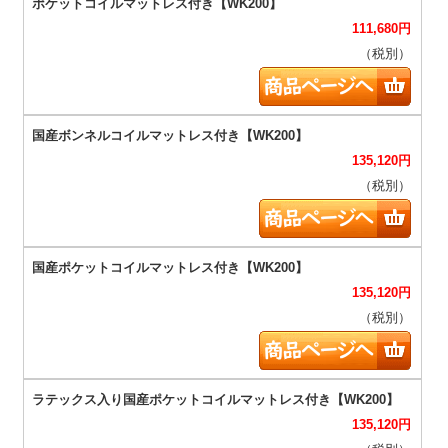
111,680
円
（税別）
135,120
円
（税別）
135,120
円
（税別）
135,120
円