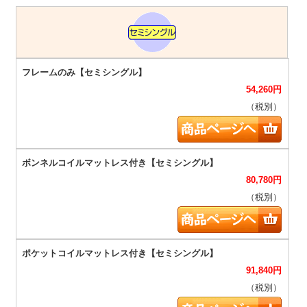
54,260
円
（税別）
80,780
円
（税別）
91,840
円
（税別）