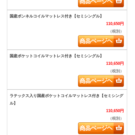
110,650
円
（税別）
110,650
円
（税別）
110,650
円
（税別）