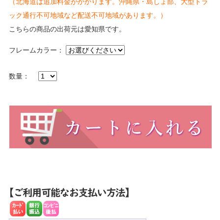
（北海道は追加料金がかかります。沖縄県・島しょ部、大型トラ
ック通行不可地域など配送不可地域があります。）
こちらの商品の出荷元は愛知県です。
フレームカラー：
数量：