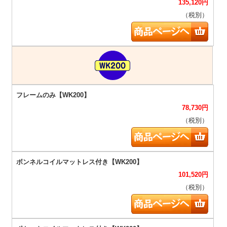
135,120
円
（税別）
78,730
円
（税別）
101,520
円
（税別）