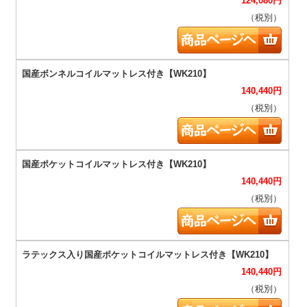
124,080
円
（税別）
140,440
円
（税別）
140,440
円
（税別）
140,440
円
（税別）