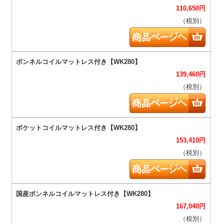
110,650
円
（税別）
139,460
円
（税別）
153,410
円
（税別）
167,040
円
（税別）