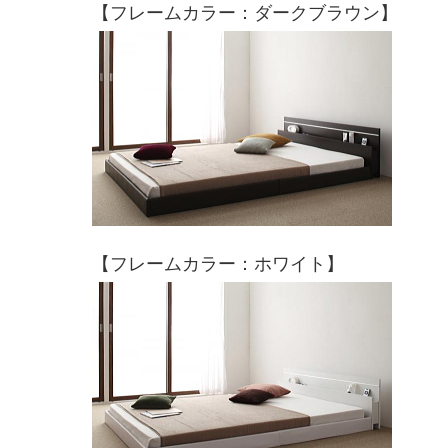
【フレームカラー：ダークブラウン】
【フレームカラー：ホワイト】