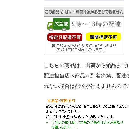
こちらの商品は、出荷から納品まで
配達担当店へ商品が到着次第、配達
れない場合は配達が行えませんので