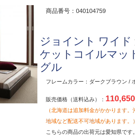
商品番号：040104759
ジョイント ワイド
ケットコイルマッ
グル
フレームカラー：ダークブラウン / 
110,650
販売価格（送料込み）：
（北海道は追加料金がかかります。
地域など配送不可地域があります。
こちらの商品の出荷元は愛知県です