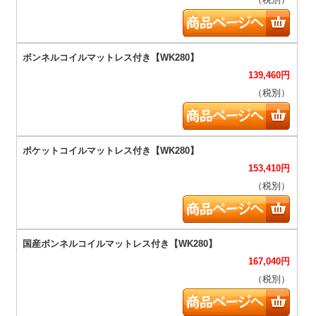
（税別）
139,460
円
（税別）
153,410
円
（税別）
167,040
円
（税別）