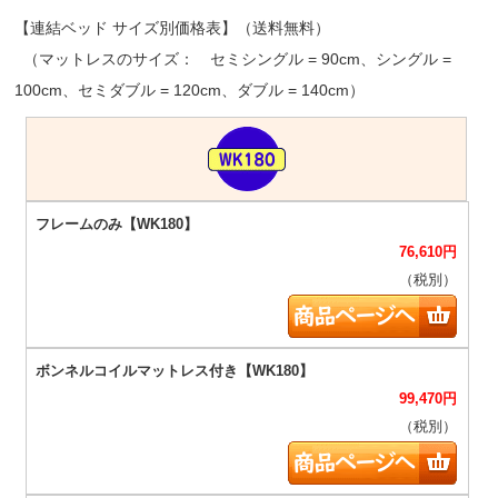
【連結ベッド サイズ別価格表】（送料無料）
（マットレスのサイズ： セミシングル = 90cm、シングル =
100cm、セミダブル = 120cm、ダブル = 140cm）
76,610
円
（税別）
99,470
円
（税別）