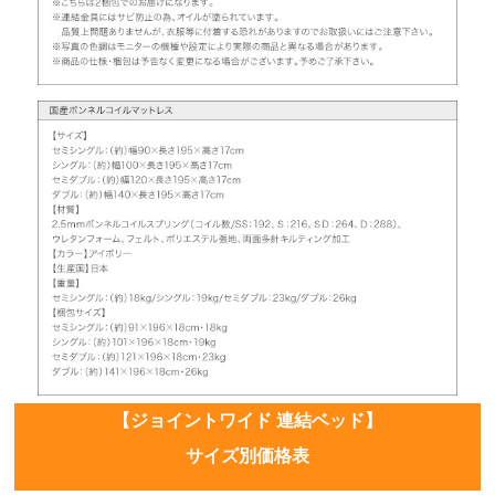
【ジョイントワイド 連結ベッド】
サイズ別価格表