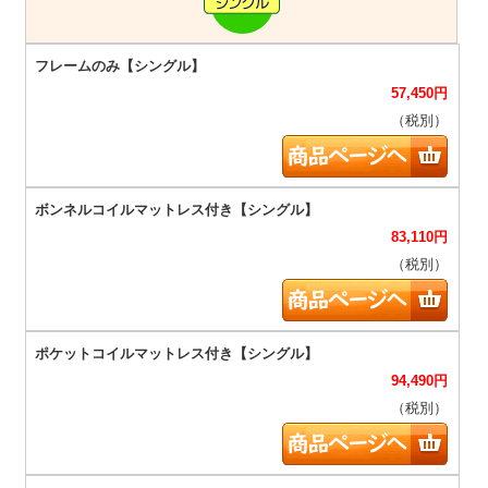
57,450
円
（税別）
83,110
円
（税別）
94,490
円
（税別）