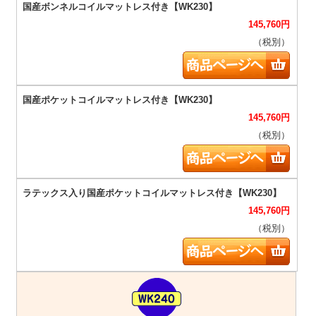
145,760
円
（税別）
145,760
円
（税別）
145,760
円
（税別）