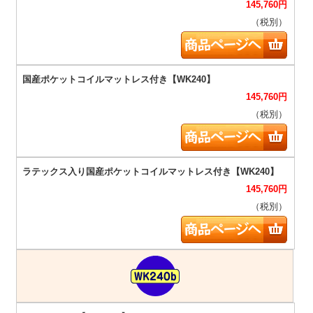
145,760
円
（税別）
145,760
円
（税別）
145,760
円
（税別）