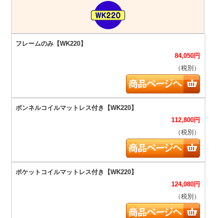
84,050
円
（税別）
112,800
円
（税別）
124,080
円
（税別）