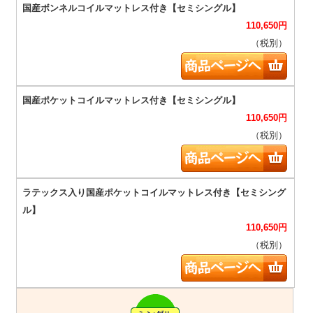
110,650
円
（税別）
110,650
円
（税別）
110,650
円
（税別）