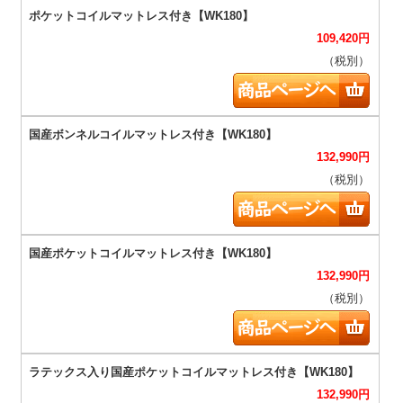
109,420
円
（税別）
132,990
円
（税別）
132,990
円
（税別）
132,990
円