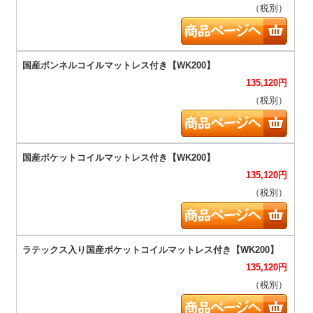
（税別）
135,120
円
（税別）
135,120
円
（税別）
135,120
円
（税別）