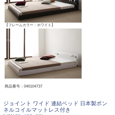
【フレームカラー：ホワイト】
商品番号：040104737
ジョイント ワイド 連結ベッド 日本製ボン
ネルコイルマットレス付き