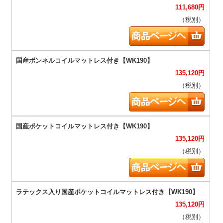
111,680
円
（税別）
135,120
円
（税別）
135,120
円
（税別）
135,120
円
（税別）