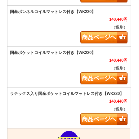
140,440
円
（税別）
140,440
円
（税別）
140,440
円
（税別）