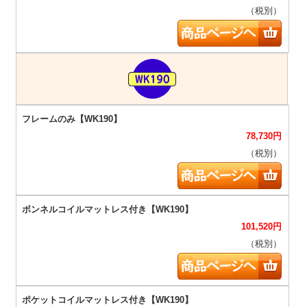
（税別）
78,730
円
（税別）
101,520
円
（税別）