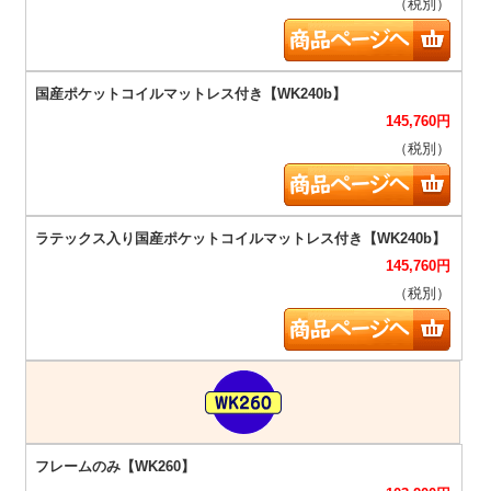
（税別）
145,760
円
（税別）
145,760
円
（税別）