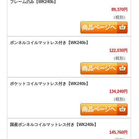
89,370
円
（税別）
122,030
円
（税別）
134,240
円
（税別）
145,760
円