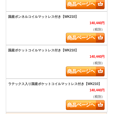
140,440
円
（税別）
140,440
円
（税別）
140,440
円
（税別）