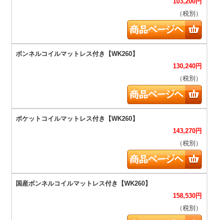
103,200
円
（税別）
130,240
円
（税別）
143,270
円
（税別）
158,530
円
（税別）