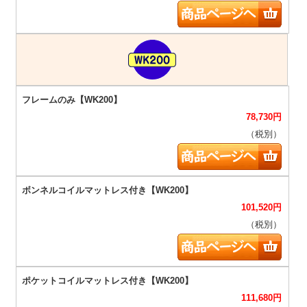
78,730
円
（税別）
101,520
円
（税別）
111,680
円