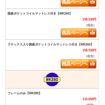
158,530
円
（税別）
158,530
円
（税別）
110,650
円