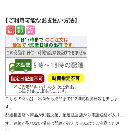
こちらの商品は、出荷から納品までに2週間程度日数を要しま
す。
配達担当店へ商品が到着次第、配達担当店から電話連絡が入りま
す。連絡が取れない場合は配達が行えませんのでご注意くださ