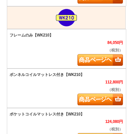
84,050
円
（税別）
112,800
円
（税別）
124,080
円
（税別）