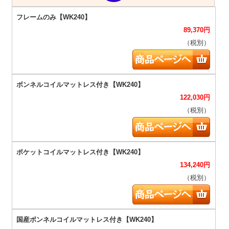
89,370
円
（税別）
122,030
円
（税別）
134,240
円
（税別）