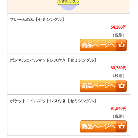
54,260
円
（税別）
80,780
円
（税別）
91,840
円
（税別）