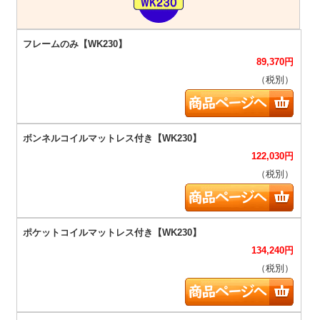
89,370
円
（税別）
122,030
円
（税別）
134,240
円
（税別）