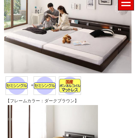
+
【フレームカラー：ダークブラウン】