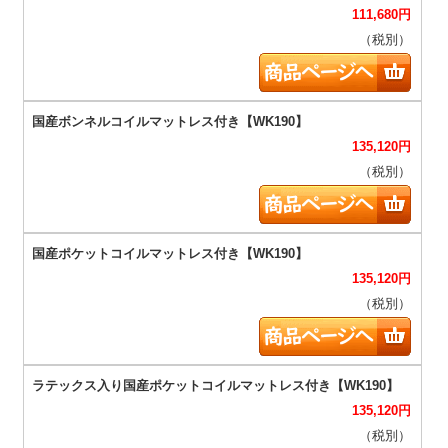
111,680
円
（税別）
135,120
円
（税別）
135,120
円
（税別）
135,120
円
（税別）