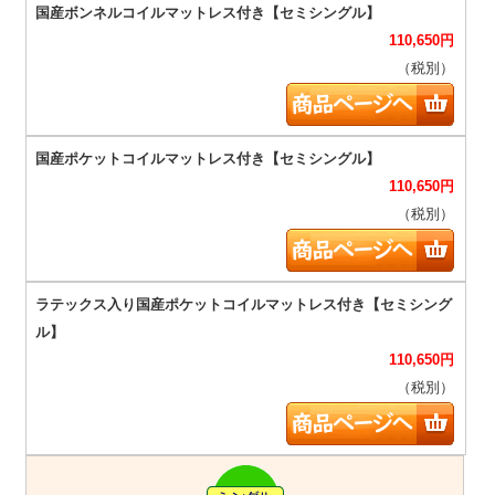
110,650
円
（税別）
110,650
円
（税別）
110,650
円
（税別）