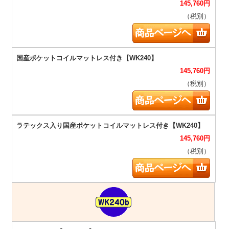
145,760
円
（税別）
145,760
円
（税別）
145,760
円
（税別）