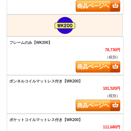
78,730
円
（税別）
101,520
円
（税別）
111,680
円