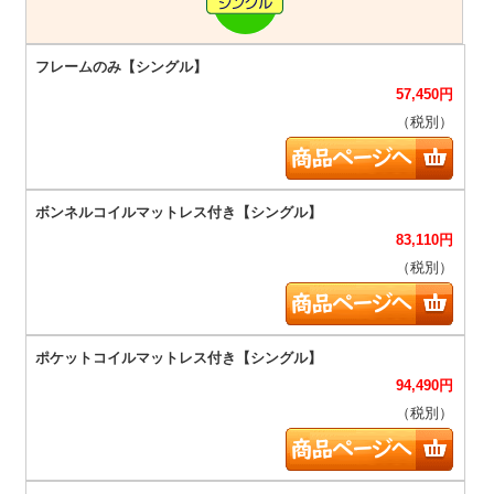
57,450
円
（税別）
83,110
円
（税別）
94,490
円
（税別）