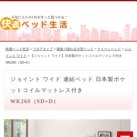
快適ベッド生活
>
フロアタイプ
>
家族で寝れる大型ベッド
>
クイーンベッド
>
ジョ
イント ワイド
> 【ジョイント ワイド】日本製ポケットコイルマットレス付き
WK260（SD+D）
ジョイント ワイド 連結ベッド 日本製ポケ
ットコイルマットレス付き
WK260（SD+D）