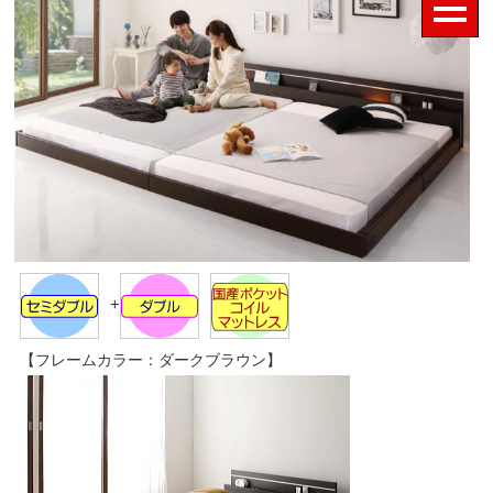
+
【フレームカラー：ダークブラウン】