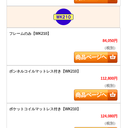
84,050
円
（税別）
112,800
円
（税別）
124,080
円
（税別）