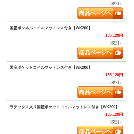
（税別）
135,120
円
（税別）
135,120
円
（税別）
135,120
円
（税別）