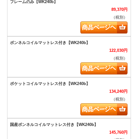
89,370
円
（税別）
122,030
円
（税別）
134,240
円
（税別）
145,760
円