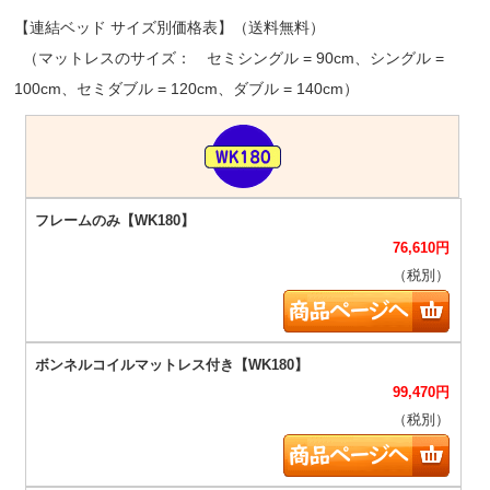
【連結ベッド サイズ別価格表】（送料無料）
（マットレスのサイズ： セミシングル = 90cm、シングル =
100cm、セミダブル = 120cm、ダブル = 140cm）
76,610
円
（税別）
99,470
円
（税別）