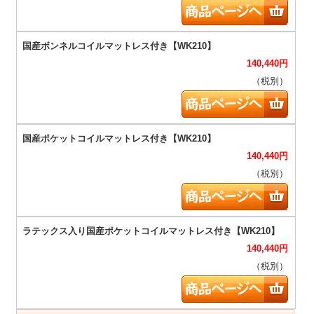
140,440
円
（税別）
140,440
円
（税別）
140,440
円
（税別）