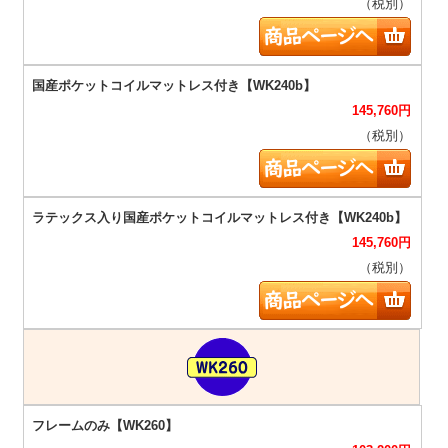
（税別）
145,760
円
（税別）
145,760
円
（税別）