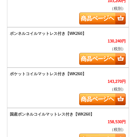
103,200
円
（税別）
130,240
円
（税別）
143,270
円
（税別）
158,530
円
（税別）