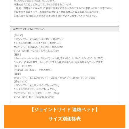
【ジョイントワイド 連結ベッド】
サイズ別価格表