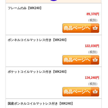
89,370
円
（税別）
122,030
円
（税別）
134,240
円
（税別）