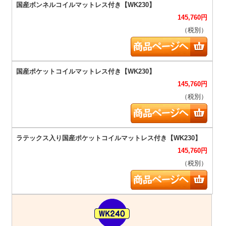
145,760
円
（税別）
145,760
円
（税別）
145,760
円
（税別）