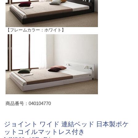
【フレームカラー：ホワイト】
商品番号：040104770
ジョイント ワイド 連結ベッド 日本製ポケ
ットコイルマットレス付き