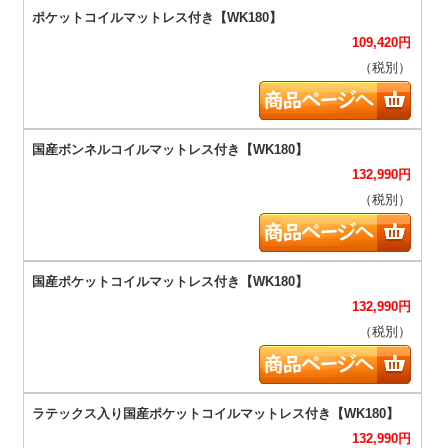
109,420
円
（税別）
132,990
円
（税別）
132,990
円
（税別）
132,990
円