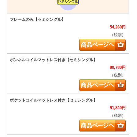
54,260
円
（税別）
80,780
円
（税別）
91,840
円
（税別）