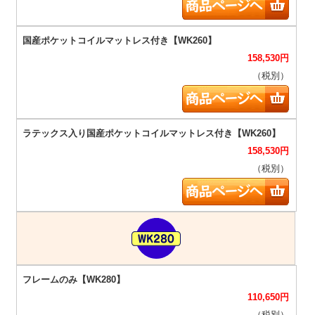
158,530
円
（税別）
158,530
円
（税別）
110,650
円