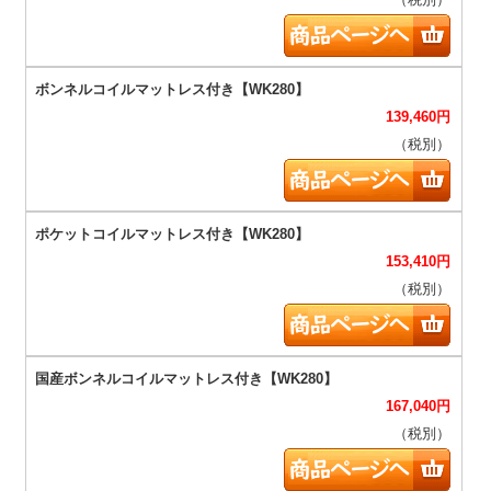
（税別）
139,460
円
（税別）
153,410
円
（税別）
167,040
円
（税別）