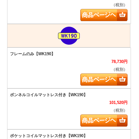
（税別）
78,730
円
（税別）
101,520
円
（税別）