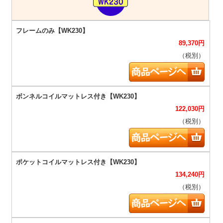
89,370
円
（税別）
122,030
円
（税別）
134,240
円
（税別）