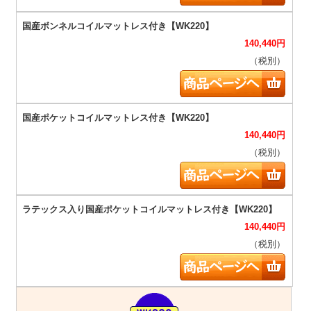
140,440
円
（税別）
140,440
円
（税別）
140,440
円
（税別）