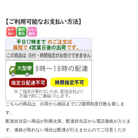
こちらの商品は、出荷から納品までに2週間程度日数を要しま
す。
配達担当店へ商品が到着次第、配達担当店から電話連絡が入りま
す。連絡が取れない場合は配達が行えませんのでご注意くださ