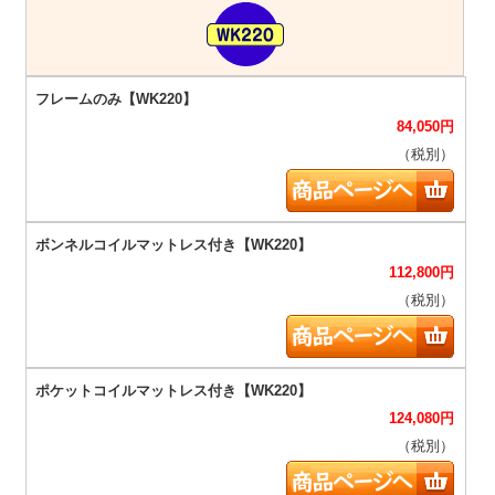
84,050
円
（税別）
112,800
円
（税別）
124,080
円
（税別）