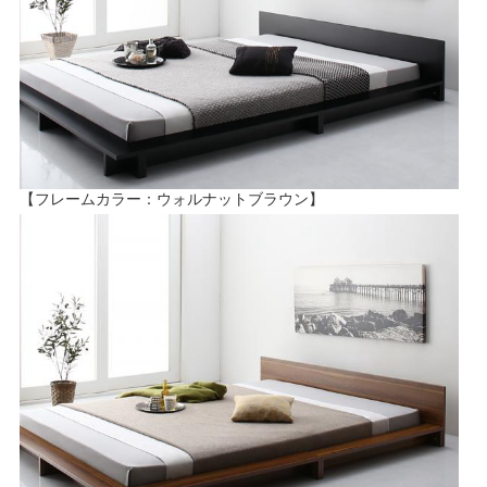
【フレームカラー：ウォルナットブラウン】