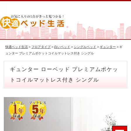
快適ベッド生活
>
フロアタイプ
>
白いベッド
>
シングルベッド
>
ギュンター
> ギ
ュンター プレミアムポケットコイルマットレス付き シングル
ギュンター ローベッド プレミアムポケッ
トコイルマットレス付き シングル