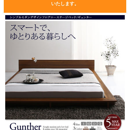
いたします。