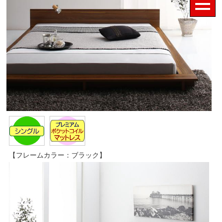
【フレームカラー：ブラック】