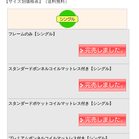
【サイズ別価格表】（送料無料）