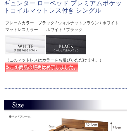
ギュンター ローベッド プレミアムポケッ
トコイルマットレス付き シングル
フレームカラー：ブラック / ウォルナットブラウン / ホワイト
マットレスカラー： ホワイト / ブラック
（このマットレスはカラーをお選びいただけます。）