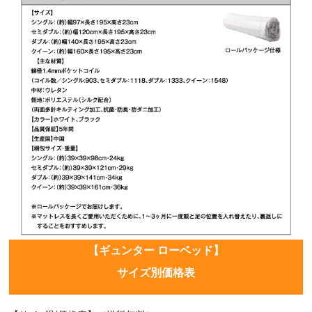
【ギュンター ローベッド】
サイズ別価格表