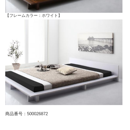
【フレームカラー：ホワイト】
商品番号：500026872