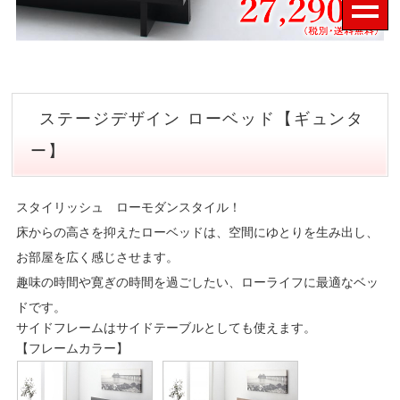
ステージデザイン ローベッド【ギュンタ
ー】
スタイリッシュ ローモダンスタイル！
床からの高さを抑えたローベッドは、空間にゆとりを生み出し、
お部屋を広く感じさせます。
趣味の時間や寛ぎの時間を過ごしたい、ローライフに最適なベッ
ドです。
サイドフレームはサイドテーブルとしても使えます。
【フレームカラー】