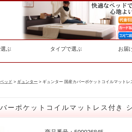
で選ぶ
タイプで選ぶ
お届
ベッド
>
ギュンター
> ギュンター 国産カバーポケットコイルマットレ
カバーポケットコイルマットレス付き 