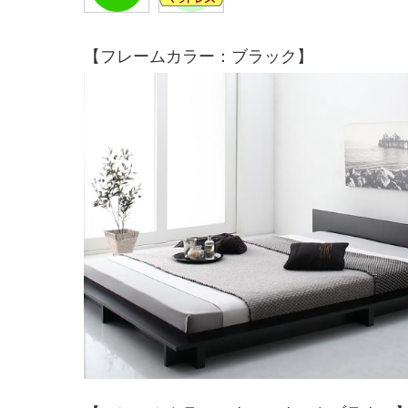
【フレームカラー：ブラック】