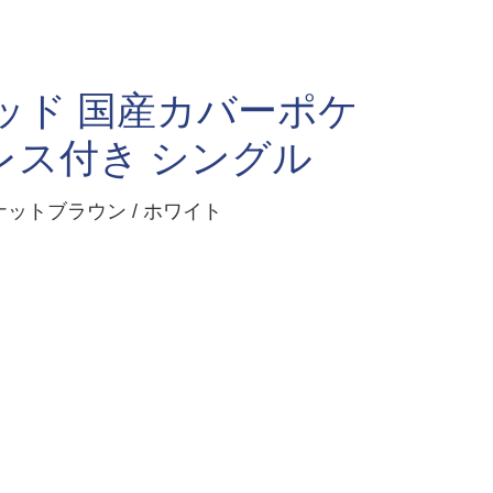
ッド 国産カバーポケ
レス付き シングル
ットブラウン / ホワイト