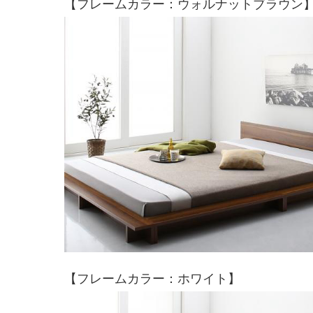
【フレームカラー：ウォルナットブラウン
【フレームカラー：ホワイト】