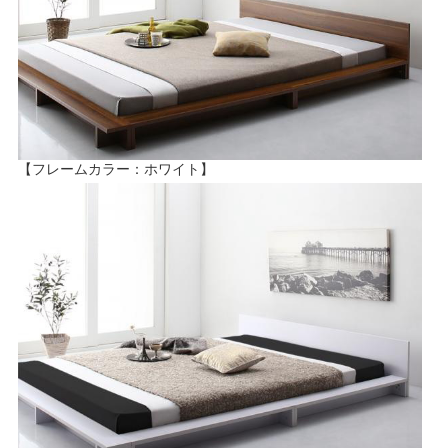
【フレームカラー：ホワイト】