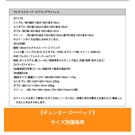
【ギュンター ローベッド】
サイズ別価格表