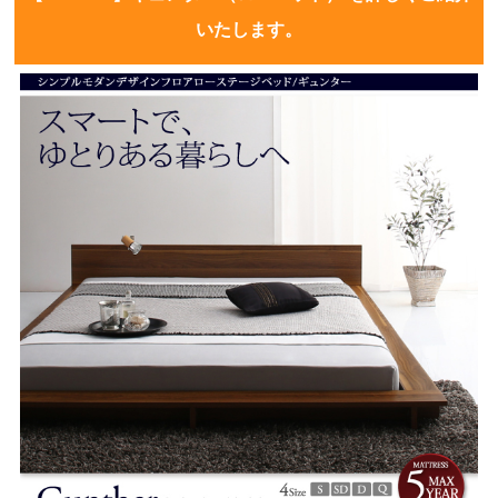
いたします。