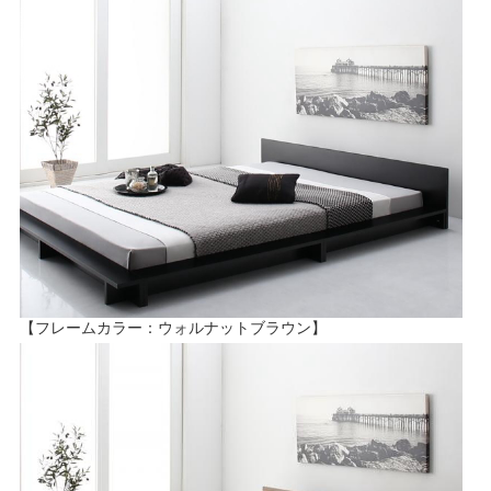
【フレームカラー：ウォルナットブラウン】