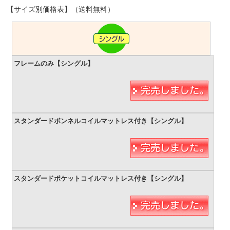
【サイズ別価格表】（送料無料）