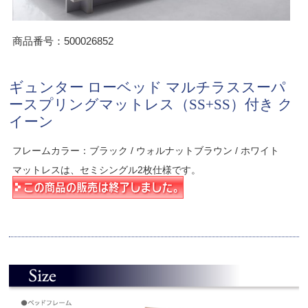
商品番号：500026852
ギュンター ローベッド マルチラススーパ
ースプリングマットレス（SS+SS）付き ク
イーン
フレームカラー：ブラック / ウォルナットブラウン / ホワイト
マットレスは、セミシングル2枚仕様です。