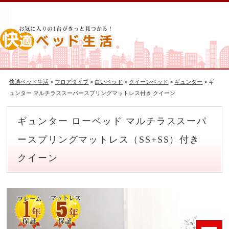
快適ベッド生活
>
フロアタイプ
>
白いベッド
>
クイーンベッド
>
ギュンター
> ギ
ュンター マルチラススーパースプリングマットレス付き クイーン
ギュンター ローベッド マルチラススーパ
ースプリングマットレス（SS+SS）付き
クイーン