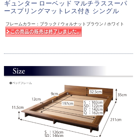
ギュンター ローベッド マルチラススーパ
ースプリングマットレス付き シングル
フレームカラー：ブラック / ウォルナットブラウン / ホワイト