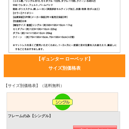
【ギュンター ローベッド】
サイズ別価格表
【サイズ別価格表】（送料無料）