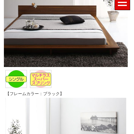
【フレームカラー：ブラック】