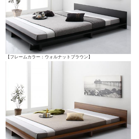
【フレームカラー：ウォルナットブラウン】