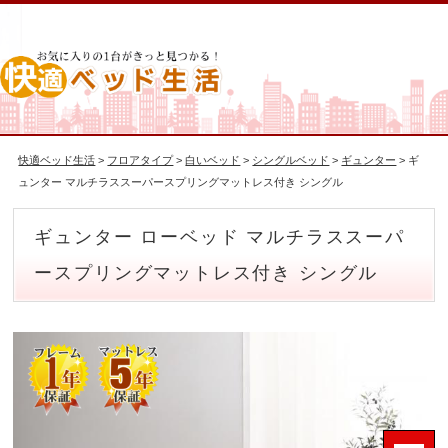
快適ベッド生活
>
フロアタイプ
>
白いベッド
>
シングルベッド
>
ギュンター
> ギ
ュンター マルチラススーパースプリングマットレス付き シングル
ギュンター ローベッド マルチラススーパ
ースプリングマットレス付き シングル