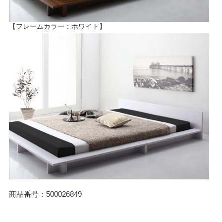
【フレームカラー：ホワイト】
商品番号：500026849