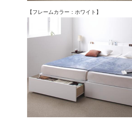
【フレームカラー：ホワイト】