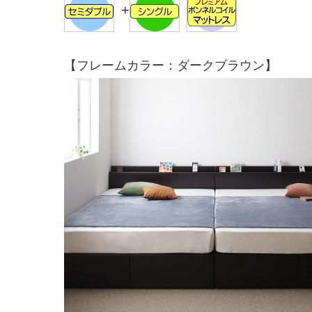
+
【フレームカラー：ダークブラウン】