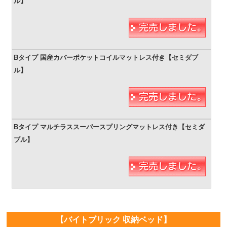
【バイトブリック 収納ベッド】