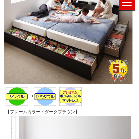
+
【フレームカラー：ダークブラウン】