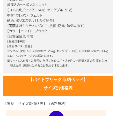
【バイトブリック 収納ベッド】
サイズ別価格表
【連結：サイズ別価格表】（送料無料）