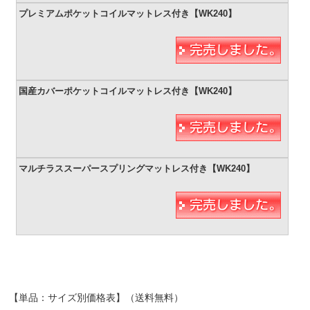
【単品：サイズ別価格表】（送料無料）