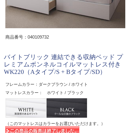
商品番号：040109732
バイトブリック 連結できる収納ベッド プ
レミアムボンネルコイルマットレス付き
WK220（Aタイプ/S + Bタイプ/SD）
フレームカラー：ダークブラウン / ホワイト
マットレスカラー： ホワイト / ブラック
（このマットレスはカラーをお選びいただけます。）