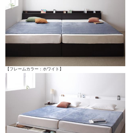
【フレームカラー：ホワイト】