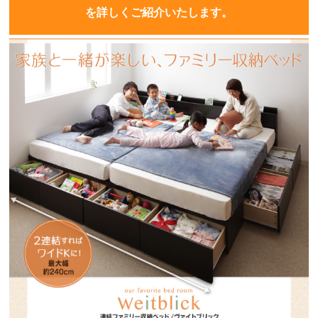
を詳しくご紹介いたします。