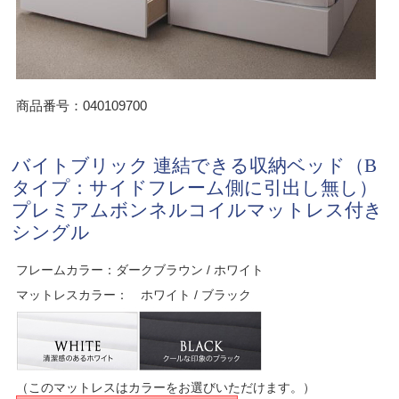
商品番号：040109700
バイトブリック 連結できる収納ベッド（B
タイプ：サイドフレーム側に引出し無し）
プレミアムボンネルコイルマットレス付き
シングル
フレームカラー：ダークブラウン / ホワイト
マットレスカラー： ホワイト / ブラック
（このマットレスはカラーをお選びいただけます。）