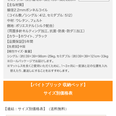
【バイトブリック 収納ベッド】
サイズ別価格表
【連結：サイズ別価格表】（送料無料）