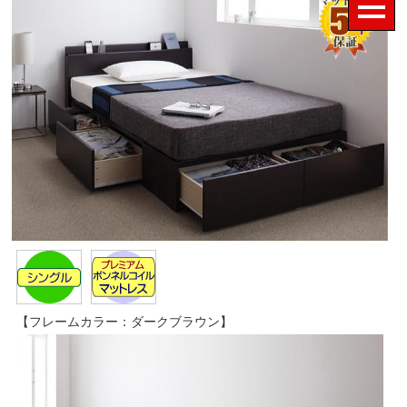
【フレームカラー：ダークブラウン】