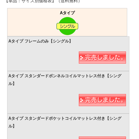
【単品：サイズ別価格表】（送料無料）
Aタイプ