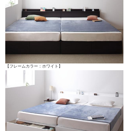
【フレームカラー：ホワイト】