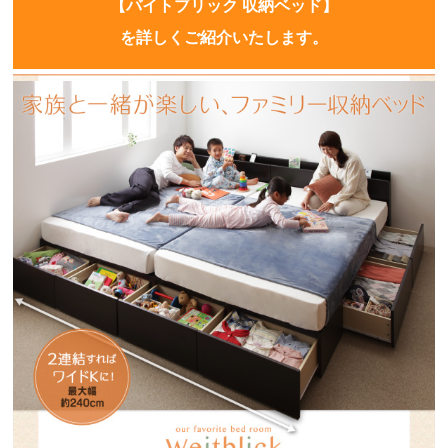
【バイトブリック 収納ベッド】
を詳しくご紹介いたします。