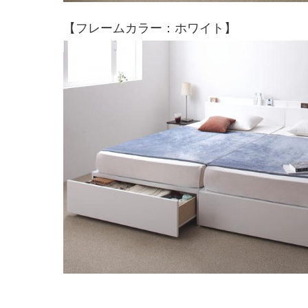
【フレームカラー：ホワイト】